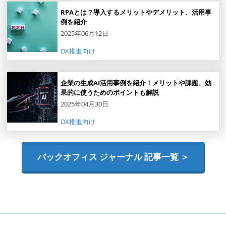
RPAとは？導入するメリットやデメリット、活用事
例を紹介
2025年06月12日
DX推進向け
企業の生成AI活用事例を紹介！メリットや課題、効
果的に使うためのポイントも解説
2025年04月30日
DX推進向け
バックオフィス ジャーナル 記事一覧 ＞