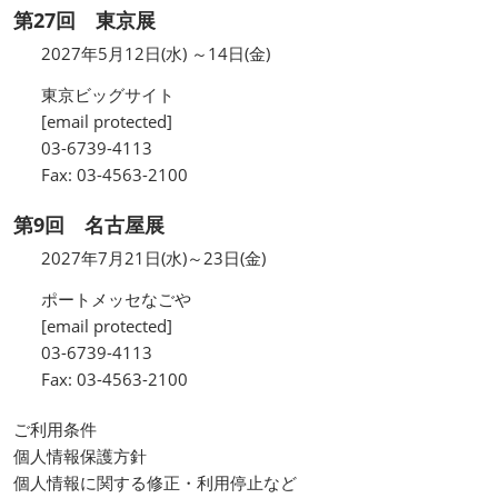
第27回 東京展
2027年5月12日(水) ～14日(金)
東京ビッグサイト
[email protected]
03-6739-4113
Fax: 03-4563-2100
第9回 名古屋展
2027年7月21日(水)～23日(金)
ポートメッセなごや
[email protected]
03-6739-4113
Fax: 03-4563-2100
ご利用条件
個人情報保護方針
個人情報に関する修正・利用停止など