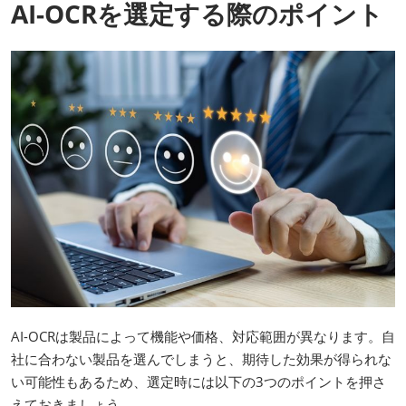
AI-OCRを選定する際のポイント
AI-OCRは製品によって機能や価格、対応範囲が異なります。自
社に合わない製品を選んでしまうと、期待した効果が得られな
い可能性もあるため、選定時には以下の3つのポイントを押さ
えておきましょう。