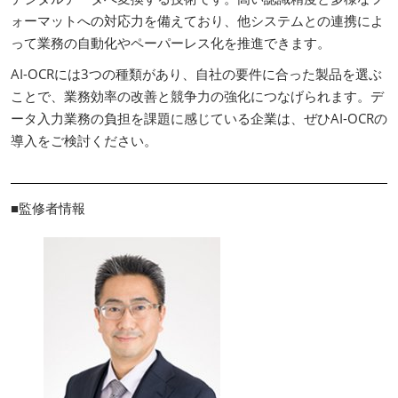
ォーマットへの対応力を備えており、他システムとの連携によ
って業務の自動化やペーパーレス化を推進できます。
AI-OCRには3つの種類があり、自社の要件に合った製品を選ぶ
ことで、業務効率の改善と競争力の強化につなげられます。デ
ータ入力業務の負担を課題に感じている企業は、ぜひAI-OCRの
導入をご検討ください。
■監修者情報