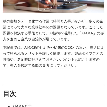
紙の書類をデータ化する作業は時間と人手がかかり、多くの企
業にとって大きな業務効率化の課題となっています。こうした
課題を解決する手段として、AI技術を活用した「AI-OCR」の導
入を進める企業や自治体が増えています。
本記事では、AI-OCRの仕組みや従来のOCRとの違い、導入によ
って得られるメリットを詳しく解説します。製品タイプごとの
特徴や、選定時に押さえておきたいポイントも紹介しますの
で、導入を検討する際の参考にしてください。
目次
AI-OCRとは