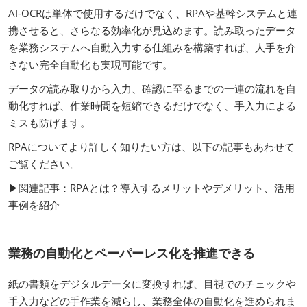
AI-OCRは単体で使用するだけでなく、RPAや基幹システムと連
携させると、さらなる効率化が見込めます。読み取ったデータ
を業務システムへ自動入力する仕組みを構築すれば、人手を介
さない完全自動化も実現可能です。
データの読み取りから入力、確認に至るまでの一連の流れを自
動化すれば、作業時間を短縮できるだけでなく、手入力による
ミスも防げます。
RPAについてより詳しく知りたい方は、以下の記事もあわせて
ご覧ください。
▶関連記事：
RPAとは？導入するメリットやデメリット、活用
事例を紹介
業務の自動化とペーパーレス化を推進できる
紙の書類をデジタルデータに変換すれば、目視でのチェックや
手入力などの手作業を減らし、業務全体の自動化を進められま