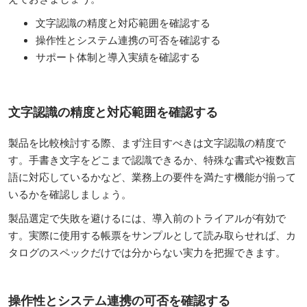
文字認識の精度と対応範囲を確認する
操作性とシステム連携の可否を確認する
サポート体制と導入実績を確認する
文字認識の精度と対応範囲を確認する
製品を比較検討する際、まず注目すべきは文字認識の精度で
す。手書き文字をどこまで認識できるか、特殊な書式や複数言
語に対応しているかなど、業務上の要件を満たす機能が揃って
いるかを確認しましょう。
製品選定で失敗を避けるには、導入前のトライアルが有効で
す。実際に使用する帳票をサンプルとして読み取らせれば、カ
タログのスペックだけでは分からない実力を把握できます。
操作性とシステム連携の可否を確認する