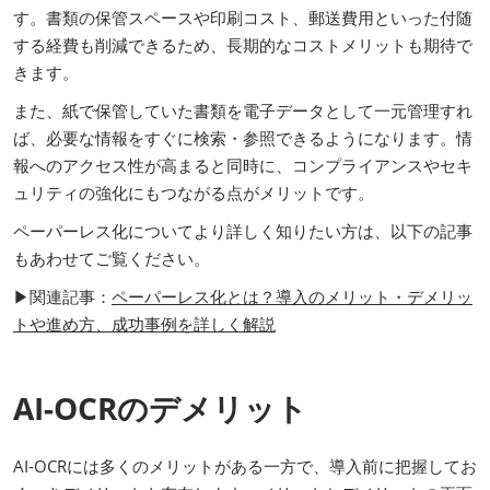
す。書類の保管スペースや印刷コスト、郵送費用といった付随
する経費も削減できるため、長期的なコストメリットも期待で
きます。
また、紙で保管していた書類を電子データとして一元管理すれ
ば、必要な情報をすぐに検索・参照できるようになります。情
報へのアクセス性が高まると同時に、コンプライアンスやセキ
ュリティの強化にもつながる点がメリットです。
ペーパーレス化についてより詳しく知りたい方は、以下の記事
もあわせてご覧ください。
▶関連記事：
ペーパーレス化とは？導入のメリット・デメリッ
トや進め方、成功事例を詳しく解説
AI-OCRのデメリット
AI-OCRには多くのメリットがある一方で、導入前に把握してお