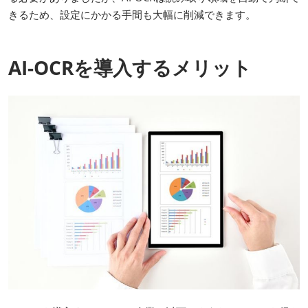
きるため、設定にかかる手間も大幅に削減できます。
AI-OCRを導入するメリット