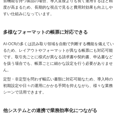
習機能を持つ製品の場合、導入直後よりも長く運用するほど精
度が高まるため、長期的な視点で見ると費用対効果も向上しや
すい仕組みになっています。
多様なフォーマットの帳票に対応できる
AI-OCRの多くは読み取り領域を自動で判断する機能を備えてい
るため、レイアウトやフォーマットが異なる帳票にも対応可能
です。取引先ごとに様式が異なる請求書や契約書、申込書など
を扱う場合でも、帳票ごとに細かな設定を行う必要がありませ
ん。
定型・非定型を問わず幅広い書類に対応可能なため、導入時の
初期設定や日々の運用にかかる手間を抑えながら、様々な業務
シーンで活用できます。
他システムとの連携で業務効率化につながる