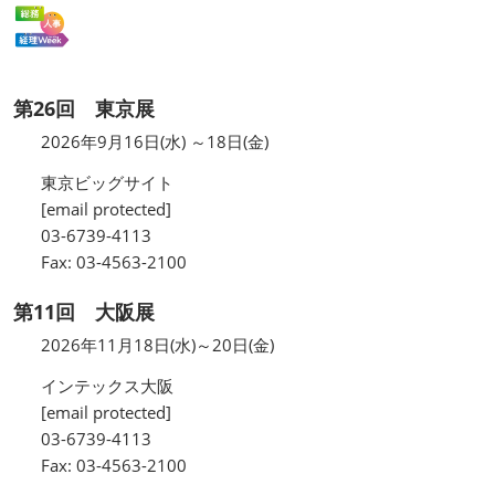
第26回 東京展
2026年9月16日(水) ～18日(金)
東京ビッグサイト
[email protected]
03-6739-4113
Fax: 03-4563-2100
第11回 大阪展
2026年11月18日(水)～20日(金)
インテックス大阪
[email protected]
03-6739-4113
Fax: 03-4563-2100