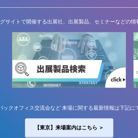
ッグサイトで開催する出展社、出展製品、セミナーなどの情
バックオフィス交流会など 来場に関する最新情報は下記に
【東京】来場案内はこちら ＞