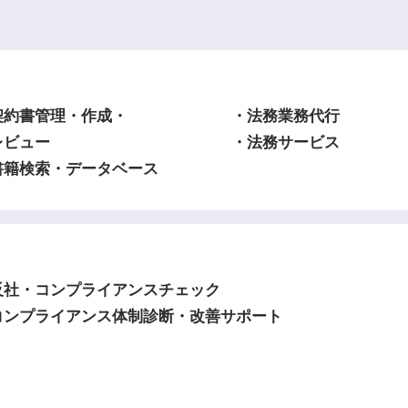
契約書管理・作成・
・法務業務代行
ビュー
・法務サービス
書籍検索・データベース
反社・コンプライアンスチェック
コンプライアンス体制診断・改善サポート