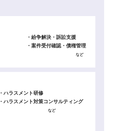
・紛争解決・訴訟支援
・案件受付確認・債権管理
など
・ハラスメント研修
・ハラスメント対策コンサルティング
など