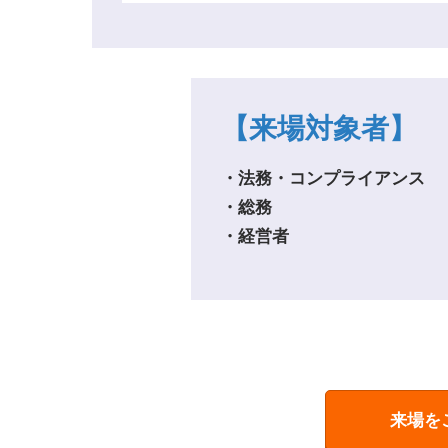
【来場対象者】
・法務・コンプライアンス
・総務
・経営者
来場を