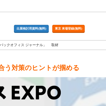
出展検討用資料(無料)
東京 来場登録(無料)
バックオフィス ジャーナル」
取材
に合う対策のヒントが掴める