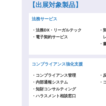
【出展対象製品】
法務サービス
・法務DX・リーガルテック
・
・電子契約サービス
レ
・
コンプライアンス強化支援
・コンプライアンス管理
・
・内部通報システム
・
・知財コンサルティング
・ハラスメント相談窓口