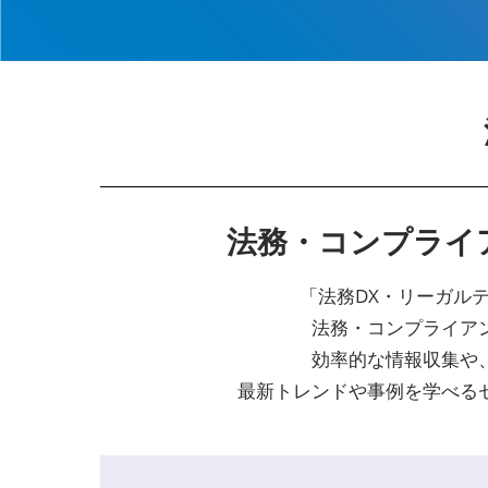
法務・コンプライ
「法務DX・リーガル
法務・コンプライア
効率的な情報収集や
最新トレンドや事例を学べる