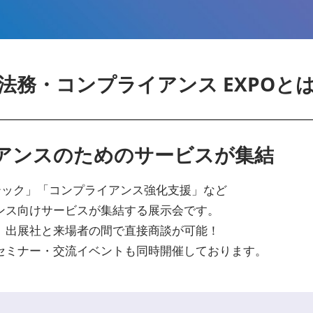
法務・コンプライアンス EXPOと
アンスのためのサービスが集結
テック」「コンプライアンス強化支援」など
ンス向けサービスが集結する展示会です。
、出展社と来場者の間で直接商談が可能！
セミナー・交流イベントも同時開催しております。