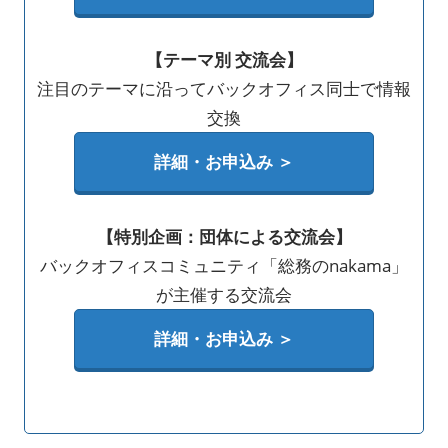
【テーマ別 交流会】
注目のテーマに沿ってバックオフィス同士で情報
交換
詳細・お申込み ＞
【特別企画：団体による交流会】
バックオフィスコミュニティ「総務のnakama」
が主催する交流会
詳細・お申込み ＞