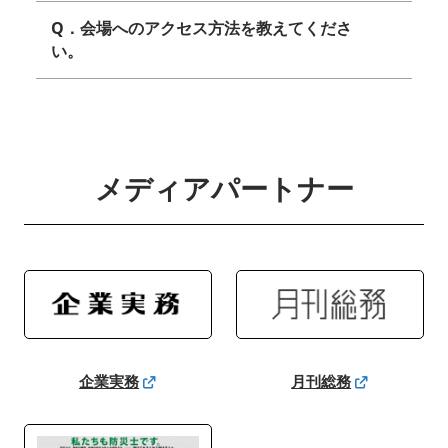
Q．会場へのアクセス方法を教えてくださ
い。
メディアパートナー
企業実務
月刊総務