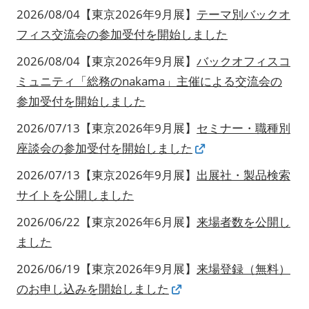
2026/08/04【東京2026年9月展】
テーマ別バックオ
フィス交流会の参加受付を開始しました
2026/08/04【東京2026年9月展】
バックオフィスコ
ミュニティ「総務のnakama」主催による交流会の
参加受付を開始しました
2026/07/13【東京2026年9月展】
セミナー・職種別
座談会の参加受付を開始しました
2026/07/13【東京2026年9月展】
出展社・製品検索
サイトを公開しました
2026/06/22【東京2026年6月展】
来場者数を公開し
ました
2026/06/19【東京2026年9月展】
来場登録（無料）
のお申し込みを開始しました