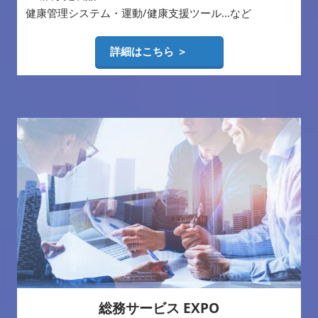
健康管理システム・運動/健康支援ツール...など
詳細はこちら ＞
総務サービス EXPO