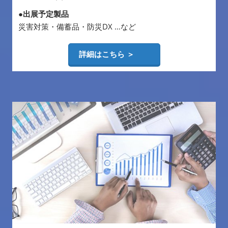
●出展予定製品
災害対策・備蓄品・防災DX …など
詳細はこちら ＞