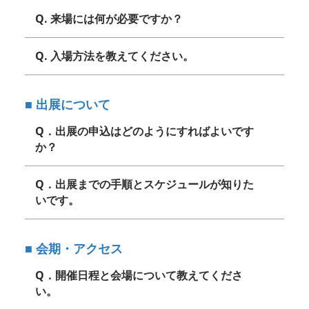
Q. 来場には何が必要ですか？
Q. 入場方法を教えてください。
■ 出展について
Q．出展の申込はどのようにすればよいです
か？
Q．出展までの手順とスケジュールが知りた
いです。
■ 会期・アクセス
Q．開催日程と会場について教えてくださ
い。