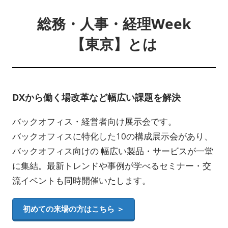
総務・人事・経理Week
【東京】とは
DXから働く場改革など幅広い課題を解決
バックオフィス・経営者向け展示会です。
バックオフィスに特化した10の構成展示会があり、
バックオフィス向けの 幅広い製品・サービスが一堂
に集結。最新トレンドや事例が学べるセミナー・交
流イベントも同時開催いたします。
初めての来場の方はこちら ＞