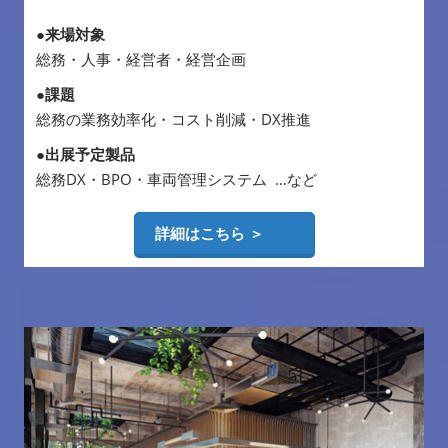
●来場対象
総務・人事・経営者・経営企画
●課題
総務の業務効率化・コスト削減・DX推進
●出展予定製品
総務DX・BPO・車両管理システム …など
詳細はこちら ＞