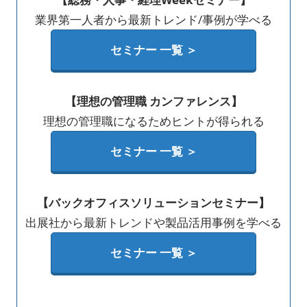
業界第一人者から最新トレンド/事例が学べる
セミナー 一覧 ＞
【理想の管理職 カンファレンス】
理想の管理職になるためヒントが得られる
セミナー 一覧 ＞
【バックオフィスソリューションセミナー】
出展社から最新トレンドや製品活用事例を学べる
セミナー 一覧 ＞