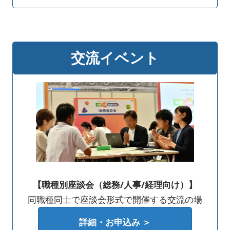
交流イベント
【職種別座談会（総務/人事/経理向け）】
同職種同士で座談会形式で開催する交流の場
詳細・お申込み ＞