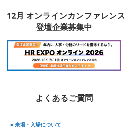
12月 オンラインカンファレンス
登壇企業募集中
よくあるご質問
■ 来場・入場について