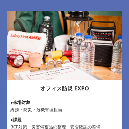
オフィス防災 EXPO
●来場対象
総務・防災・危機管理担当
●課題
BCP対策・災害備蓄品の整理・安否確認の整備