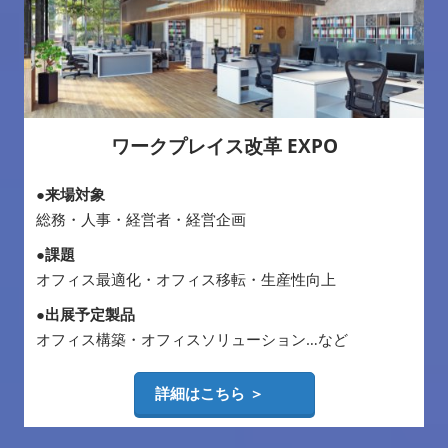
ワークプレイス改革 EXPO
●来場対象
総務・人事・経営者・経営企画
●課題
オフィス最適化・オフィス移転・生産性向上
●出展予定製品
オフィス構築・オフィスソリューション…など
詳細はこちら ＞