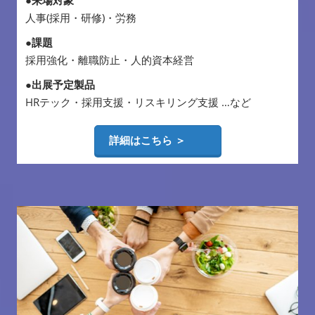
人事(採用・研修)・労務
●課題
採用強化・離職防止・人的資本経営
●出展予定製品
HRテック・採用支援・リスキリング支援 …など
詳細はこちら ＞