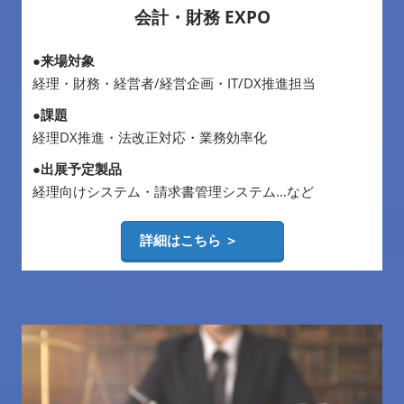
会計・財務 EXPO
●来場対象
経理・財務・経営者/経営企画・IT/DX推進担当
●課題
経理DX推進・法改正対応・業務効率化
●出展予定製品
経理向けシステム・請求書管理システム…など
詳細はこちら ＞