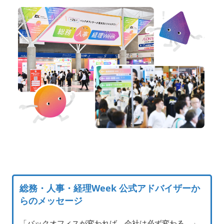
総務・人事・経理Week 公式アドバイザーか
らのメッセージ
「バックオフィスが変われば、会社は必ず変わる。」