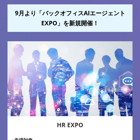
9月より「バックオフィスAIエージェント
EXPO」を新規開催！
HR EXPO
●来場対象