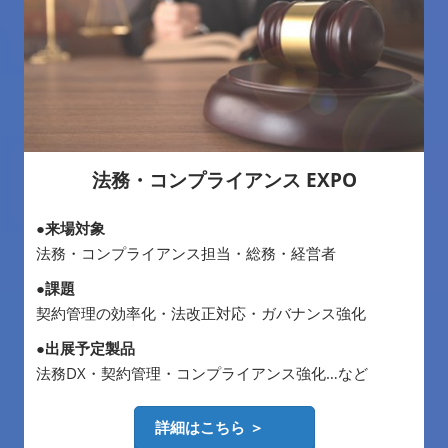
法務・コンプライアンス EXPO
●来場対象
法務・コンプライアンス担当・総務・経営者
●課題
契約管理の効率化・法改正対応・ガバナンス強化
●出展予定製品
法務DX・契約管理・コンプライアンス強化…など
詳細はこちら ＞