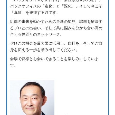
バックオフィスの「進化」と「深化」、そして今こそ
「真価」を発揮する時です。
組織の未来を動かすための最新の知見、課題を解決す
るプロとの出会い、そして共に悩みを分かち合い高め
合える仲間とのネットワーク。
ぜひこの機会を最大限に活用し、自社を、そしてご自
身を変える一歩を踏み出してください。
会場で皆様とお会いできることを楽しみにしていま
す。