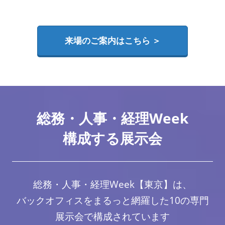
来場のご案内はこちら ＞
総務・人事・経理Week
構成する展示会
総務・人事・経理Week【東京】は、
バックオフィスをまるっと網羅した10の専門
展示会で構成されています