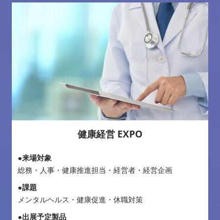
健康経営 EXPO
●来場対象
総務・人事・健康推進担当・経営者・経営企画
●課題
メンタルヘルス・健康促進・休職対策
●出展予定製品