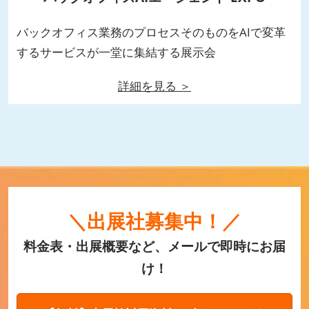
バックオフィス業務のプロセスそのものをAIで変革
するサービスが一堂に集結する展示会
詳細を見る ＞
＼出展社募集中！／
料金表・出展概要など、メールで即時にお届
け！