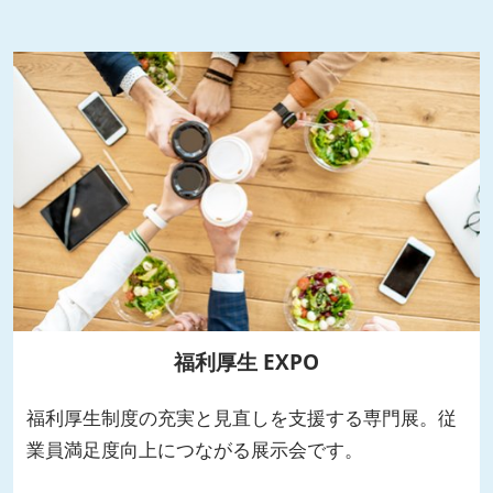
福利厚生 EXPO
福利厚生制度の充実と見直しを支援する専門展。従
業員満足度向上につながる展示会です。