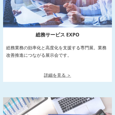
総務サービス EXPO
総務業務の効率化と高度化を支援する専門展。業務
改善推進につながる展示会です。
詳細を見る ＞