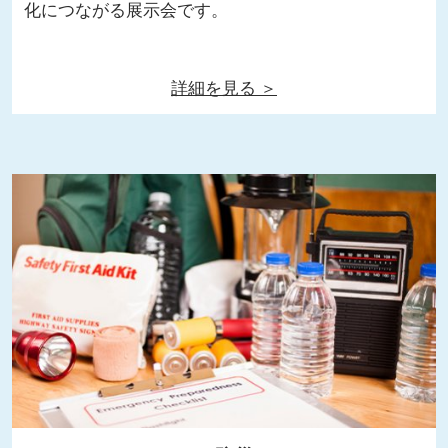
化につながる展示会です。
詳細を見る ＞