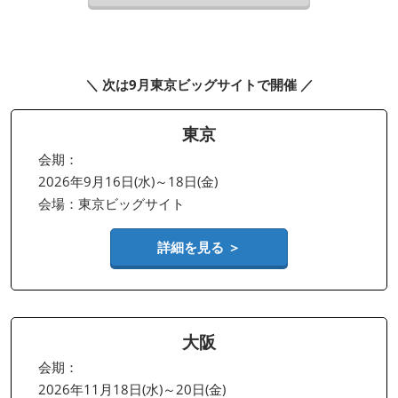
＼ 次は9月東京ビッグサイトで開催 ／
東京
会期：
2026年9月16日(水)～18日(金)
会場：東京ビッグサイト
詳細を見る ＞
大阪
会期：
2026年11月18日(水)～20日(金)