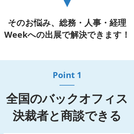
▼
そのお悩み、総務・人事・経理
Weekへの出展で解決できます！
Point 1
全国のバックオフィス
決裁者と商談できる