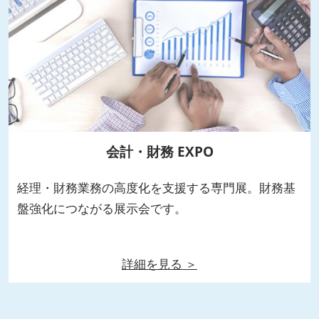
会計・財務 EXPO
経理・財務業務の高度化を支援する専門展。財務基
盤強化につながる展示会です。
詳細を見る ＞