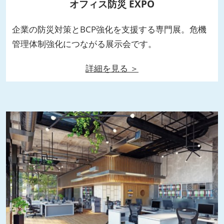
オフィス防災 EXPO
企業の防災対策とBCP強化を支援する専門展。危機
管理体制強化につながる展示会です。
詳細を見る ＞