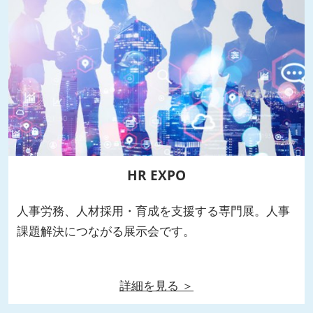
HR EXPO
人事労務、人材採用・育成を支援する専門展。人事
課題解決につながる展示会です。
詳細を見る ＞