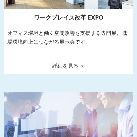
ワークプレイス改革 EXPO
オフィス環境と働く空間改善を支援する専門展。職
場環境向上につながる展示会です。
詳細を見る ＞