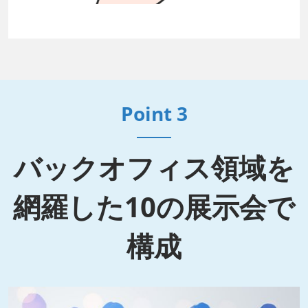
Point 3
バックオフィス領域を
網羅した10の展示会で
構成