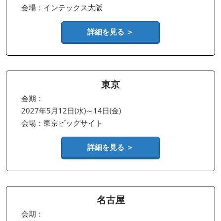
会場：インテックス大阪
詳細を見る ＞
東京
会期：
2027年5月12日(水)～14日(金)
会場：東京ビッグサイト
詳細を見る ＞
名古屋
会期：