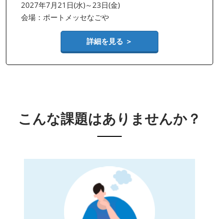
2027年7月21日(水)～23日(金)
会場：ポートメッセなごや
詳細を見る ＞
こんな課題はありませんか？