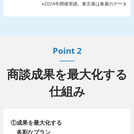
※2024年開催実績。東京展は春展のデータ
Point 2
商談成果を最大化する
仕組み
①成果を最大化する
多彩なプラン