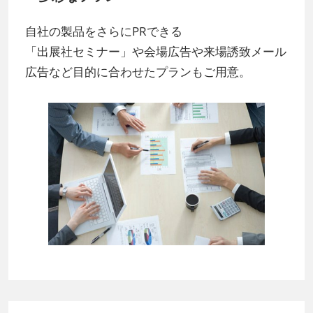
自社の製品をさらにPRできる
「出展社セミナー」や会場広告や来場誘致メール
広告など目的に合わせたプランもご用意。