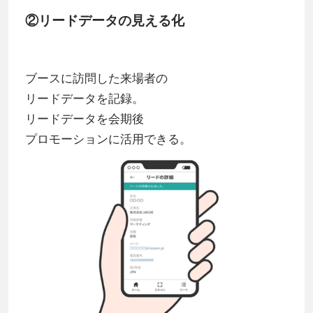
②リードデータの見える化
ブースに訪問した来場者の
リードデータを記録。
リードデータを会期後
プロモーションに活用できる。