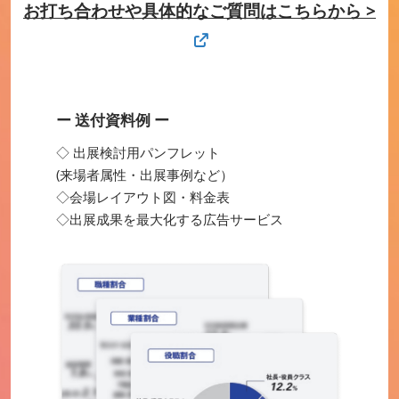
お打ち合わせや具体的なご質問はこちらから >
ー 送付資料例 ー
◇ 出展検討用パンフレット
(来場者属性・出展事例など）
◇会場レイアウト図・料金表
◇出展成果を最大化する広告サービス