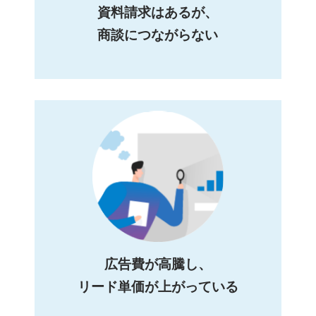
資料請求はあるが、
商談につながらない
広告費が高騰し、
リード単価が上がっている