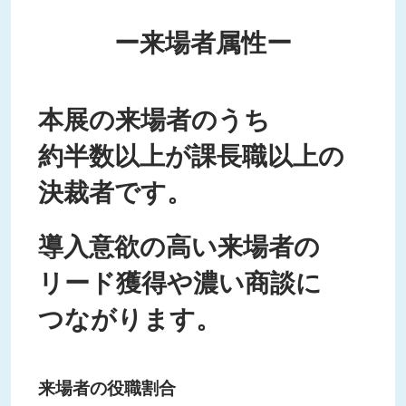
ー来場者属性ー
本展の来場者のうち
約半数以上が課長職以上の
決裁者です。
導入意欲の高い来場者の
リード獲得や濃い商談に
つながります。
来場者の役職割合