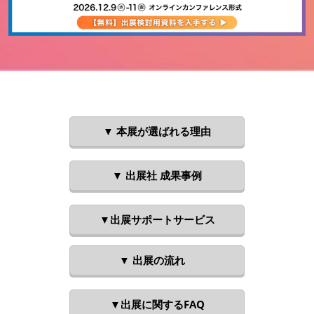
▼ 本展が選ばれる理由
▼ 出展社 成果事例
▼出展サポートサービス
▼ 出展の流れ
▼出展に関するFAQ