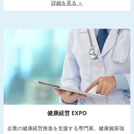
詳細を見る ＞
健康経営 EXPO
企業の健康経営推進を支援する専門展。健康施策強