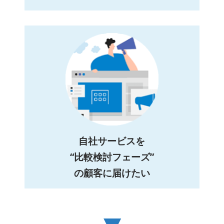
自社サービスを
“比較検討フェーズ”
の顧客に届けたい