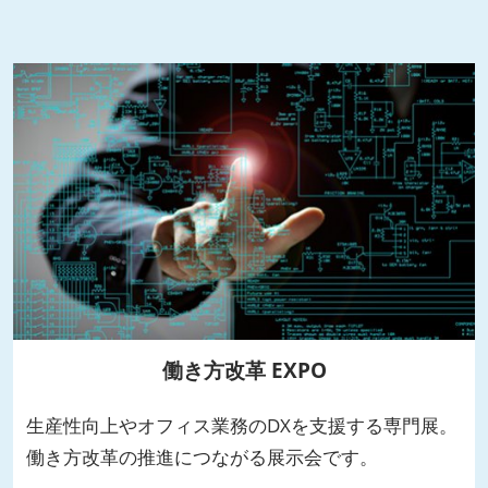
働き方改革 EXPO
生産性向上やオフィス業務のDXを支援する専門展。
働き方改革の推進につながる展示会です。