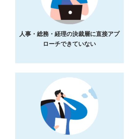
人事・総務・経理の決裁層に直接アプ
ローチできていない