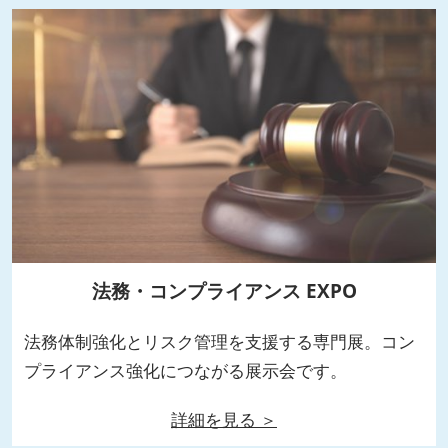
法務・コンプライアンス EXPO
法務体制強化とリスク管理を支援する専門展。コン
プライアンス強化につながる展示会です。
詳細を見る ＞