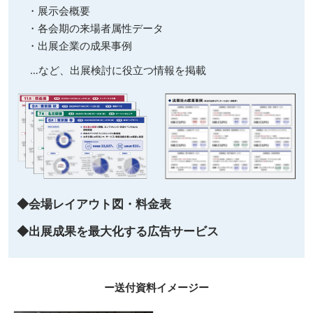
・展示会概要
・各会期の来場者属性データ
・出展企業の成果事例
…など、出展検討に役立つ情報を掲載
◆会場レイアウト図・料金表
◆出展成果を最大化する広告サービス
ー送付資料イメージー