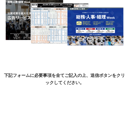
下記フォームに必要事項を全てご記入の上、送信ボタンをクリ
ックしてください。