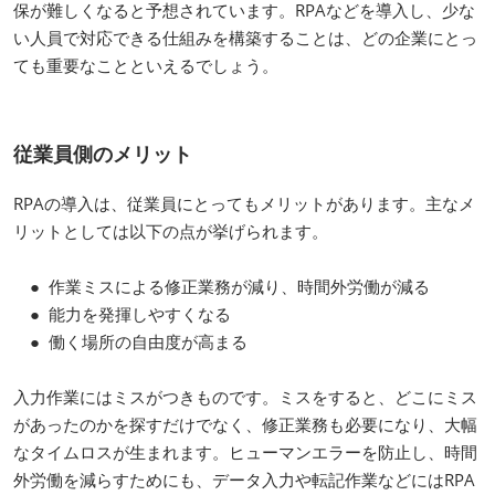
保が難しくなると予想されています。RPAなどを導入し、少な
い人員で対応できる仕組みを構築することは、どの企業にとっ
ても重要なことといえるでしょう。
従業員側のメリット
RPAの導入は、従業員にとってもメリットがあります。主なメ
リットとしては以下の点が挙げられます。
● 作業ミスによる修正業務が減り、時間外労働が減る
● 能力を発揮しやすくなる
● 働く場所の自由度が高まる
入力作業にはミスがつきものです。ミスをすると、どこにミス
があったのかを探すだけでなく、修正業務も必要になり、大幅
なタイムロスが生まれます。ヒューマンエラーを防止し、時間
外労働を減らすためにも、データ入力や転記作業などにはRPA