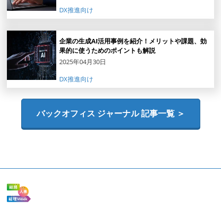
DX推進向け
企業の生成AI活用事例を紹介！メリットや課題、効
果的に使うためのポイントも解説
2025年04月30日
DX推進向け
バックオフィス ジャーナル 記事一覧 ＞