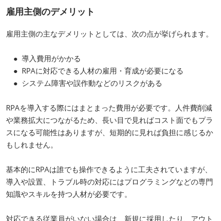
雇用主側のデメリット
雇用主側の主なデメリットとしては、次の点が挙げられます。
● 導入費用がかかる
● RPAに対応できる人材の雇用・育成が必要になる
● システム障害や誤作動などのリスクがある
RPAを導入する際にはまとまった費用が必要です。人件費削減
や業務拡大につながるため、長い目で見ればコスト面でもプラ
スになる可能性はありますが、短期的に見れば負担に感じるか
もしれません。
基本的にRPAは誰でも操作できるように工夫されていますが、
導入や設置、トラブル時の対応にはプログラミングなどの専門
知識やスキルを持つ人材が必要です。
対応できる従業員がいない場合は、新規に採用したり、アウト