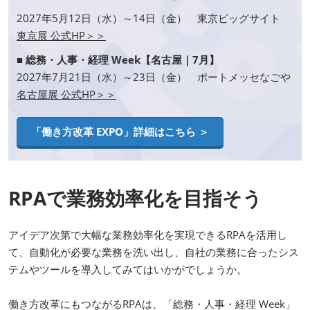
2027年5月12日（水）～14日（金） 東京ビッグサイト
東京展 公式HP＞＞
■ 総務・人事・経理 Week【名古屋｜7月】
2027年7月21日（水）～23日（金） ポートメッセなごや
名古屋展 公式HP＞＞
「働き方改革 EXPO」詳細はこちら ＞
RPAで業務効率化を目指そう
アイデア次第で大幅な業務効率化を実現できるRPAを活用し
て、自動化が必要な業務を洗い出し、自社の業務に合ったシス
テムやツールを導入してみてはいかがでしょうか。
働き方改革にもつながるRPAは、「総務・人事・経理 Week」