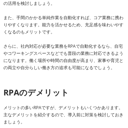
の活用を検討しましょう。
また、手間のかかる単純作業を自動化すれば、コア業務に携わ
りやすくなります。能力を活かせるため、充足感を味わいやす
くなるのもメリットです。
さらに、社内対応が必要な業務をRPAで自動化するなら、自宅
やコワーキングスペースなどでも普段の業務に対応できるよう
になります。働く場所や時間の自由度が高まり、家事や育児と
の両立や自分らしい働き方の追求も可能になるでしょう。
RPAのデメリット
メリットの多いRPAですが、デメリットもいくつかあります。
主なデメリットを紹介するので、導入前に対策を検討しておき
ましょう。