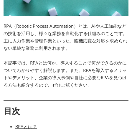
RPA（Robotic Process Automation）とは、AIや人工知能など
の技術を活用し、様々な業務を自動化する仕組みのことです。
主に入力作業や管理作業といった、臨機応変な対応を求められ
ない単純な業務に利用されます。
本記事では、RPAとは何か、導入することで何ができるのかに
ついてわかりやすく解説します。また、RPAを導入するメリッ
トやデメリット、企業の導入事例や自社に必要なRPAを見つけ
る方法も紹介するので、ぜひご覧ください。
目次
RPAとは？