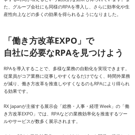
た、グループ会社にも同様のRPAを導入し、さらに効率化や生
産性向上などの多くの効果を得られるようになりました。
「働き方改革EXPO」で
自社に必要なRPAを見つけよう
RPAを導入することで、多様な業務の自動化を実現できます。
従業員がコア業務に従事しやすくなるだけでなく、時間外業務
が減り、働き方改革を推進しやすくなるのもRPAにより得られ
る効果です。
RX Japanが主催する展示会「総務・人事・経理 Week」の「働
き方改革EXPO」では、RPAなどの業務効率化を推進するツー
ルやサービスが数多く展示されます。