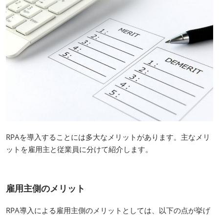
RPAを導入することには多大なメリットがあります。主なメリ
ットを雇用主と従業員に分けて紹介します。
雇用主側のメリット
RPA導入による雇用主側のメリットとしては、以下の点が挙げ