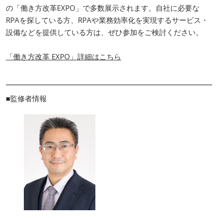
の「働き方改革EXPO」で多数展示されます。自社に必要な
RPAを探している方、RPAや業務効率化を実現するサービス・
設備などを提供している方は、ぜひ参加をご検討ください。
「働き方改革 EXPO」詳細はこちら
■監修者情報