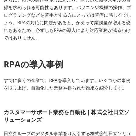
得を求められる可能性もあります。パソコンや機械の操作、プ
ログラミングなどを苦手とする方にとっては苦痛に感じるでし
ょう。RPAの対応に問題があると、かえって業務量が増える恐
れもあるため、必ずしもRPAの導入により対応業務が減るわけ
ではありません。
RPAの導入事例
すでに多くの企業で、RPAを導入しています。いくつかの事例
を取り上げ、自動化した業務や得られた効果を紹介します。
カスタマーサポート業務を自動化｜株式会社日立ソ
リューションズ
日立グループのデジタル事業をけん引する株式会社日立ソリュ