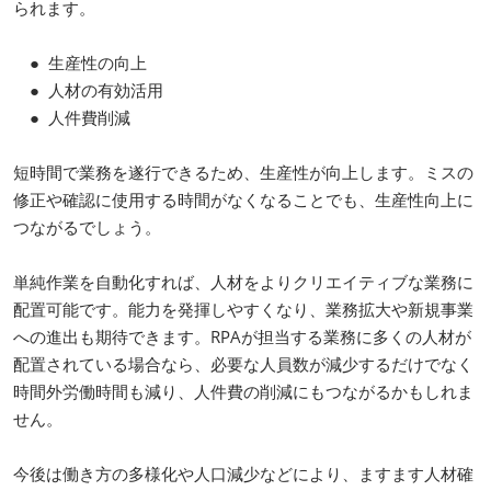
られます。
● 生産性の向上
● 人材の有効活用
● 人件費削減
短時間で業務を遂行できるため、生産性が向上します。ミスの
修正や確認に使用する時間がなくなることでも、生産性向上に
つながるでしょう。
単純作業を自動化すれば、人材をよりクリエイティブな業務に
配置可能です。能力を発揮しやすくなり、業務拡大や新規事業
への進出も期待できます。RPAが担当する業務に多くの人材が
配置されている場合なら、必要な人員数が減少するだけでなく
時間外労働時間も減り、人件費の削減にもつながるかもしれま
せん。
今後は働き方の多様化や人口減少などにより、ますます人材確