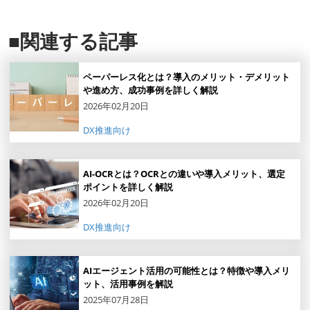
■関連する記事
ペーパーレス化とは？導入のメリット・デメリット
や進め方、成功事例を詳しく解説
2026年02月20日
DX推進向け
AI-OCRとは？OCRとの違いや導入メリット、選定
ポイントを詳しく解説
2026年02月20日
DX推進向け
AIエージェント活用の可能性とは？特徴や導入メリ
ット、活用事例を解説
2025年07月28日