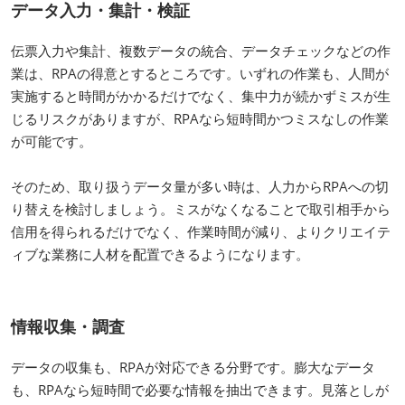
データ入力・集計・検証
伝票入力や集計、複数データの統合、データチェックなどの作
業は、RPAの得意とするところです。いずれの作業も、人間が
実施すると時間がかかるだけでなく、集中力が続かずミスが生
じるリスクがありますが、RPAなら短時間かつミスなしの作業
が可能です。
そのため、取り扱うデータ量が多い時は、人力からRPAへの切
り替えを検討しましょう。ミスがなくなることで取引相手から
信用を得られるだけでなく、作業時間が減り、よりクリエイテ
ィブな業務に人材を配置できるようになります。
情報収集・調査
データの収集も、RPAが対応できる分野です。膨大なデータ
も、RPAなら短時間で必要な情報を抽出できます。見落としが