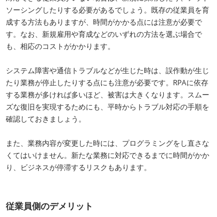
ソーシングしたりする必要があるでしょう。既存の従業員を育
成する方法もありますが、時間がかかる点には注意が必要で
す。なお、新規雇用や育成などのいずれの方法を選ぶ場合で
も、相応のコストがかかります。
システム障害や通信トラブルなどが生じた時は、誤作動が生じ
たり業務が停止したりする点にも注意が必要です。RPAに依存
する業務が多ければ多いほど、被害は大きくなります。スムー
ズな復旧を実現するためにも、平時からトラブル対応の手順を
確認しておきましょう。
また、業務内容が変更した時には、プログラミングをし直さな
くてはいけません。新たな業務に対応できるまでに時間がかか
り、ビジネスが停滞するリスクもあります。
従業員側のデメリット