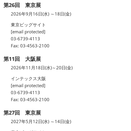
第26回 東京展
2026年9月16日(水) ～18日(金)
東京ビッグサイト
[email protected]
03-6739-4113
Fax: 03-4563-2100
第11回 大阪展
2026年11月18日(水)～20日(金)
インテックス大阪
[email protected]
03-6739-4113
Fax: 03-4563-2100
第27回 東京展
2027年5月12日(水) ～14日(金)