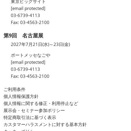
東京ビッグサイト
[email protected]
03-6739-4113
Fax: 03-4563-2100
第9回 名古屋展
2027年7月21日(水)～23日(金)
ポートメッセなごや
[email protected]
03-6739-4113
Fax: 03-4563-2100
ご利用条件
個人情報保護方針
個人情報に関する修正・利用停止など
展示会・セミナー参加ポリシー
特定商取引法に基づく表示
カスタマーハラスメントに対する基本方針