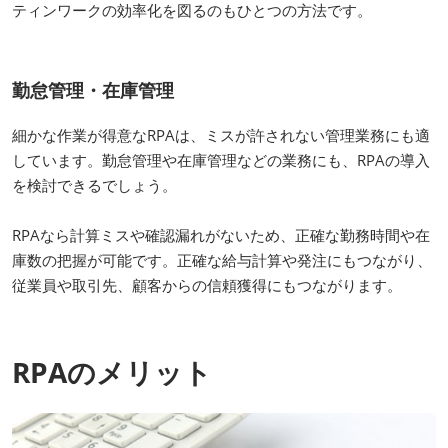
ティンワークの効率化を図るのもひとつの方法です。
勤怠管理・在庫管理
細かな作業が得意なRPAは、ミスが許されない管理業務にも適
しています。勤怠管理や在庫管理などの業務にも、RPAの導入
を検討できるでしょう。
RPAなら計算ミスや確認漏れがないため、正確な勤務時間や在
庫数の把握が可能です。正確な給与計算や発注にもつながり、
従業員や取引先、顧客からの信頼獲得にもつながります。
RPAのメリット