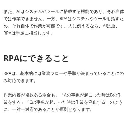
また、AIはシステムやツールに搭載する機能であり、それ自体
では作業できません。一方、RPAはシステムやツールを指すた
め、それ自体で作業が可能です。人に例えるなら、AIは脳、
RPAは手足に相当します。
RPAにできること
RPAは、基本的には業務フローや手順が決まっていることにの
み対応できます。
作業内容が複数ある場合も、「Aの事象が起こった時はBの作
業をする」「Cの事象が起こった時は作業を停止する」のよう
に、一対一対応であることが原則となります。