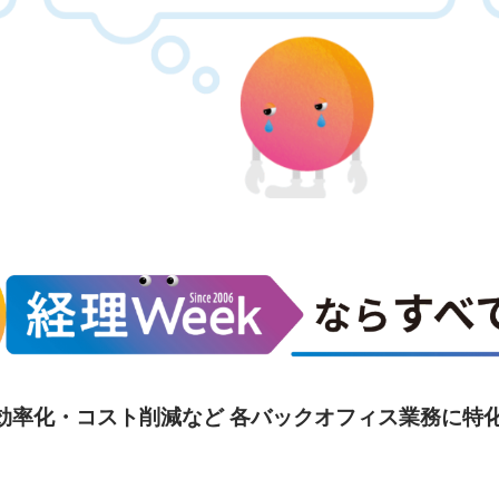
効率化・コスト削減など 各バックオフィス業務に特