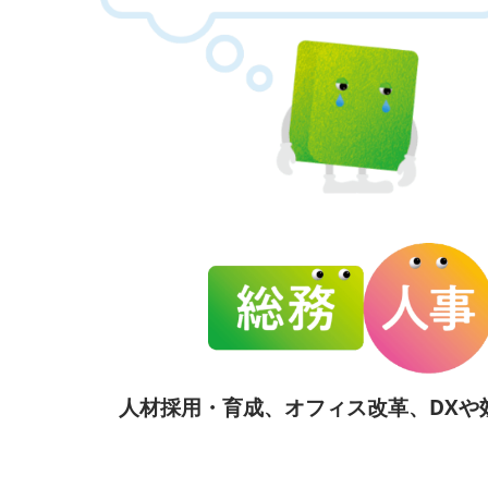
人材採用・育成、オフィス改革、DXや