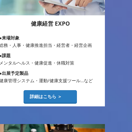
健康経営 EXPO
●来場対象
総務・人事・健康推進担当・経営者・経営企画
●課題
メンタルヘルス・健康促進・休職対策
●出展予定製品
健康管理システム・運動/健康支援ツール...など
詳細はこちら ＞