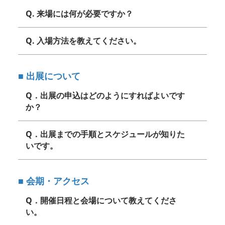
Q. 来場には何が必要ですか？
Q. 入場方法を教えてください。
■ 出展について
Q．出展の申込はどのようにすればよいです
か？
Q．出展までの手順とスケジュールが知りた
いです。
■ 会期・アクセス
Q．開催日程と会場について教えてくださ
い。