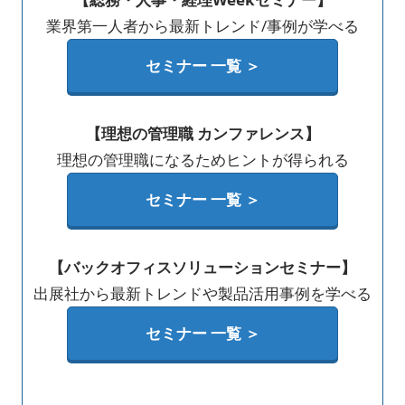
業界第一人者から最新トレンド/事例が学べる
セミナー 一覧 ＞
【理想の管理職 カンファレンス】
理想の管理職になるためヒントが得られる
セミナー 一覧 ＞
【バックオフィスソリューションセミナー】
出展社から最新トレンドや製品活用事例を学べる
セミナー 一覧 ＞