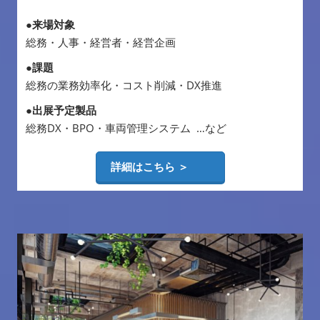
●来場対象
総務・人事・経営者・経営企画
●課題
総務の業務効率化・コスト削減・DX推進
●出展予定製品
総務DX・BPO・車両管理システム …など
詳細はこちら ＞