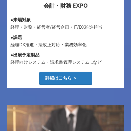
会計・財務 EXPO
●来場対象
経理・財務・経営者/経営企画・IT/DX推進担当
●課題
経理DX推進・法改正対応・業務効率化
●出展予定製品
経理向けシステム・請求書管理システム…など
詳細はこちら ＞