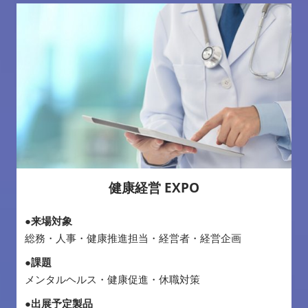
健康経営 EXPO
●来場対象
総務・人事・健康推進担当・経営者・経営企画
●課題
メンタルヘルス・健康促進・休職対策
●出展予定製品