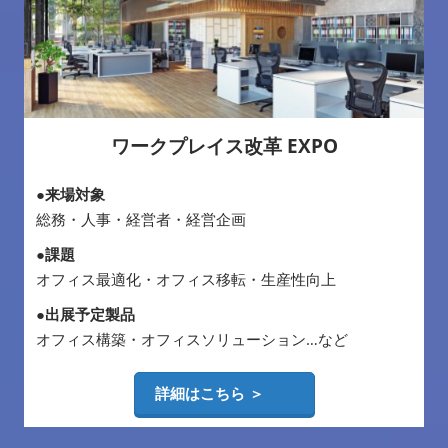
ワークプレイス改革 EXPO
●来場対象
総務・人事・経営者・経営企画
●課題
オフィス最適化・オフィス移転・生産性向上
●出展予定製品
オフィス構築・オフィスソリューション…など
詳細はこちら ＞