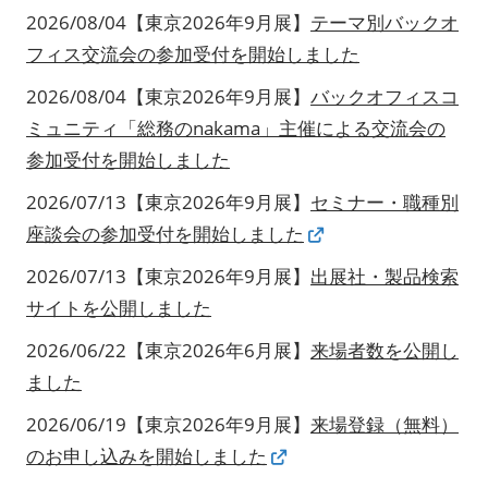
2026/08/04【東京2026年9月展】
テーマ別バックオ
フィス交流会の参加受付を開始しました
2026/08/04【東京2026年9月展】
バックオフィスコ
ミュニティ「総務のnakama」主催による交流会の
参加受付を開始しました
2026/07/13【東京2026年9月展】
セミナー・職種別
座談会の参加受付を開始しました
2026/07/13【東京2026年9月展】
出展社・製品検索
サイトを公開しました
2026/06/22【東京2026年6月展】
来場者数を公開し
ました
2026/06/19【東京2026年9月展】
来場登録（無料）
のお申し込みを開始しました