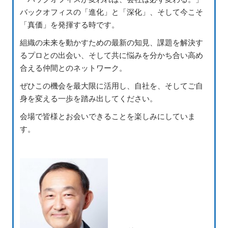
バックオフィスの「進化」と「深化」、そして今こそ
「真価」を発揮する時です。
組織の未来を動かすための最新の知見、課題を解決す
るプロとの出会い、そして共に悩みを分かち合い高め
合える仲間とのネットワーク。
ぜひこの機会を最大限に活用し、自社を、そしてご自
身を変える一歩を踏み出してください。
会場で皆様とお会いできることを楽しみにしていま
す。