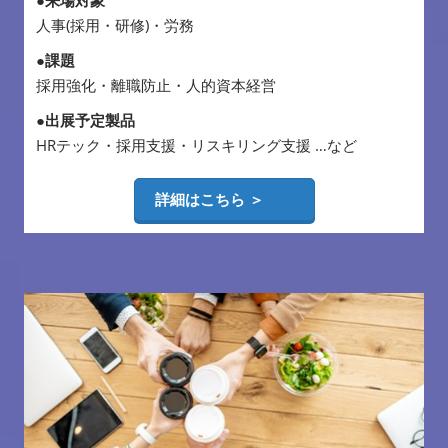
人事(採用・研修)・労務
●課題
採用強化・離職防止・人的資本経営
●出展予定製品
HRテック・採用支援・リスキリング支援 …など
詳細はこちら ＞