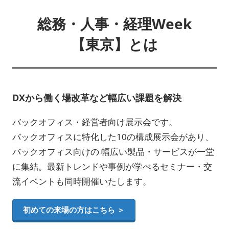
総務・人事・経理Week
【東京】とは
DXから働く場改革など幅広い課題を解決
バックオフィス・経営者向け展示会です。
バックオフィスに特化した10の構成展示会があり、
バックオフィス向けの 幅広い製品・サービスが一堂
に集結。最新トレンドや事例が学べるセミナー・交
流イベントも同時開催いたします。
初めての来場の方はこちら ＞