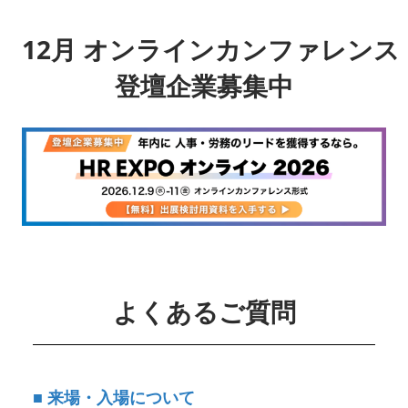
12月 オンラインカンファレンス
登壇企業募集中
よくあるご質問
■ 来場・入場について