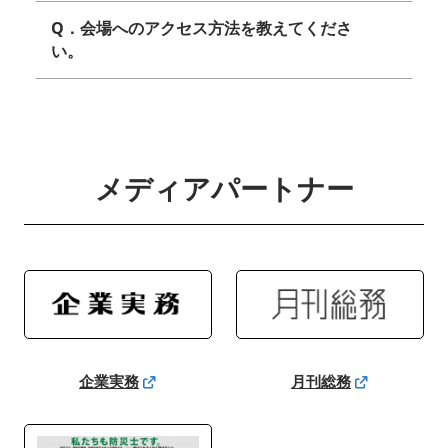
Q．会場へのアクセス方法を教えてくださ
い。
メディアパートナー
企業実務
月刊総務