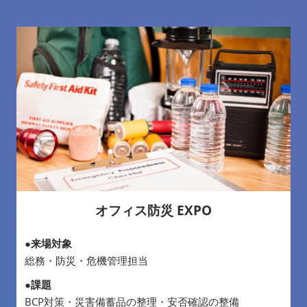
オフィス防災 EXPO
●来場対象
総務・防災・危機管理担当
●課題
BCP対策・災害備蓄品の整理・安否確認の整備