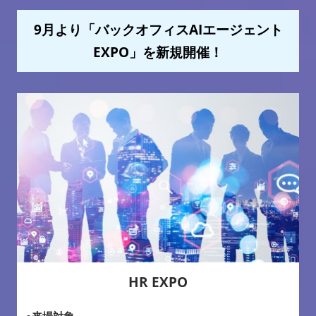
9月より「バックオフィスAIエージェント
EXPO」を新規開催！
HR EXPO
●来場対象