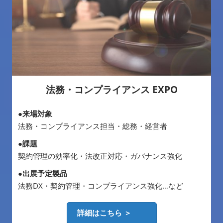
法務・コンプライアンス EXPO
●来場対象
法務・コンプライアンス担当・総務・経営者
●課題
契約管理の効率化・法改正対応・ガバナンス強化
●出展予定製品
法務DX・契約管理・コンプライアンス強化…など
詳細はこちら ＞