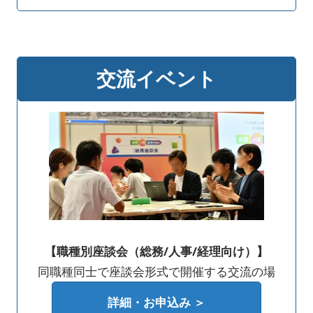
交流イベント
【職種別座談会（総務/人事/経理向け）】
同職種同士で座談会形式で開催する交流の場
詳細・お申込み ＞