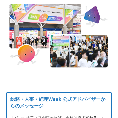
総務・人事・経理Week 公式アドバイザーか
らのメッセージ
「バックオフィスが変われば、会社は必ず変わる。」