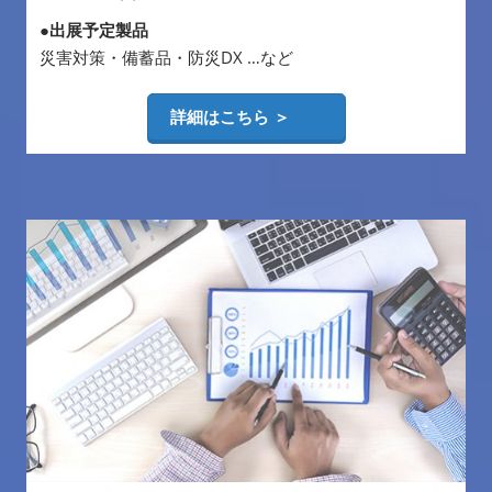
●出展予定製品
災害対策・備蓄品・防災DX …など
詳細はこちら ＞