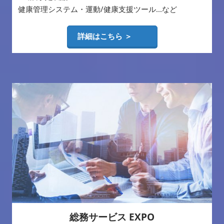
健康管理システム・運動/健康支援ツール...など
詳細はこちら ＞
総務サービス EXPO