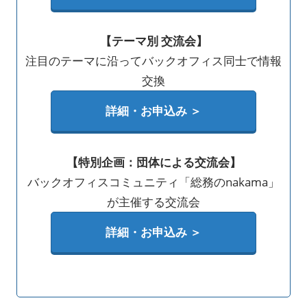
【テーマ別 交流会】
注目のテーマに沿ってバックオフィス同士で情報
交換
詳細・お申込み ＞
【特別企画：団体による交流会】
バックオフィスコミュニティ「総務のnakama」
が主催する交流会
詳細・お申込み ＞