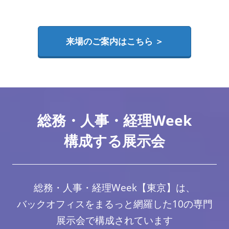
来場のご案内はこちら ＞
総務・人事・経理Week
構成する展示会
総務・人事・経理Week【東京】は、
バックオフィスをまるっと網羅した10の専門
展示会で構成されています