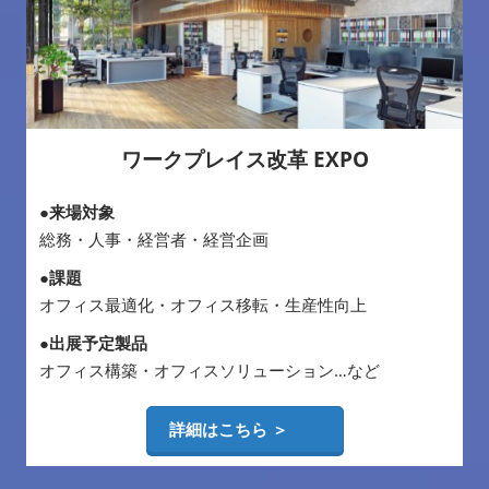
ワークプレイス改革 EXPO
●来場対象
総務・人事・経営者・経営企画
●課題
オフィス最適化・オフィス移転・生産性向上
●出展予定製品
オフィス構築・オフィスソリューション…など
詳細はこちら ＞