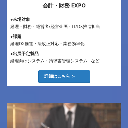
会計・財務 EXPO
●来場対象
経理・財務・経営者/経営企画・IT/DX推進担当
●課題
経理DX推進・法改正対応・業務効率化
●出展予定製品
経理向けシステム・請求書管理システム…など
詳細はこちら ＞