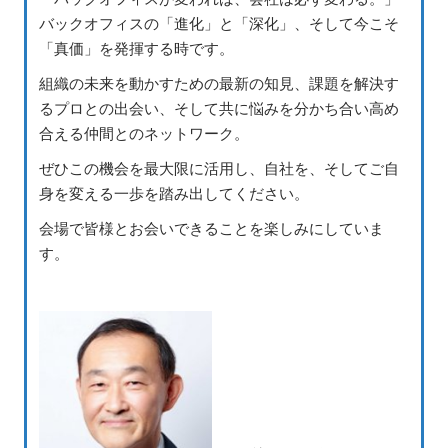
バックオフィスの「進化」と「深化」、そして今こそ
「真価」を発揮する時です。
組織の未来を動かすための最新の知見、課題を解決す
るプロとの出会い、そして共に悩みを分かち合い高め
合える仲間とのネットワーク。
ぜひこの機会を最大限に活用し、自社を、そしてご自
身を変える一歩を踏み出してください。
会場で皆様とお会いできることを楽しみにしていま
す。