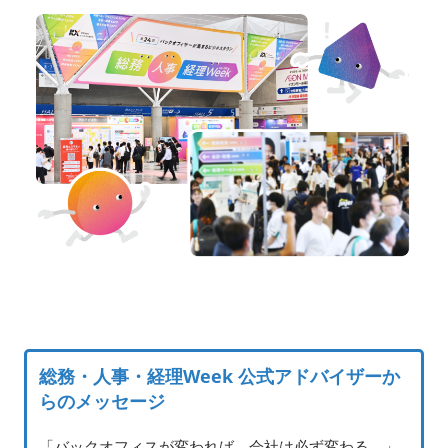
総務・人事・経理Week 公式アドバイザーか
らのメッセージ
「バックオフィスが変われば、会社は必ず変わる。」