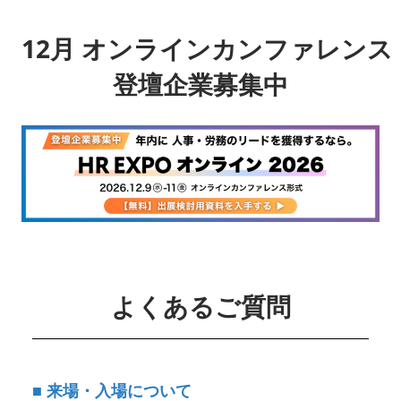
12月 オンラインカンファレンス
登壇企業募集中
よくあるご質問
■ 来場・入場について