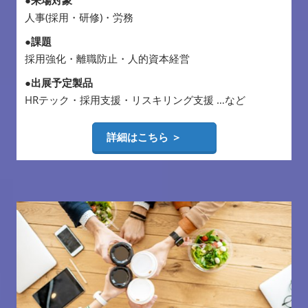
人事(採用・研修)・労務
●課題
採用強化・離職防止・人的資本経営
●出展予定製品
HRテック・採用支援・リスキリング支援 …など
詳細はこちら ＞