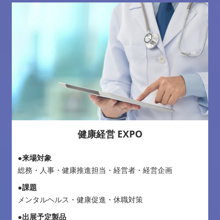
健康経営 EXPO
●来場対象
総務・人事・健康推進担当・経営者・経営企画
●課題
メンタルヘルス・健康促進・休職対策
●出展予定製品