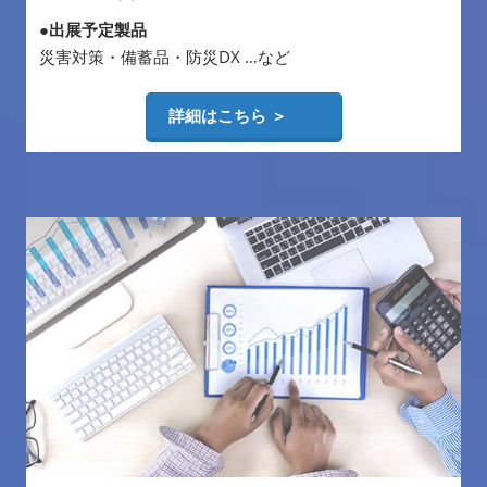
●出展予定製品
災害対策・備蓄品・防災DX …など
詳細はこちら ＞