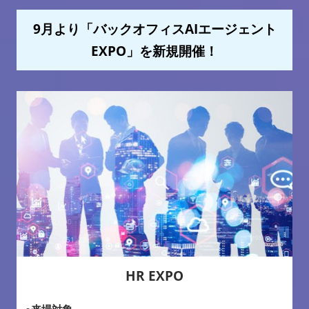
9月より「バックオフィスAIエージェント
EXPO」を新規開催！
HR EXPO
●来場対象