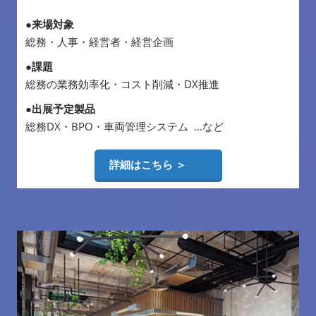
●来場対象
総務・人事・経営者・経営企画
●課題
総務の業務効率化・コスト削減・DX推進
●出展予定製品
総務DX・BPO・車両管理システム …など
詳細はこちら ＞