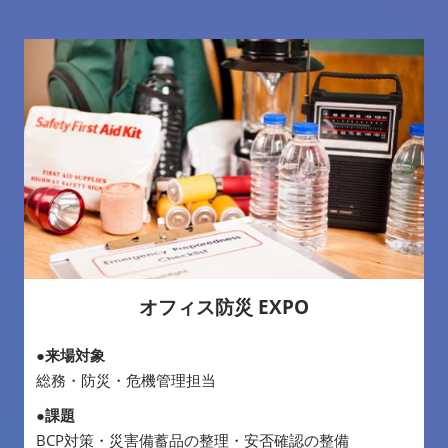
オフィス防災 EXPO
●来場対象
総務・防災・危機管理担当
●課題
BCP対策・災害備蓄品の整理・安否確認の整備