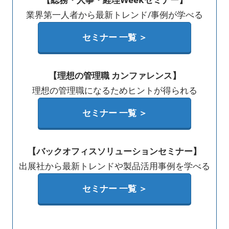
業界第一人者から最新トレンド/事例が学べる
セミナー 一覧 ＞
【理想の管理職 カンファレンス】
理想の管理職になるためヒントが得られる
セミナー 一覧 ＞
【バックオフィスソリューションセミナー】
出展社から最新トレンドや製品活用事例を学べる
セミナー 一覧 ＞