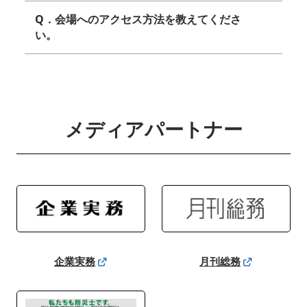
Q．会場へのアクセス方法を教えてくださ
い。
メディアパートナー
企業実務
月刊総務