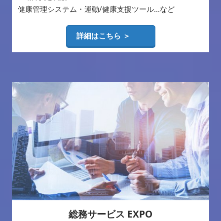
健康管理システム・運動/健康支援ツール...など
詳細はこちら ＞
総務サービス EXPO