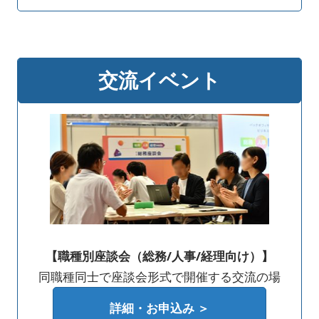
交流イベント
【職種別座談会（総務/人事/経理向け）】
同職種同士で座談会形式で開催する交流の場
詳細・お申込み ＞