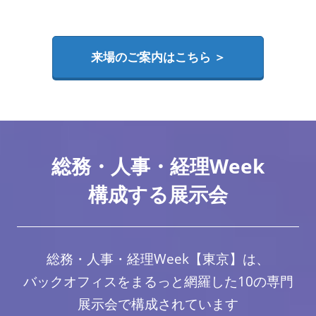
来場のご案内はこちら ＞
総務・人事・経理Week
構成する展示会
総務・人事・経理Week【東京】は、
バックオフィスをまるっと網羅した10の専門
展示会で構成されています