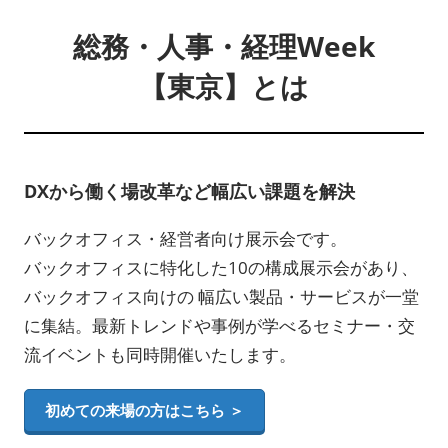
総務・人事・経理Week
【東京】とは
DXから働く場改革など幅広い課題を解決
バックオフィス・経営者向け展示会です。
バックオフィスに特化した10の構成展示会があり、
バックオフィス向けの 幅広い製品・サービスが一堂
に集結。最新トレンドや事例が学べるセミナー・交
流イベントも同時開催いたします。
初めての来場の方はこちら ＞