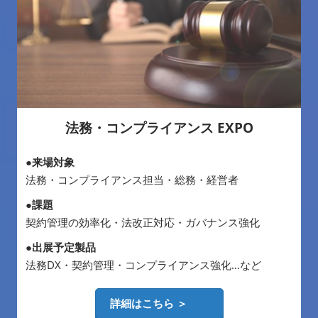
法務・コンプライアンス EXPO
●来場対象
法務・コンプライアンス担当・総務・経営者
●課題
契約管理の効率化・法改正対応・ガバナンス強化
●出展予定製品
法務DX・契約管理・コンプライアンス強化…など
詳細はこちら ＞