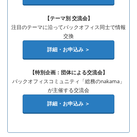
【テーマ別 交流会】
注目のテーマに沿ってバックオフィス同士で情報
交換
詳細・お申込み ＞
【特別企画：団体による交流会】
バックオフィスコミュニティ「総務のnakama」
が主催する交流会
詳細・お申込み ＞