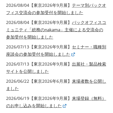
2026/08/04【東京2026年9月展】
テーマ別バックオ
フィス交流会の参加受付を開始しました
2026/08/04【東京2026年9月展】
バックオフィスコ
ミュニティ「総務のnakama」主催による交流会の
参加受付を開始しました
2026/07/13【東京2026年9月展】
セミナー・職種別
座談会の参加受付を開始しました
2026/07/13【東京2026年9月展】
出展社・製品検索
サイトを公開しました
2026/06/22【東京2026年6月展】
来場者数を公開し
ました
2026/06/19【東京2026年9月展】
来場登録（無料）
のお申し込みを開始しました