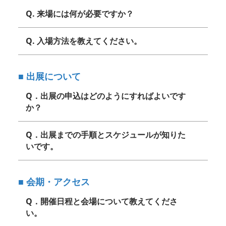
Q. 来場には何が必要ですか？
Q. 入場方法を教えてください。
■ 出展について
Q．出展の申込はどのようにすればよいです
か？
Q．出展までの手順とスケジュールが知りた
いです。
■ 会期・アクセス
Q．開催日程と会場について教えてくださ
い。