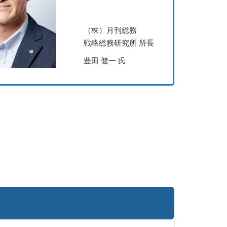
（株）月刊総務
戦略総務研究所 所長
豊田 健一 氏