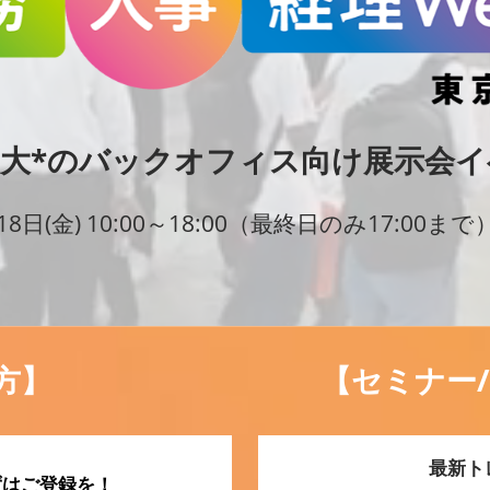
大*のバックオフィス向け展示会イ
18日(金) 10:00～18:00（最終日のみ17:00まで
方】
【セミナー
最新ト
ずはご登録を！