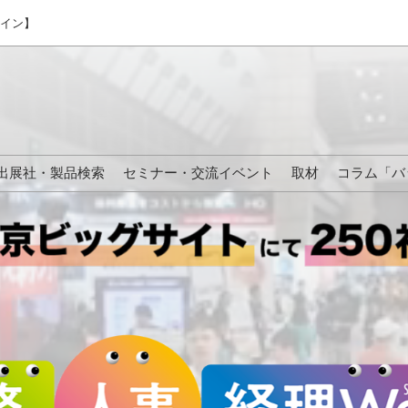
ライン】
出展社・製品検索
セミナー・交流イベント
取材
コラム「バ
来場の方へ