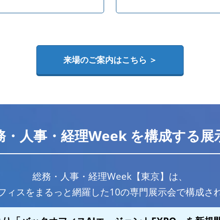
来場のご案内はこちら ＞
務・人事・経理Week を構成する展
総務・人事・経理Week【東京】は、
フィスをまるっと網羅した10の専門展示会で構成さ