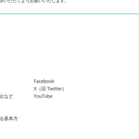
みいただくようお願いいたします。
Facebook
X（旧 Twitter）
止など
YouTube
る基本方