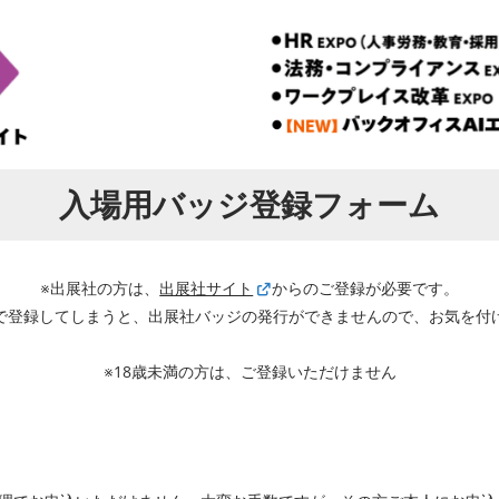
入場用バッジ登録フォーム
※出展社の方は、
出展社サイト
からのご登録が必要です。
で登録してしまうと、出展社バッジの発行ができませんので、お気を付
※18歳未満の方は、ご登録いただけません