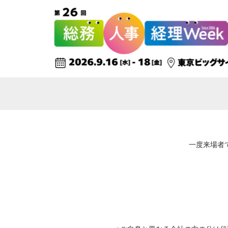
一度来場者