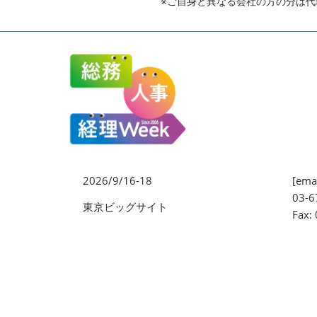
※ご自身と異なる会社の方の分は
2026/9/16-18
[emai
03-6
東京ビッグサイト
Fax: