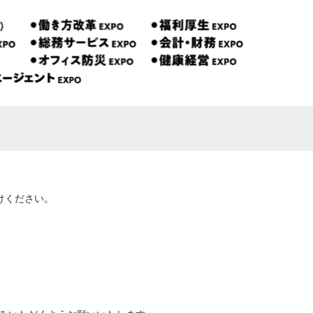
けください。