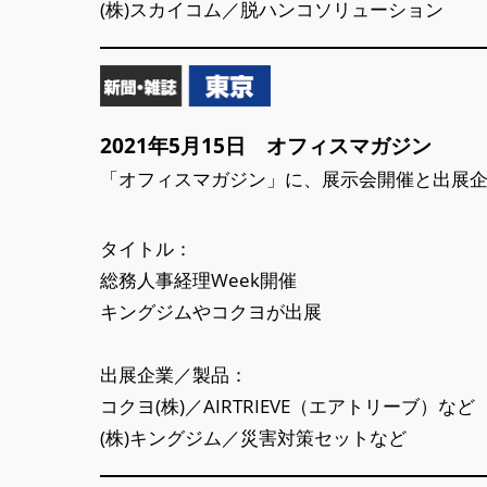
(株)スカイコム／脱ハンコソリューション
2021年5月15日 オフィスマガジン
「オフィスマガジン」に、展示会開催と出展
タイトル：
総務人事経理Week開催
キングジムやコクヨが出展
出展企業／製品：
コクヨ(株)／AIRTRIEVE（エアトリーブ）など
(株)キングジム／災害対策セットなど