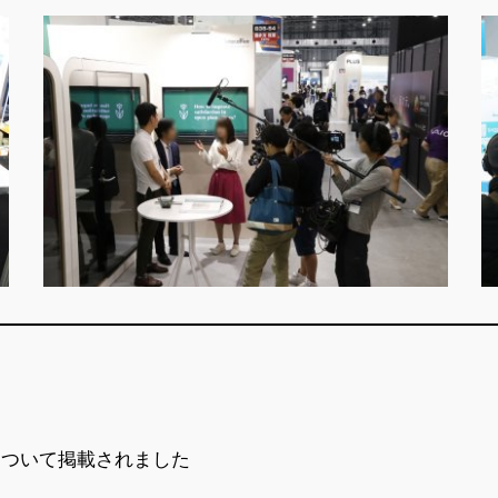
について掲載されました