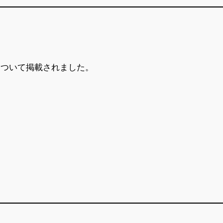
）
について掲載されました。