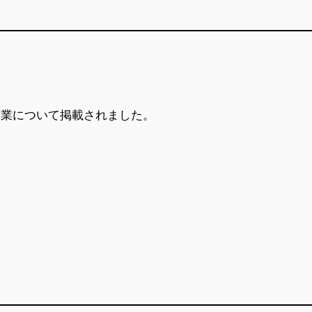
企業について掲載されました。