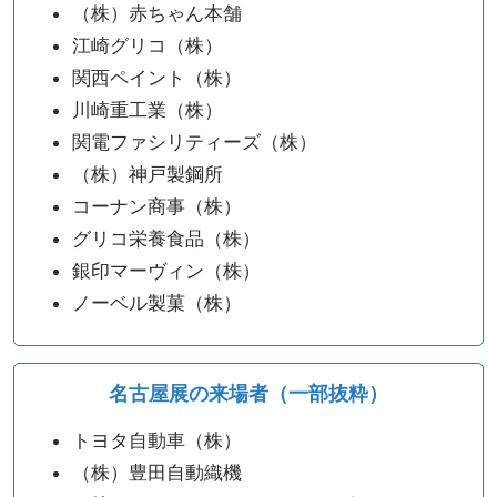
（株）赤ちゃん本舗
江崎グリコ（株）
関西ペイント（株）
川崎重工業（株）
関電ファシリティーズ（株）
（株）神戸製鋼所
コーナン商事（株）
グリコ栄養食品（株）
銀印マーヴィン（株）
ノーベル製菓（株）
名古屋展の来場者（一部抜粋）
トヨタ自動車（株）
（株）豊田自動織機