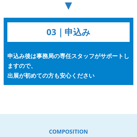
▼
03｜申込み
申込み後は事務局の専任スタッフがサポートし
ますので、
出展が初めての方も安心ください
COMPOSITION