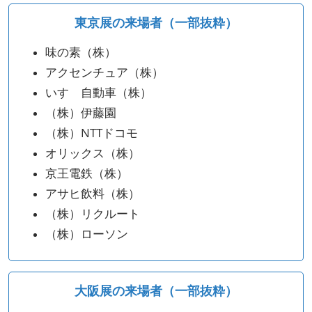
東京展の来場者（一部抜粋）
味の素（株）
アクセンチュア（株）
いすゞ自動車（株）
（株）伊藤園
（株）NTTドコモ
オリックス（株）
京王電鉄（株）
アサヒ飲料（株）
（株）リクルート
（株）ローソン
大阪展の来場者（一部抜粋）