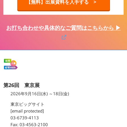
【無料】出展資料を入手する >
お打ち合わせや具体的なご質問はこちらから ▶
第26回 東京展
2026年9月16日(水) ～18日(金)
東京ビッグサイト
[email protected]
03-6739-4113
Fax: 03-4563-2100