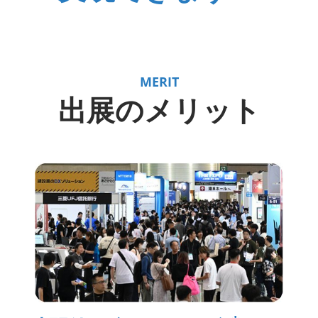
MERIT
出展のメリット