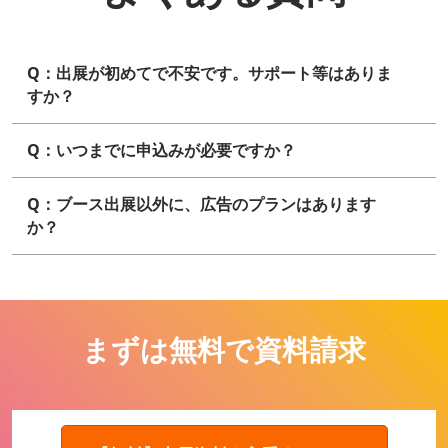
Q：出展が初めてで不安です。サポート等はありま
すか？
Q：いつまでに申込みが必要ですか？
Q：ブース出展以外に、広告のプランはあります
か？
まずは無料で資料請求