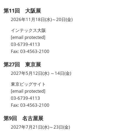
第11回 大阪展
2026年11月18日(水)～20日(金)
インテックス大阪
[email protected]
03-6739-4113
Fax: 03-4563-2100
第27回 東京展
2027年5月12日(水) ～14日(金)
東京ビッグサイト
[email protected]
03-6739-4113
Fax: 03-4563-2100
第9回 名古屋展
2027年7月21日(水)～23日(金)