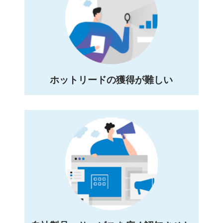
ホットリードの獲得が難しい