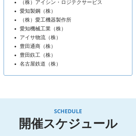
（株）アイシン・ロジテクサービス
愛知製鋼（株）
（株）愛工機器製作所
愛知機械工業（株）
アイサ物流（株）
豊田通商（株）
豊田鉃工（株）
名古屋鉄道（株）
SCHEDULE
開催スケジュール