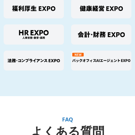
FAQ
よくある質問