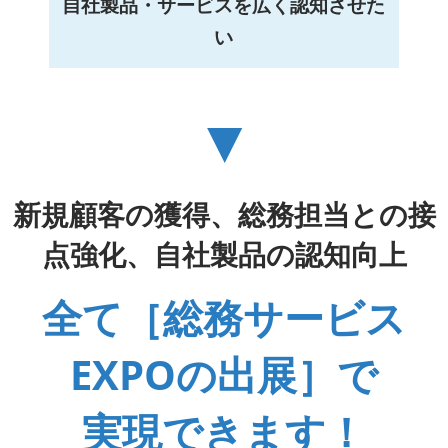
自社製品・サービスを広く認知させた
い
▼
新規顧客の獲得、総務担当との接
点強化、自社製品の認知向上
全て［総務サービス
EXPOの出展］で
実現できます！