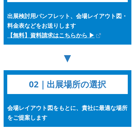
出展検討用パンフレット、会場レイアウト図・
料金表などをお送りします
【無料】資料請求はこちらから ▶
▼
02｜出展場所の選択
会場レイアウト図をもとに、貴社に最適な場所
をご提案します