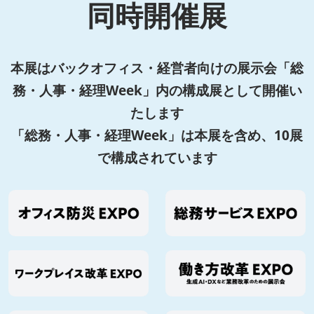
同時開催展
本展はバックオフィス・経営者向けの展示会「総
務・人事・経理Week」内の構成展として開催い
たします
「総務・人事・経理Week」は本展を含め、10展
で構成されています