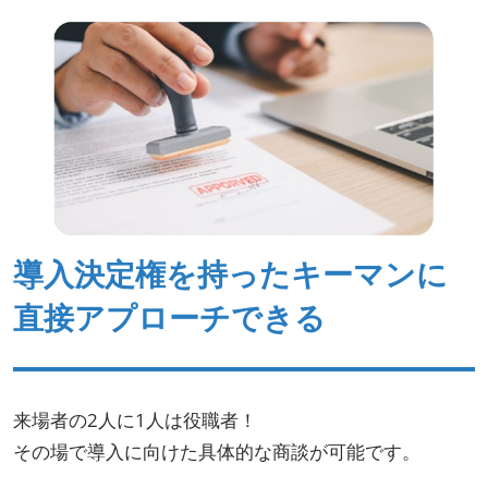
導入決定権を持ったキーマンに
直接アプローチできる
来場者の2人に1人は役職者！
その場で導入に向けた具体的な商談が可能です。