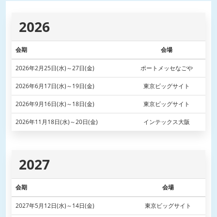
2026
会期
会場
2026年2月25日(水)～27日(金)
ポートメッセなごや
2026年6月17日(水)～19日(金)
東京ビッグサイト
2026年9月16日(水)～18日(金)
東京ビッグサイト
2026年11月18日(水)～20日(金)
インテックス大阪
2027
会期
会場
2027年5月12日(水)～14日(金)
東京ビッグサイト