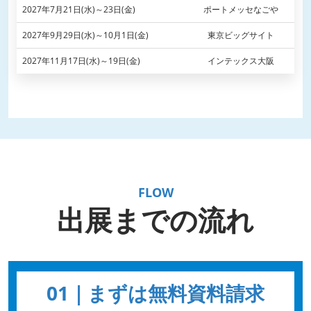
2027年7月21日(水)～23日(金)
ポートメッセなごや
2027年9月29日(水)～10月1日(金)
東京ビッグサイト
2027年11月17日(水)～19日(金)
インテックス大阪
FLOW
出展までの流れ
01｜まずは無料資料請求