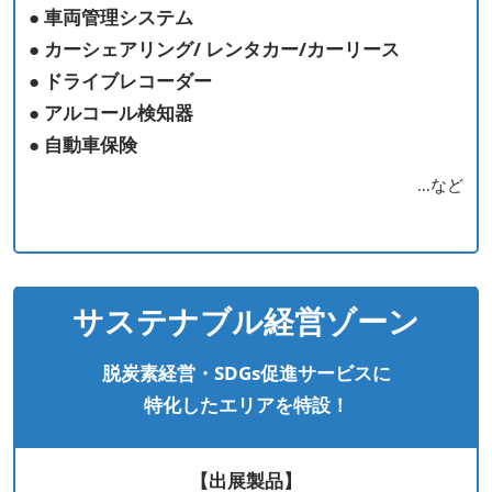
● 車両管理システム
● カーシェアリング/ レンタカー/カーリース
● ドライブレコーダー
● アルコール検知器
● 自動車保険
…など
サステナブル経営ゾーン
脱炭素経営・SDGs促進サービスに
特化したエリアを特設！
【出展製品】