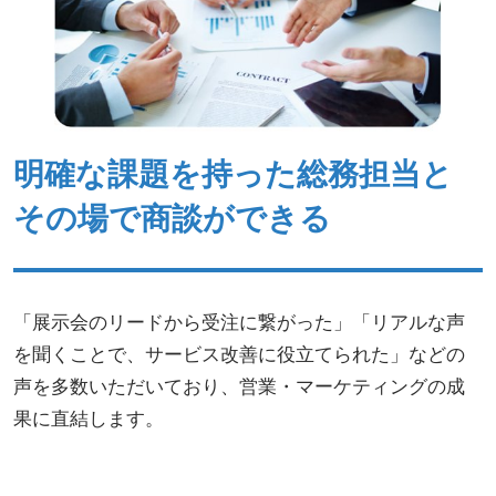
明確な課題を持った総務担当と
その場で商談ができる
「展示会のリードから受注に繋がった」「リアルな声
を聞くことで、サービス改善に役立てられた」などの
声を多数いただいており、営業・マーケティングの成
果に直結します。