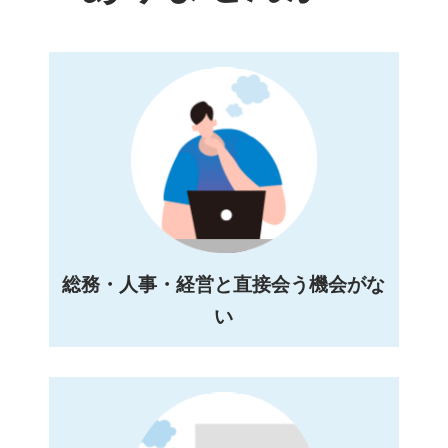
総務・人事・経営と直接会う機会がな
い