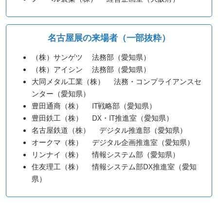
名古屋展の来場者（一部抜粋）
（株）サンゲツ 法務部（愛知県）
（株）アイシン 法務部（愛知県）
大同メタル工業（株） 法務・コンプライアンスセ
ンター（愛知県）
豊田通商（株） IT戦略部（愛知県）
豊田鉄工（株） DX・IT推進室（愛知県）
名古屋鉄道（株） デジタル推進部（愛知県）
オークマ（株） デジタル企画推進室（愛知県）
リンナイ（株） 情報システム部（愛知県）
住友理工（株） 情報システム部DX推進室（愛知
県）