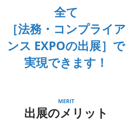
全て
［法務・コンプライア
ンス EXPOの出展］で
実現できます！
MERIT
出展のメリット