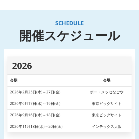
SCHEDULE
開催スケジュール
2026
会期
会場
2026年2月25日(水)～27日(金)
ポートメッセなごや
2026年6月17日(水)～19日(金)
東京ビッグサイト
2026年9月16日(水)～18日(金)
東京ビッグサイト
2026年11月18日(水)～20日(金)
インテックス大阪