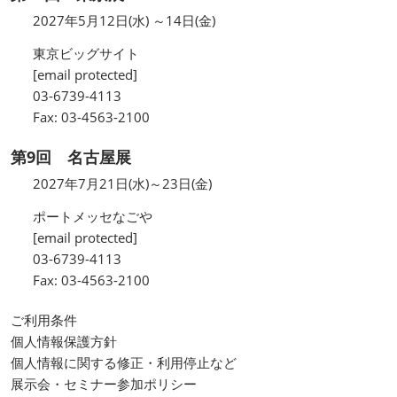
2027年5月12日(水) ～14日(金)
東京ビッグサイト
[email protected]
03-6739-4113
Fax: 03-4563-2100
第9回 名古屋展
2027年7月21日(水)～23日(金)
ポートメッセなごや
[email protected]
03-6739-4113
Fax: 03-4563-2100
ご利用条件
個人情報保護方針
個人情報に関する修正・利用停止など
展示会・セミナー参加ポリシー