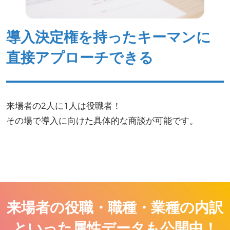
導入決定権を持ったキーマンに
直接アプローチできる
来場者の2人に1人は役職者！
その場で導入に向けた具体的な商談が可能です。
来場者の役職・職種・業種の内訳
といった属性データも公開中！