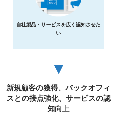
自社製品・サービスを広く認知させた
い
▼
新規顧客の獲得、バックオフィ
スとの接点強化、サービスの認
知向上