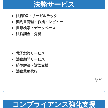
法務サービス
法務DX・リーガルテック
契約書管理・作成・レビュー
書類検索・データベース
法務調査・分析
電子契約サービス
法務顧問サービス
紛争解決・訴訟支援
法務業務代行
…など
コンプライアンス強化支援