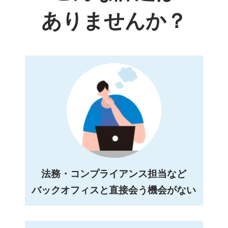
ありませんか？
法務・コンプライアンス担当など
バックオフィスと直接会う機会がない