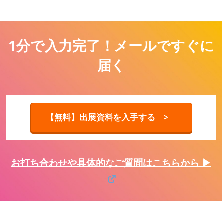
1分で入力完了！メールですぐに
届く
【無料】出展資料を入手する >
お打ち合わせや具体的なご質問はこちらから ▶