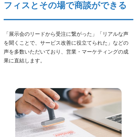
フィスとその場で商談ができる
「展示会のリードから受注に繋がった」「リアルな声
を聞くことで、サービス改善に役立てられた」などの
声を多数いただいており、営業・マーケティングの成
果に直結します。