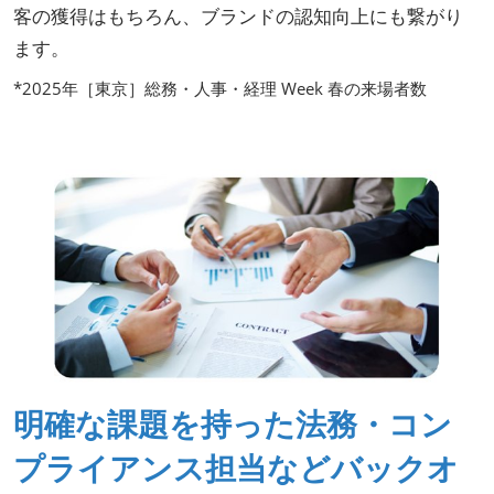
客の獲得はもちろん、ブランドの認知向上にも繋がり
ます。
*2025年［東京］総務・人事・経理 Week 春の来場者数
明確な課題を持った法務・コン
プライアンス担当などバックオ