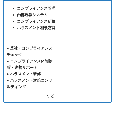
コンプライアンス管理
内部通報システム
コンプライアンス研修
ハラスメント相談窓口
● 反社・コンプライアンス
チェック
● コンプライアンス体制診
断・改善サポート
● ハラスメント研修
● ハラスメント対策コンサ
ルティング
…など