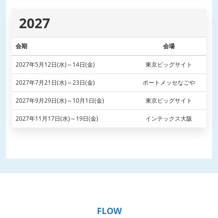
2027
会期
会場
2027年5月12日(水)～14日(金)
東京ビッグサイト
2027年7月21日(水)～23日(金)
ポートメッセなごや
2027年9月29日(水)～10月1日(金)
東京ビッグサイト
2027年11月17日(水)～19日(金)
インテックス大阪
FLOW