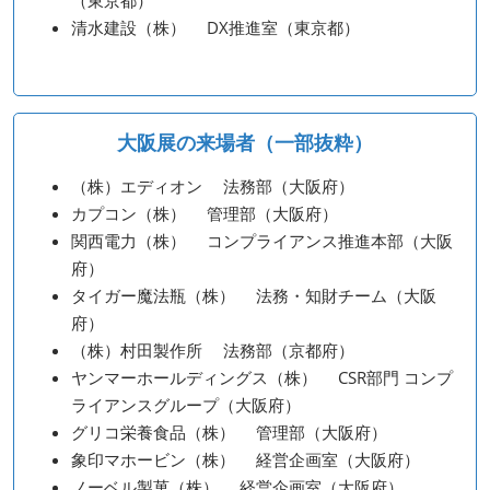
清水建設（株） DX推進室（東京都）
大阪展の来場者（一部抜粋）
（株）エディオン 法務部（大阪府）
カプコン（株） 管理部（大阪府）
関西電力（株） コンプライアンス推進本部（大阪
府）
タイガー魔法瓶（株） 法務・知財チーム（大阪
府）
（株）村田製作所 法務部（京都府）
ヤンマーホールディングス（株） CSR部門 コンプ
ライアンスグループ（大阪府）
グリコ栄養食品（株） 管理部（大阪府）
象印マホービン（株） 経営企画室（大阪府）
ノーベル製菓（株） 経営企画室（大阪府）