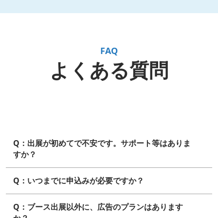
FAQ
よくある質問
Q：出展が初めてで不安です。サポート等はありま
すか？
Q：いつまでに申込みが必要ですか？
Q：ブース出展以外に、広告のプランはあります