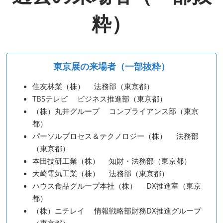
粋）
東京展の来場者（一部抜粋）
住友林業（株） 法務部（東京都）
TBSテレビ ビジネス推進部（東京都）
（株）丸井グループ コンプライアンス部（東京
都）
パーソルプロセス＆テクノロジー（株） 法務部
（東京都）
本田技研工業（株） 知財・法務部（東京都）
大崎電気工業（株） 法務部（東京都）
ハウス食品グループ本社（株） DX推進室（東京
都）
（株）ニチレイ 情報戦略部財務DX推進グループ
（東京都）