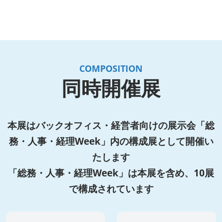
COMPOSITION
同時開催展
本展はバックオフィス・経営者向けの展示会「総
務・人事・経理Week」内の構成展として開催い
たします
「総務・人事・経理Week」は本展を含め、10展
で構成されています