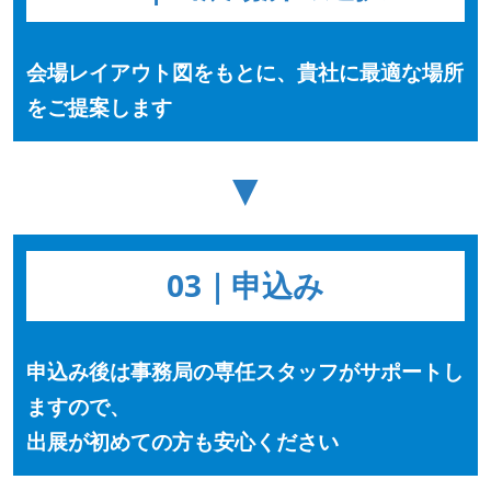
会場レイアウト図をもとに、貴社に最適な場所
をご提案します
▼
03｜申込み
申込み後は事務局の専任スタッフがサポートし
ますので、
出展が初めての方も安心ください