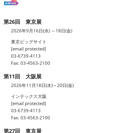
第26回 東京展
2026年9月16日(水) ～18日(金)
東京ビッグサイト
[email protected]
03-6739-4113
Fax: 03-4563-2100
第11回 大阪展
2026年11月18日(水)～20日(金)
インテックス大阪
[email protected]
03-6739-4113
Fax: 03-4563-2100
第27回 東京展