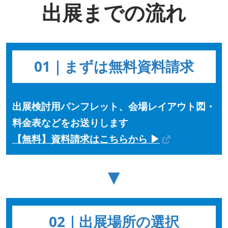
出展までの流れ
01｜まずは無料資料請求
出展検討用パンフレット、会場レイアウト図・
料金表などをお送りします
【無料】資料請求はこちらから ▶
▼
02｜出展場所の選択