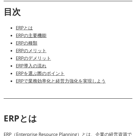
目次
ERPとは
ERPの主要機能
ERPの種類
ERPのメリット
ERPのデメリット
ERP導入の流れ
ERPを選ぶ際のポイント
ERPで業務効率化と経営力強化を実現しよう
ERPとは
ERP（Enterprise Resource Planning）とは、企業の経営資源で