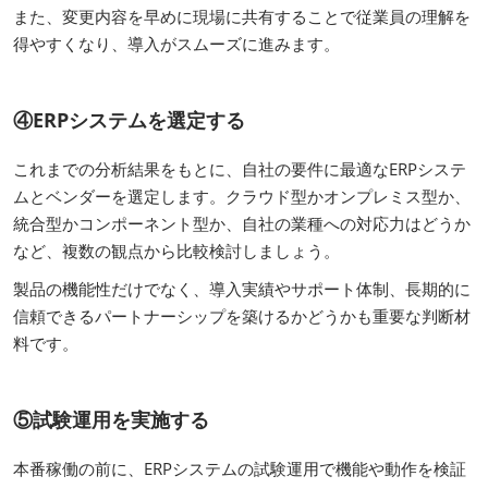
また、変更内容を早めに現場に共有することで従業員の理解を
得やすくなり、導入がスムーズに進みます。
④ERPシステムを選定する
これまでの分析結果をもとに、自社の要件に最適なERPシステ
ムとベンダーを選定します。クラウド型かオンプレミス型か、
統合型かコンポーネント型か、自社の業種への対応力はどうか
など、複数の観点から比較検討しましょう。
製品の機能性だけでなく、導入実績やサポート体制、長期的に
信頼できるパートナーシップを築けるかどうかも重要な判断材
料です。
⑤試験運用を実施する
本番稼働の前に、ERPシステムの試験運用で機能や動作を検証