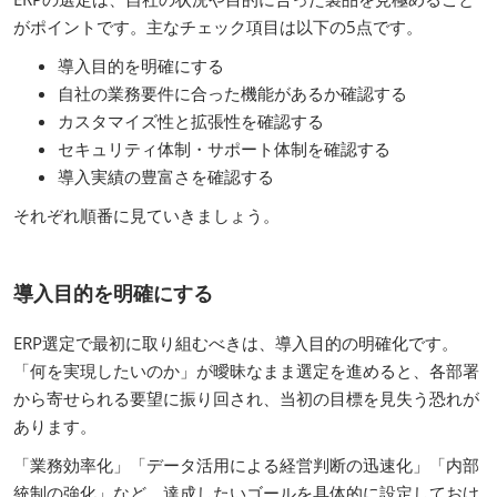
がポイントです。主なチェック項目は以下の5点です。
導入目的を明確にする
自社の業務要件に合った機能があるか確認する
カスタマイズ性と拡張性を確認する
セキュリティ体制・サポート体制を確認する
導入実績の豊富さを確認する
それぞれ順番に見ていきましょう。
導入目的を明確にする
ERP選定で最初に取り組むべきは、導入目的の明確化です。
「何を実現したいのか」が曖昧なまま選定を進めると、各部署
から寄せられる要望に振り回され、当初の目標を見失う恐れが
あります。
「業務効率化」「データ活用による経営判断の迅速化」「内部
統制の強化」など、達成したいゴールを具体的に設定しておけ