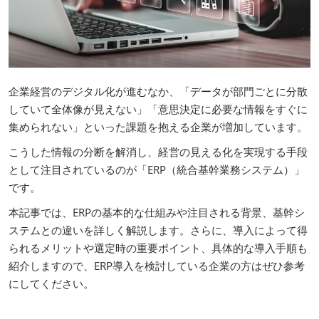
企業経営のデジタル化が進むなか、「データが部門ごとに分散
していて全体像が見えない」「意思決定に必要な情報をすぐに
集められない」といった課題を抱える企業が増加しています。
こうした情報の分断を解消し、経営の見える化を実現する手段
として注目されているのが「ERP（統合基幹業務システム）」
です。
本記事では、ERPの基本的な仕組みや注目される背景、基幹シ
ステムとの違いを詳しく解説します。さらに、導入によって得
られるメリットや選定時の重要ポイント、具体的な導入手順も
紹介しますので、ERP導入を検討している企業の方はぜひ参考
にしてください。