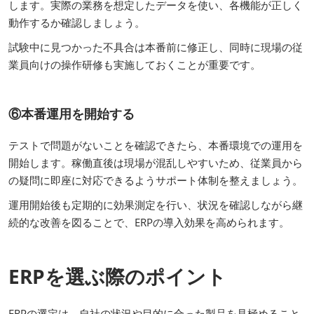
します。実際の業務を想定したデータを使い、各機能が正しく
動作するか確認しましょう。
試験中に見つかった不具合は本番前に修正し、同時に現場の従
業員向けの操作研修も実施しておくことが重要です。
⑥本番運用を開始する
テストで問題がないことを確認できたら、本番環境での運用を
開始します。稼働直後は現場が混乱しやすいため、従業員から
の疑問に即座に対応できるようサポート体制を整えましょう。
運用開始後も定期的に効果測定を行い、状況を確認しながら継
続的な改善を図ることで、ERPの導入効果を高められます。
ERPを選ぶ際のポイント
ERPの選定は、自社の状況や目的に合った製品を見極めること