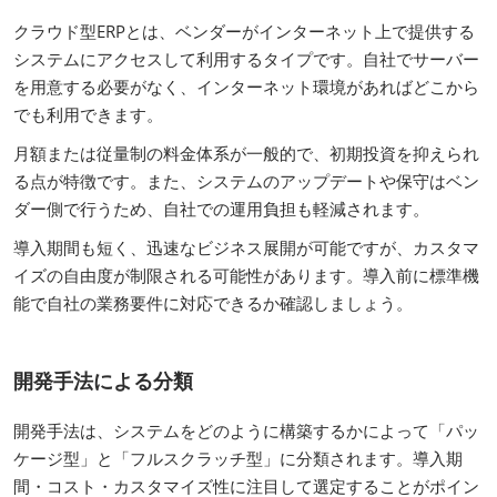
クラウド型ERPとは、ベンダーがインターネット上で提供する
システムにアクセスして利用するタイプです。自社でサーバー
を用意する必要がなく、インターネット環境があればどこから
でも利用できます。
月額または従量制の料金体系が一般的で、初期投資を抑えられ
る点が特徴です。また、システムのアップデートや保守はベン
ダー側で行うため、自社での運用負担も軽減されます。
導入期間も短く、迅速なビジネス展開が可能ですが、カスタマ
イズの自由度が制限される可能性があります。導入前に標準機
能で自社の業務要件に対応できるか確認しましょう。
開発手法による分類
開発手法は、システムをどのように構築するかによって「パッ
ケージ型」と「フルスクラッチ型」に分類されます。導入期
間・コスト・カスタマイズ性に注目して選定することがポイン