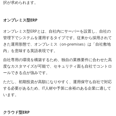
択が求められます。
オンプレミス型ERP
オンプレミス型ERPとは、自社内にサーバーを設置し、自社の
管理下でシステムを運用するタイプです。従来から採用されて
きた運用形態で、オンプレミス（on-premises）は「自社敷地
内」を意味する英語表現です。
自社専用の環境を構築するため、独自の業務要件に合わせた高
度なカスタマイズが可能で、セキュリティ面も自社でコントロ
ールできる点が強みです。
ただし、初期投資が高額になりやすく、運用保守も自社で対応
する必要があるため、IT人材や予算に余裕のある企業に適して
います。
クラウド型ERP