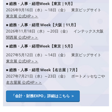
■ 総務・人事・経理Week【東京｜9月】
2026年9月16日（水）～18日（金） 東京ビッグサイト
東京展 公式HP＞＞
■ 総務・人事・経理 Week【大阪｜11月】
2026年11月18日（水）～20日（金） インテックス大阪
関西展 公式HP＞＞
■ 総務・人事・経理Week【東京｜5月】
2027年5月12日（水）～14日（金） 東京ビッグサイト
東京展 公式HP＞＞
■ 総務・人事・経理 Week【名古屋｜7月】
2027年7月21日（水）～23日（金） ポートメッセなごや
名古屋展 公式HP＞＞
「会計・財務EXPO」詳細はこちら ＞