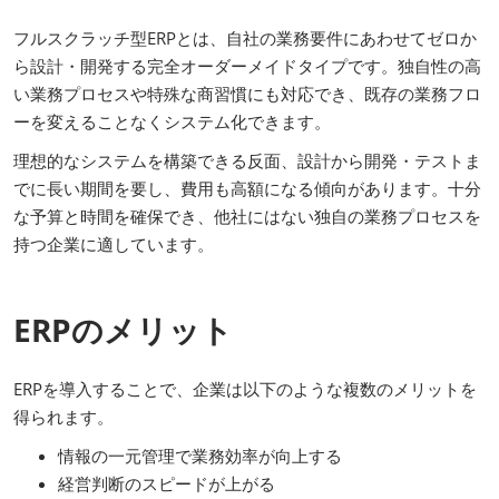
フルスクラッチ型ERPとは、自社の業務要件にあわせてゼロか
ら設計・開発する完全オーダーメイドタイプです。独自性の高
い業務プロセスや特殊な商習慣にも対応でき、既存の業務フロ
ーを変えることなくシステム化できます。
理想的なシステムを構築できる反面、設計から開発・テストま
でに長い期間を要し、費用も高額になる傾向があります。十分
な予算と時間を確保でき、他社にはない独自の業務プロセスを
持つ企業に適しています。
ERPのメリット
ERPを導入することで、企業は以下のような複数のメリットを
得られます。
情報の一元管理で業務効率が向上する
経営判断のスピードが上がる