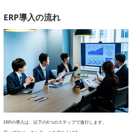
ERP導入の流れ
ERPの導入は、以下の6つのステップで進行します。