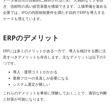
データ整合性が自動的に維持されるため、人為的なミスを防
ぎ、信頼性の高い経営基盤を構築できます。上場準備を進める
企業では、IPOの内部統制要件を満たす目的でERPを導入する
ケースも増えています。
ERPのデメリット
ERPには多くのメリットがある一方で、導入を検討する際に注
意すべきデメリットも存在します。主なデメリットは以下の3
つです。
導入・運用コストがかかる
業務フローの見直しが必要になる
システム選定が難しい
これらのデメリットを事前に理解しておくことで、適切な判断
と対策が可能になります。