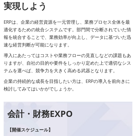
実現しよう
ERPは、企業の経営資源を一元管理し、業務プロセス全体を最
適化するための統合システムです。部門間で分断されていた情
報を統合することで、業務効率が向上し、データに基づいた迅
速な経営判断が可能になります。
導入にあたってはコストや業務フローの見直しなどの課題もあ
りますが、自社の目的や要件をしっかり定めた上で適切なシス
テムを選べば、競争力を大きく高める武器となります。
企業の持続的な成長を目指したい方は、ERPの導入を前向きに
検討してみてはいかがでしょうか。
会計・財務EXPO
【開催スケジュール】