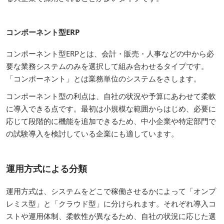
コンポーネント型ERP
コンポーネント型ERPとは、会計・販売・人事などの中から必
要な業務システムのみを選択して組み合わせるタイプです。
「コンポーネント」とは業務単位のシステムをさします。
コンポーネント型の利点は、自社の状況や予算にあわせて柔軟
に導入できる点です。最初は小規模な範囲からはじめ、必要に
応じて段階的に機能を追加できるため、中小企業や特定部門で
の試験導入を検討している企業にも適しています。
運用方式による分類
運用方式は、システムをどこで稼働させるかによって「オンプ
レミス型」と「クラウド型」に分けられます。それぞれ導入コ
ストや運用体制、柔軟性が異なるため、自社の状況に応じた選