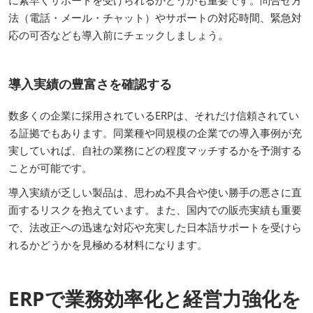
に素早くサポートを受けられるかどうかも重要です。問合せ方
法（電話・メール・チャット）やサポートの対応時間、緊急対
応の可否なども導入前にチェックしましょう。
導入実績の豊富さを確認する
数多くの企業に採用されているERPは、それだけ信頼されてい
る証拠でもあります。同業種や同規模の企業での導入事例が充
実していれば、自社の業務にどの程度マッチするかを予測する
ことが可能です。
導入実績が乏しい製品は、思わぬ不具合や使い勝手の悪さに直
面するリスクを抱えています。また、国内での販売実績も重要
で、法改正への迅速な対応や充実した日本語サポートを受けら
れるかどうかを見極める材料になります。
ERPで業務効率化と経営力強化を