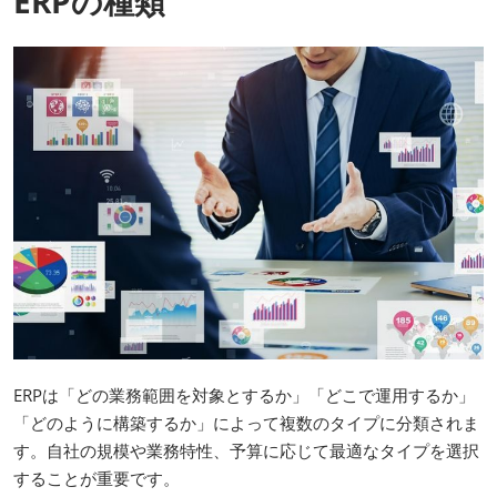
ERPの種類
ERPは「どの業務範囲を対象とするか」「どこで運用するか」
「どのように構築するか」によって複数のタイプに分類されま
す。自社の規模や業務特性、予算に応じて最適なタイプを選択
することが重要です。