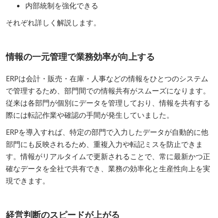
内部統制を強化できる
それぞれ詳しく解説します。
情報の一元管理で業務効率が向上する
ERPは会計・販売・在庫・人事などの情報をひとつのシステム
で管理するため、部門間での情報共有がスムーズになります。
従来は各部門が個別にデータを管理しており、情報を共有する
際には転記作業や確認の手間が発生していました。
ERPを導入すれば、特定の部門で入力したデータが自動的に他
部門にも反映されるため、重複入力や転記ミスを防止できま
す。情報がリアルタイムで更新されることで、常に最新かつ正
確なデータを全社で共有でき、業務の効率化と生産性向上を実
現できます。
経営判断のスピードが上がる