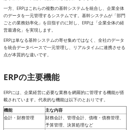
一方、ERPはこれらの複数の基幹システムを統合し、企業全体
のデータを一元管理するシステムです。基幹システムが「部門
ごとの業務効率化」を目指すのに対し、ERPは「企業全体の経
営最適化」を実現します。
ERPは単なる基幹システムの寄せ集めではなく、全社のデータ
を統合データベースで一元管理し、リアルタイムに連携させる
点が本質的な違いです。
ERPの主要機能
ERPには、企業経営に必要な業務を網羅的に管理する機能が搭
載されています。代表的な機能は以下のとおりです。
機能
主な内容
会計・財務管理
財務会計、管理会計、債権・債務管理、
予算管理、決算処理など