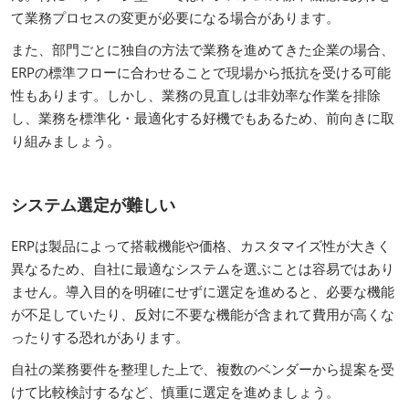
て業務プロセスの変更が必要になる場合があります。
また、部門ごとに独自の方法で業務を進めてきた企業の場合、
ERPの標準フローに合わせることで現場から抵抗を受ける可能
性もあります。しかし、業務の見直しは非効率な作業を排除
し、業務を標準化・最適化する好機でもあるため、前向きに取
り組みましょう。
システム選定が難しい
ERPは製品によって搭載機能や価格、カスタマイズ性が大きく
異なるため、自社に最適なシステムを選ぶことは容易ではあり
ません。導入目的を明確にせずに選定を進めると、必要な機能
が不足していたり、反対に不要な機能が含まれて費用が高くな
ったりする恐れがあります。
自社の業務要件を整理した上で、複数のベンダーから提案を受
けて比較検討するなど、慎重に選定を進めましょう。