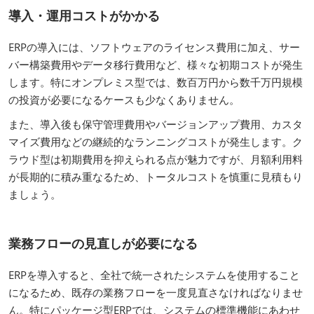
導入・運用コストがかかる
ERPの導入には、ソフトウェアのライセンス費用に加え、サー
バー構築費用やデータ移行費用など、様々な初期コストが発生
します。特にオンプレミス型では、数百万円から数千万円規模
の投資が必要になるケースも少なくありません。
また、導入後も保守管理費用やバージョンアップ費用、カスタ
マイズ費用などの継続的なランニングコストが発生します。ク
ラウド型は初期費用を抑えられる点が魅力ですが、月額利用料
が長期的に積み重なるため、トータルコストを慎重に見積もり
ましょう。
業務フローの見直しが必要になる
ERPを導入すると、全社で統一されたシステムを使用すること
になるため、既存の業務フローを一度見直さなければなりませ
ん。特にパッケージ型ERPでは、システムの標準機能にあわせ