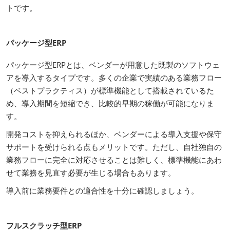
トです。
パッケージ型ERP
パッケージ型ERPとは、ベンダーが用意した既製のソフトウェ
アを導入するタイプです。多くの企業で実績のある業務フロー
（ベストプラクティス）が標準機能として搭載されているた
め、導入期間を短縮でき、比較的早期の稼働が可能になりま
す。
開発コストを抑えられるほか、ベンダーによる導入支援や保守
サポートを受けられる点もメリットです。ただし、自社独自の
業務フローに完全に対応させることは難しく、標準機能にあわ
せて業務を見直す必要が生じる場合もあります。
導入前に業務要件との適合性を十分に確認しましょう。
フルスクラッチ型ERP