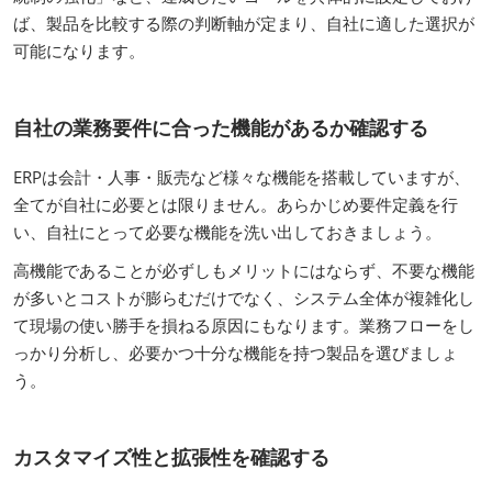
ば、製品を比較する際の判断軸が定まり、自社に適した選択が
可能になります。
自社の業務要件に合った機能があるか確認する
ERPは会計・人事・販売など様々な機能を搭載していますが、
全てが自社に必要とは限りません。あらかじめ要件定義を行
い、自社にとって必要な機能を洗い出しておきましょう。
高機能であることが必ずしもメリットにはならず、不要な機能
が多いとコストが膨らむだけでなく、システム全体が複雑化し
て現場の使い勝手を損ねる原因にもなります。業務フローをし
っかり分析し、必要かつ十分な機能を持つ製品を選びましょ
う。
カスタマイズ性と拡張性を確認する