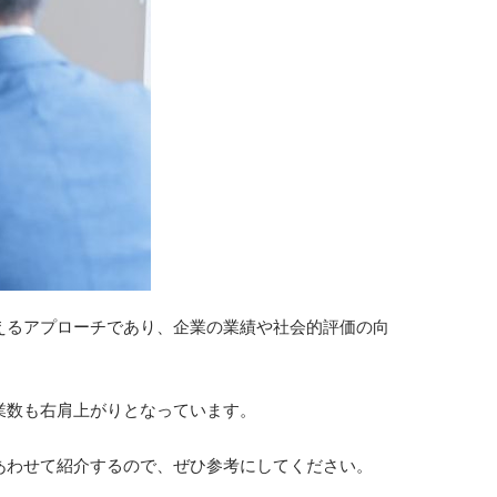
えるアプローチであり、企業の業績や社会的評価の向
業数も右肩上がりとなっています。
あわせて紹介するので、ぜひ参考にしてください。