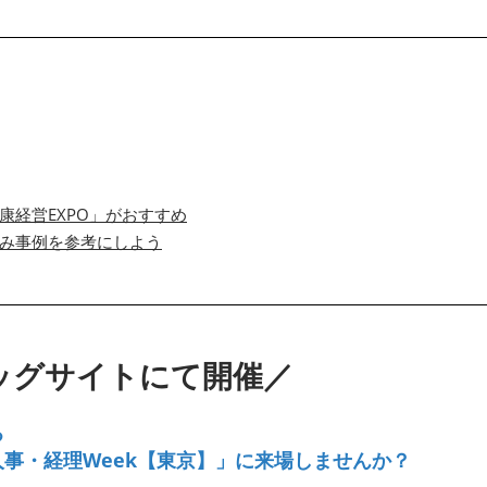
経営EXPO」がおすすめ
み事例を参考にしよう
東京ビッグサイトにて開催／
る
事・経理Week【東京】」に来場しませんか？