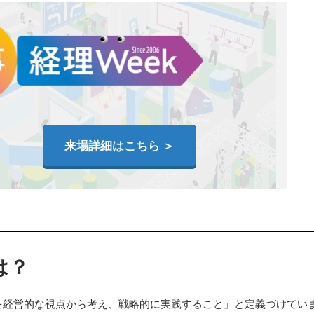
来場詳細はこちら ＞
は？
を経営的な視点から考え、戦略的に実践すること」と定義づけてい