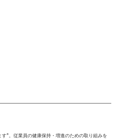
※
ます
。従業員の健康保持・増進のための取り組みを