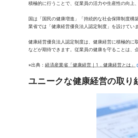
積極的に行うことで、従業員の活力や生産性の向上
国は「国民の健康増進」「持続的な社会保障制度構
業省では「健康経営優良法人認定制度」を設けてい
健康経営優良法人認定制度は、健康経営に積極的に
などが期待できます。従業員の健康を守ることは、
※出典：
経済産業省「健康経営｜1．健康経営とは」
ユニークな健康経営の取り