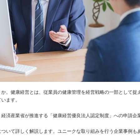
うか。健康経営とは、従業員の健康管理を経営戦略の一部として捉
ています。
、経済産業省が推進する「健康経営優良法人認定制度」への申請企
について詳しく解説します。ユニークな取り組みを行う企業事例も