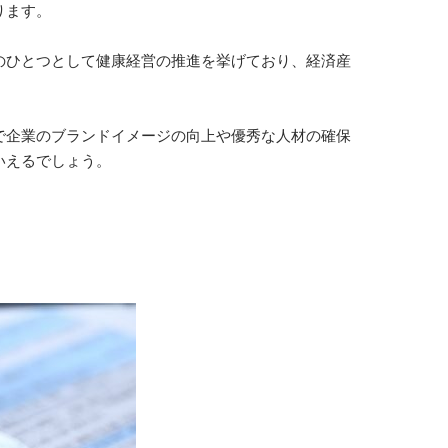
ります。
のひとつとして健康経営の推進を挙げており、経済産
で企業のブランドイメージの向上や優秀な人材の確保
いえるでしょう。