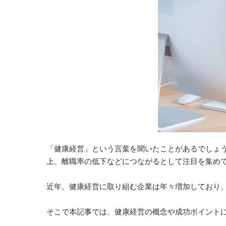
「健康経営」という言葉を聞いたことがあるでしょ
上、離職率の低下などにつながるとして注目を集め
近年、健康経営に取り組む企業は年々増加しており
そこで本記事では、健康経営の概念や成功ポイント