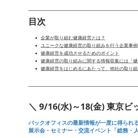
目次
企業が取り組む健康経営とは？
ユニークな健康経営の取り組みを行う企業事例
健康経営を成功させるためのポイント
健康経営の取り組みに関する情報収集には「健康
健康経営をはじめるにあたって、他社の取り組
＼ 9/16(水)～18(金) 
バックオフィスの最新情報が一度に得られ
展示会・セミナー・交流イベント「総務・人