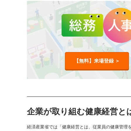
【無料】来場登録 ＞
企業が取り組む健康経営と
経済産業省では「健康経営とは、従業員の健康管理