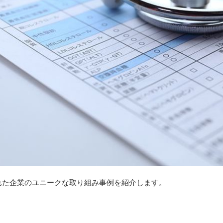
れた企業のユニークな取り組み事例を紹介します。