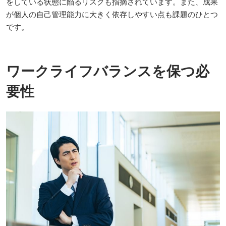
をしている状態に陥るリスクも指摘されています。また、成果
が個人の自己管理能力に大きく依存しやすい点も課題のひとつ
です。
ワークライフバランスを保つ必
要性