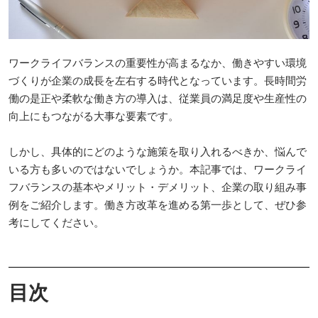
ワークライフバランスの重要性が高まるなか、働きやすい環境
づくりが企業の成長を左右する時代となっています。長時間労
働の是正や柔軟な働き方の導入は、従業員の満足度や生産性の
向上にもつながる大事な要素です。
しかし、具体的にどのような施策を取り入れるべきか、悩んで
いる方も多いのではないでしょうか。本記事では、ワークライ
フバランスの基本やメリット・デメリット、企業の取り組み事
例をご紹介します。働き方改革を進める第一歩として、ぜひ参
考にしてください。
目次