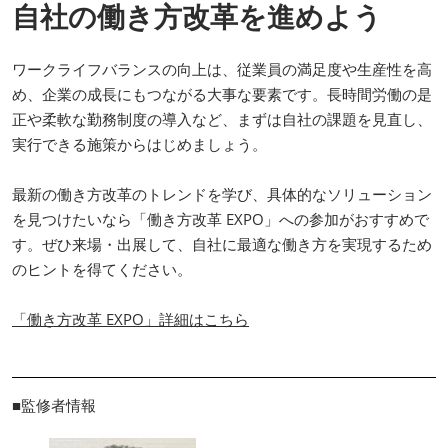
自社の働き方改革を進めよう
ワークライフバランスの向上は、従業員の満足度や生産性を高
め、企業の成長にもつながる大事な要素です。長時間労働の是
正や柔軟な勤務制度の導入など、まずは自社の課題を見直し、
実行できる施策からはじめましょう。
最新の働き方改革のトレンドを学び、具体的なソリューション
を見つけたいなら「働き方改革 EXPO」への参加がおすすめで
す。ぜひ来場・出展して、自社に最適な働き方を実現するため
のヒントを得てください。
「働き方改革 EXPO」詳細はこちら
■監修者情報