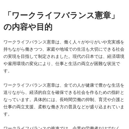
「ワークライフバランス憲章」
の内容や目的
ワークライフバランス憲章は、働く人々がやりがいや充実感を
持ちながら働きつつ、家庭や地域での生活も大切にできる社会
の実現を目指して制定されました。現代の日本では、経済環境
や雇用環境の変化により、仕事と生活の両立が困難な状況で
す。
ワークライフバランス憲章は、全ての人が健康で豊かな生活を
送りながら、経済的自立を確保できる社会を作るための指針と
なっています。具体的には、長時間労働の抑制、育児や介護と
仕事の両立支援、柔軟な働き方の普及などが盛り込まれていま
す。
ワークライフバランスの推進では、企業や労働者だけでなく、