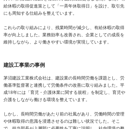
給休暇の取得促進策として「一斉年休取得日」を設け、取引先
にも周知する仕組みを整えています。
これらの取り組みにより、残業時間が減少し、有給休暇の取得
率が向上しました。業務効率も改善され、企業としての成長を
維持しながら、より働きやすい環境が実現しています。
建設工事業の事例
茅沼建設工業株式会社は、建設業の長時間労働を課題とし、労
働基準監督署と連携して労働条件の改善に取り組みました。平
成18年には「育児・介護休業に関する規程」を制定し、育児や
介護をしながら働ける環境を整えています。
しかし、長時間労働があたり前の社風があり、労働時間の管理
や休暇取得の意識を浸透させるのは難しい状況でした。そこ
で、担当部長が上層部に必要性を丁寧に説明し、社内環境の整