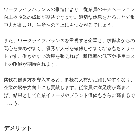
ワークライフバランスの推進により、従業員のモチベーション
向上や企業の成長が期待できます。適切な休息をとることで集
中力が高まり、生産性の向上にもつながるでしょう。
また、ワークライフバランスを重視する企業は、求職者からの
関心を集めやすく、優秀な人材を確保しやすくなる点もメリッ
トです。働きやすい環境を整えれば、離職率の低下や採用コス
トの削減が期待されます。
柔軟な働き方を導入すると、多様な人材が活躍しやすくなり、
企業の競争力向上にも貢献します。従業員の満足度が高まれ
ば、結果として企業イメージやブランド価値もさらに高まるで
しょう。
デメリット