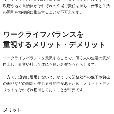
政府や地方自治体がそれぞれの立場で責任を持ち、仕事と生活
の調和を積極的に推進することが不可欠です。
ワークライフバランスを
重視するメリット・デメリット
ワークライフバランスを意識することで、働く人の生活の質が
向上し、企業や社会全体にも良い影響をもたらします。
一方で、適切に運用しないと、かえって業務効率の低下や負担
の偏りなどの問題が生じる可能性があるため、メリット・デメ
リットをそれぞれ把握しておくことが重要です。
メリット