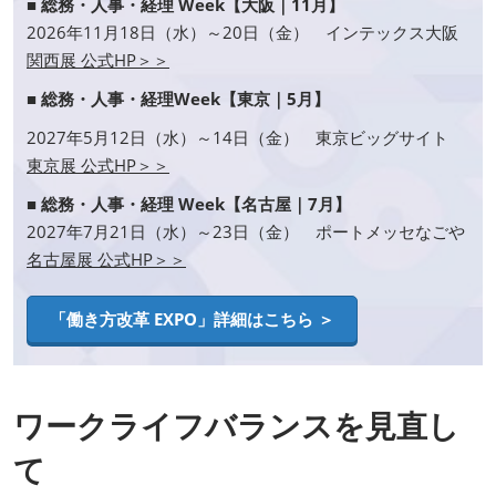
■ 総務・人事・経理 Week【大阪｜11月】
2026年11月18日（水）～20日（金） インテックス大阪
関西展 公式HP＞＞
■ 総務・人事・経理Week【東京｜5月】
2027年5月12日（水）～14日（金） 東京ビッグサイト
東京展 公式HP＞＞
■ 総務・人事・経理 Week【名古屋｜7月】
2027年7月21日（水）～23日（金） ポートメッセなごや
名古屋展 公式HP＞＞
「働き方改革 EXPO」詳細はこちら ＞
ワークライフバランスを見直し
て