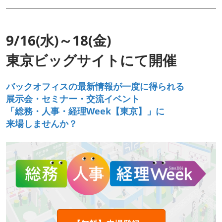
9/16(水)～18(金)
東京ビッグサイトにて開催
バックオフィスの最新情報が一度に得られる
展示会・セミナー・交流イベント
「総務・人事・経理Week【東京】」に
来場しませんか？