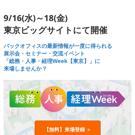
9/16(水)～18(金)
東京ビッグサイトにて開催
バックオフィスの最新情報が一度に得られる
展示会・セミナー・交流イベント
「総務・人事・経理Week【東京】」に
来場しませんか？
【無料】来場登録 ＞