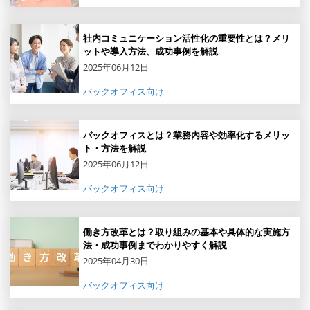
社内コミュニケーション活性化の重要性とは？メリ
ットや導入方法、成功事例を解説
2025年06月12日
バックオフィス向け
バックオフィスとは？業務内容や効率化するメリッ
ト・方法を解説
2025年06月12日
バックオフィス向け
働き方改革とは？取り組みの基本や具体的な実施方
法・成功事例までわかりやすく解説
2025年04月30日
バックオフィス向け