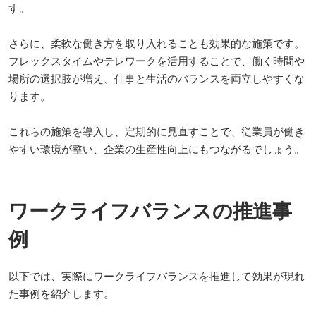
す。
さらに、柔軟な働き方を取り入れることも効果的な施策です。
フレックスタイムやテレワークを活用することで、働く時間や
場所の選択肢が増え、仕事と生活のバランスを両立しやすくな
ります。
これらの施策を導入し、定期的に見直すことで、従業員が働き
やすい環境が整い、企業の生産性向上にもつながるでしょう。
ワークライフバランスの推進事
例
以下では、実際にワークライフバランスを推進して効果が現れ
た事例を紹介します。