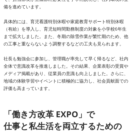
備を進めています。
具体的には、育児看護特別休暇や家庭教育サポート特別休暇
（有給）を導入し、育児短時間勤務制度の対象を小学校6年生
まで拡大しました。また、冬期の除雪作業が繁忙期のため、他
の工事と重ならないよう調整するなどの工夫も見られます。
社長も勉強会に参加し、管理職が率先して早く帰るなど、社内
全体で意識改革を推進しました。その結果、企業表彰の受賞や
メディア掲載があり、従業員の意識も向上しました。さらに、
地域の体験学習やイベントに積極的に協力し、社会貢献面での
評価も高まっています。
「働き方改革 EXPO」で
仕事と私生活を両立するための