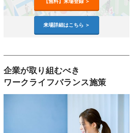
【無料】来場登録 ＞
来場詳細はこちら ＞
企業が取り組むべき
ワークライフバランス施策