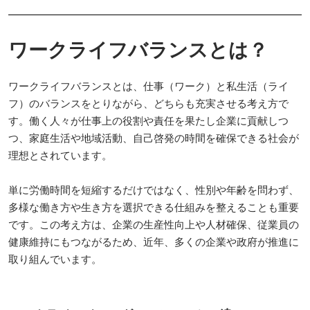
ワークライフバランスとは？
ワークライフバランスとは、仕事（ワーク）と私生活（ライ
フ）のバランスをとりながら、どちらも充実させる考え方で
す。働く人々が仕事上の役割や責任を果たし企業に貢献しつ
つ、家庭生活や地域活動、自己啓発の時間を確保できる社会が
理想とされています。
単に労働時間を短縮するだけではなく、性別や年齢を問わず、
多様な働き方や生き方を選択できる仕組みを整えることも重要
です。この考え方は、企業の生産性向上や人材確保、従業員の
健康維持にもつながるため、近年、多くの企業や政府が推進に
取り組んでいます。