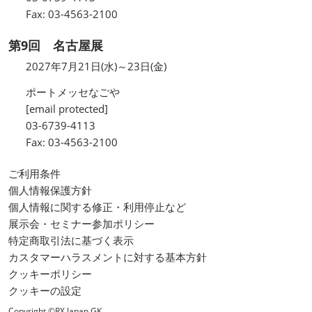
Fax: 03-4563-2100
第9回 名古屋展
2027年7月21日(水)～23日(金)
ポートメッセなごや
[email protected]
03-6739-4113
Fax: 03-4563-2100
ご利用条件
個人情報保護方針
個人情報に関する修正・利用停止など
展示会・セミナー参加ポリシー
特定商取引法に基づく表示
カスタマーハラスメントに対する基本方針
クッキーポリシー
クッキーの設定
Copyright ©RX Japan GK