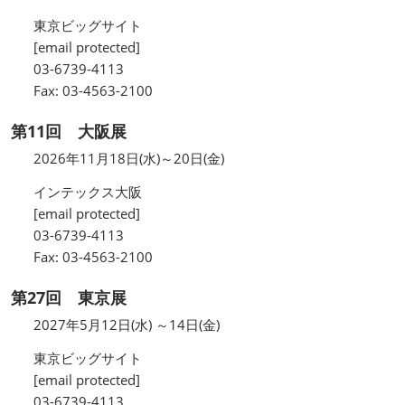
東京ビッグサイト
[email protected]
03-6739-4113
Fax: 03-4563-2100
第11回 大阪展
2026年11月18日(水)～20日(金)
インテックス大阪
[email protected]
03-6739-4113
Fax: 03-4563-2100
第27回 東京展
2027年5月12日(水) ～14日(金)
東京ビッグサイト
[email protected]
03-6739-4113