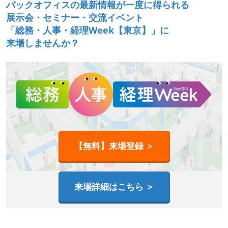
バックオフィスの最新情報が一度に得られる
展示会・セミナー・交流イベント
「総務・人事・経理Week【東京】」に
来場しませんか？
【無料】来場登録 ＞
来場詳細はこちら ＞