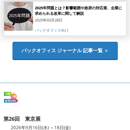
2025年問題とは？影響範囲や政府の対応策、企業に
求められる改革に関して解説
2025年03月28日
バックオフィス向け
バックオフィス ジャーナル 記事一覧 ＞
第26回 東京展
2026年9月16日(水) ～18日(金)