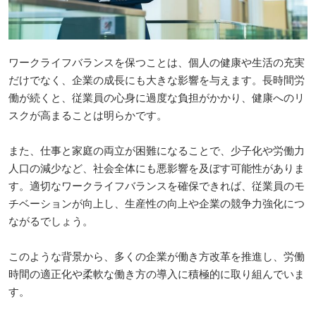
ワークライフバランスを保つことは、個人の健康や生活の充実
だけでなく、企業の成長にも大きな影響を与えます。長時間労
働が続くと、従業員の心身に過度な負担がかかり、健康へのリ
スクが高まることは明らかです。
また、仕事と家庭の両立が困難になることで、少子化や労働力
人口の減少など、社会全体にも悪影響を及ぼす可能性がありま
す。適切なワークライフバランスを確保できれば、従業員のモ
チベーションが向上し、生産性の向上や企業の競争力強化につ
ながるでしょう。
このような背景から、多くの企業が働き方改革を推進し、労働
時間の適正化や柔軟な働き方の導入に積極的に取り組んでいま
す。