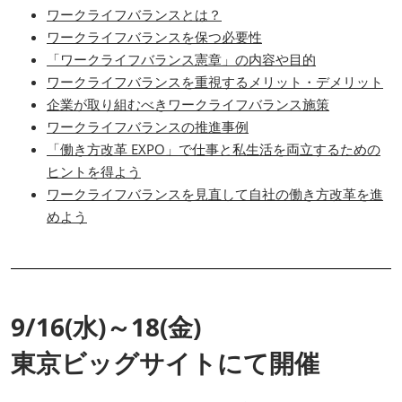
ワークライフバランスとは？
ワークライフバランスを保つ必要性
「ワークライフバランス憲章」の内容や目的
ワークライフバランスを重視するメリット・デメリット
企業が取り組むべきワークライフバランス施策
ワークライフバランスの推進事例
「働き方改革 EXPO」で仕事と私生活を両立するための
ヒントを得よう
ワークライフバランスを見直して自社の働き方改革を進
めよう
9/16(水)～18(金)
東京ビッグサイトにて開催