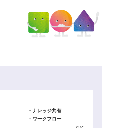
・ナレッジ共有
・ワークフロー
など