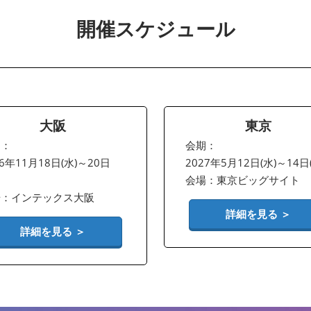
開催スケジュール
大阪
東京
期：
会期：
26年11月18日(水)～20日
2027年5月12日(水)～14日
会場：東京ビッグサイト
場：インテックス大阪
詳細を見る ＞
詳細を見る ＞