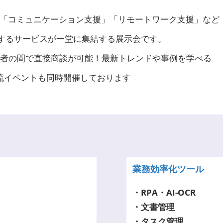
」「コミュニケーション支援」「リモートワーク支援」など
進するサービスが一堂に集結する展示会です。
者の間で直接商談が可能！最新トレンドや事例を学べる
流イベントも同時開催しております
業務効率化ツール
・RPA・AI-OCR
・文書管理
・タスク管理