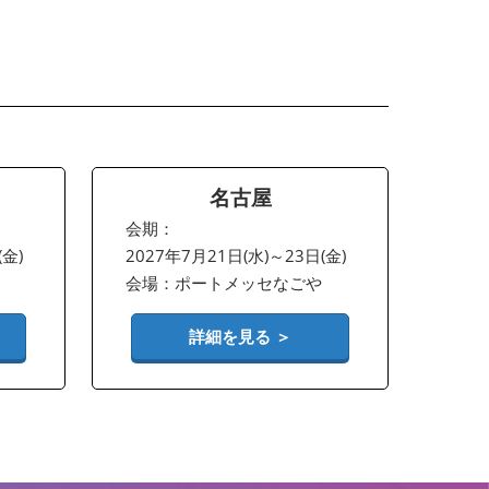
名古屋
会期：
(金)
2027年7月21日(水)～23日(金)
会場：ポートメッセなごや
詳細を見る ＞