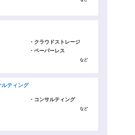
・クラウドストレージ
・ペーパーレス
など
サルティング
・コンサルティング
など