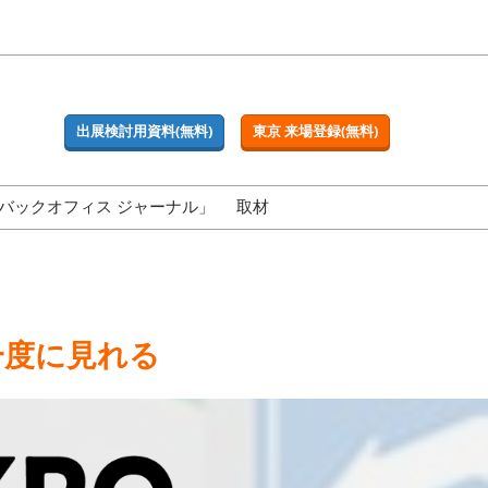
出展検討用資料(無料)
東京 来場登録(無料)
バックオフィス ジャーナル」
取材
一度に見れる