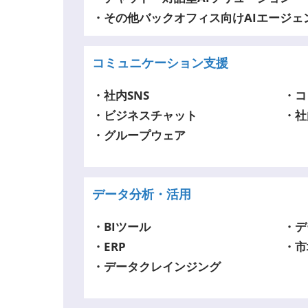
・その他バックオフィス向けAIエ
コミュニケーション支援
・社内SNS
・コ
・ビジネスチャット
・社
・グループウェア
データ分析・活用
・BIツール
・デ
・ERP
・市
・データクレインジング