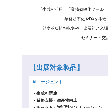
「生成AI活用」「業務効率化ツール
業務効率化やDXを推
効率的な情報収集や、出展社と来場
セミナー・交
【出展対象製品】
AIエージェント
・生成AI関連
・業務支援・生産性向上
・チャット・対話型AIソリューション