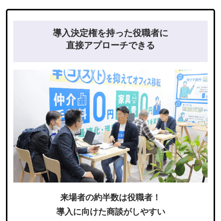
導入決定権を持った役職者に
直接アプローチできる
来場者の約半数は役職者！
導入に向けた商談がしやすい