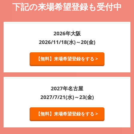
下記の来場希望登録も受付中
2026年大阪
2026/11/18(水)～20(金)
【無料】来場希望登録をする >
2027年名古屋
2027/7/21(水)～23(金)
【無料】来場希望登録をする >