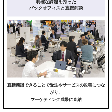
明確な課題を持った
バックオフィスと直接商談
直接商談できることで受注やサービスの改善につな
がり、
マーケティング成果に直結