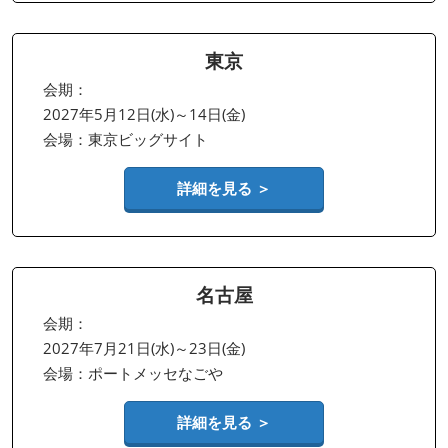
東京
会期：
2027年5月12日(水)～14日(金)
会場：東京ビッグサイト
詳細を見る ＞
名古屋
会期：
2027年7月21日(水)～23日(金)
会場：ポートメッセなごや
詳細を見る ＞