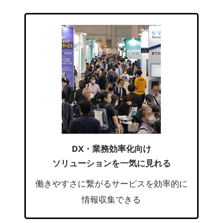
DX・業務効率化向け
ソリューションを一気に見れる
働きやすさに繋がるサービスを効率的に
情報収集できる