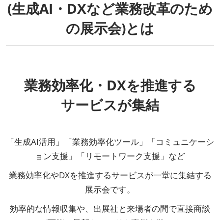
(生成AI・DXなど業務改革のため
の展示会)とは
業務効率化・DXを推進する
サービスが集結
「生成AI活用」「業務効率化ツール」「コミュニケーシ
ョン支援」「リモートワーク支援」など
業務効率化やDXを推進するサービスが一堂に集結する
展示会です。
効率的な情報収集や、出展社と来場者の間で直接商談