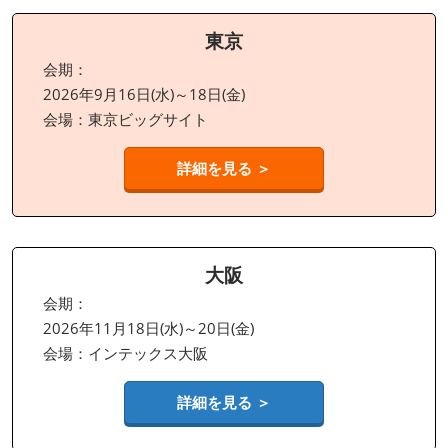
東京
会期：
2026年9月16日(水)～18日(金)
会場：東京ビッグサイト
詳細を見る ＞
大阪
会期：
2026年11月18日(水)～20日(金)
会場：インテックス大阪
詳細を見る ＞