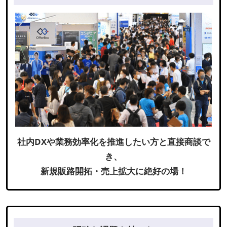
社内DXや業務効率化を推進したい方と直接商談で
き、
新規販路開拓・売上拡大に絶好の場！