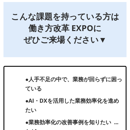
こんな課題を持っている方は
働き方改革 EXPOに
ぜひご来場ください▼
●人手不足の中で、業務が回らずに困っ
ている
●AI・DXを活用した業務効率化を進め
たい
●業務効率化の改善事例を知りたい ...