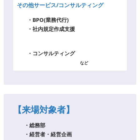
その他サービス/コンサルティング
・BPO(業務代行)
・社内規定作成支援
・コンサルティング
など
【来場対象者】
・総務部
・経営者・経営企画