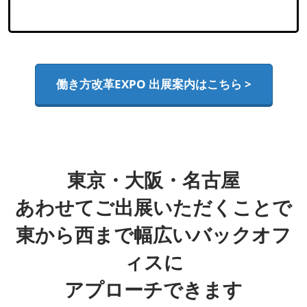
働き方改革EXPO 出展案内はこちら >
東京・大阪・名古屋
あわせてご出展いただくことで
東から西まで幅広いバックオフ
ィスに
アプローチできます