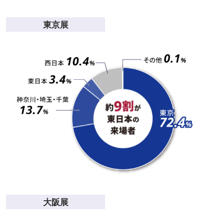
東京展
大阪展