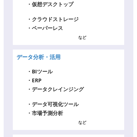
・仮想デスクトップ
・クラウドストレージ
・ペーパーレス
など
データ分析・活用
・BIツール
・ERP
・データクレインジング
・データ可視化ツール
・市場予測分析
など