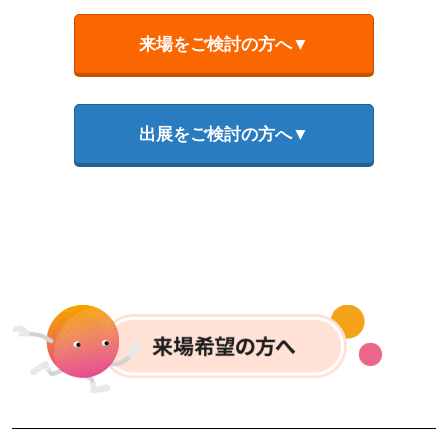
来場をご検討の方へ▼
出展をご検討の方へ▼