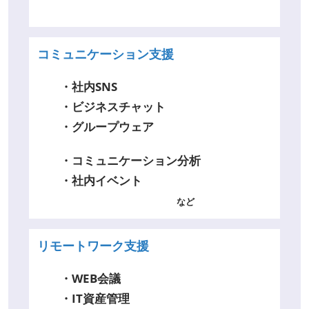
コミュニケーション支援
・社内SNS
・ビジネスチャット
・グループウェア
・コミュニケーション分析
・社内イベント
など
リモートワーク支援
・WEB会議
・IT資産管理