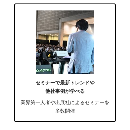
セミナーで最新トレンドや
他社事例が学べる
業界第一人者や出展社によるセミナーを
多数開催