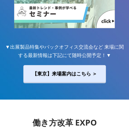
▼出展製品特集やバックオフィス交流会など 来場に関
する最新情報は下記にて随時公開予定！▼
【東京】来場案内はこちら ＞
働き方改革 EXPO