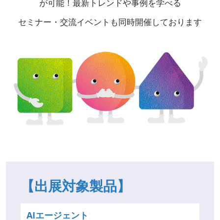
が可能！最新トレンドや事例を学べる
セミナー・交流イベントも同時開催しております
【出展対象製品】
AIエージェント