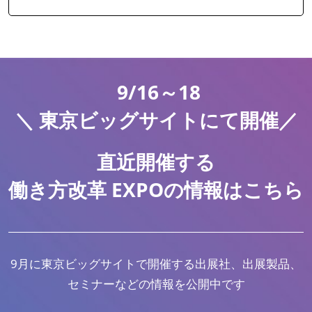
9/16～18
＼ 東京ビッグサイトにて開催／
直近開催する
働き方改革 EXPOの情報はこちら
9月に東京ビッグサイトで開催する出展社、出展製品、
セミナーなどの情報を公開中です