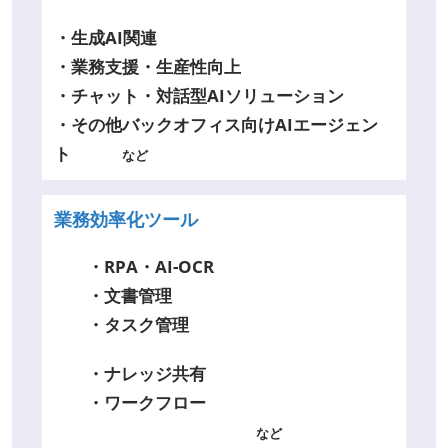
・生成AI関連
・業務支援・生産性向上
・チャット・対話型AIソリューション
・その他バックオフィス向けAIエージェン
ト
など
業務効率化ツール
・RPA・AI-OCR
・文書管理
・タスク管理
・ナレッジ共有
・ワークフロー
など