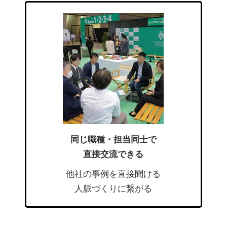
同じ職種・担当同士で
直接交流できる
他社の事例を直接聞ける
人脈づくりに繋がる