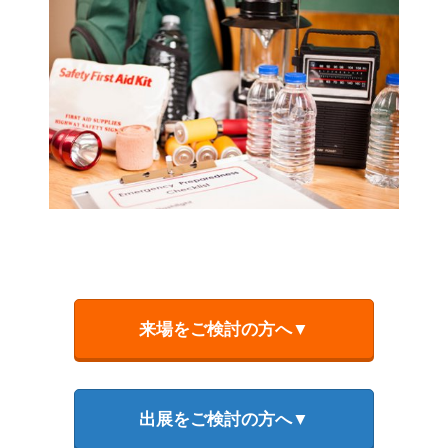
来場をご検討の方へ▼
出展をご検討の方へ▼