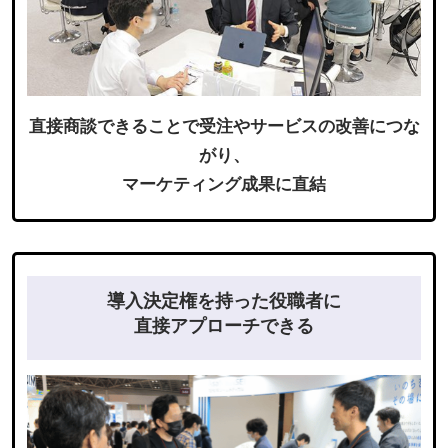
直接商談できることで受注やサービスの改善につな
がり、
マーケティング成果に直結
導入決定権を持った役職者に
直接アプローチできる