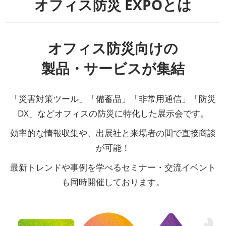
オフィス防災 EXPOとは
オフィス防災向けの
製品・サービスが集結
「災害対策ツール」「備蓄品」「非常用通信」「防災
DX」などオフィスの防災に特化した展示会です。
効率的な情報収集や、出展社と来場者の間で直接商談
が可能！
最新トレンドや事例を学べるセミナー・交流イベント
も同時開催しております。