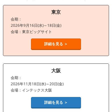
東京
会期：
2026年9月16日(水)～18日(金)
会場：東京ビッグサイト
詳細を見る ＞
大阪
会期：
2026年11月18日(水)～20日(金)
会場：インテックス大阪
詳細を見る ＞