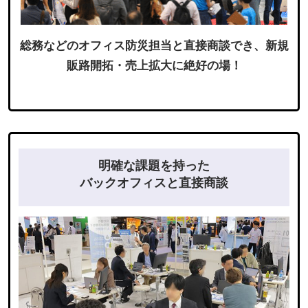
総務などのオフィス防災担当と直接商談でき、新規
販路開拓・売上拡大に絶好の場！
明確な課題を持った
バックオフィスと直接商談