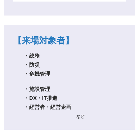
【来場対象者】
・総務
・防災
・危機管理
・施設管理
・DX・IT推進
・経営者・経営企画
など