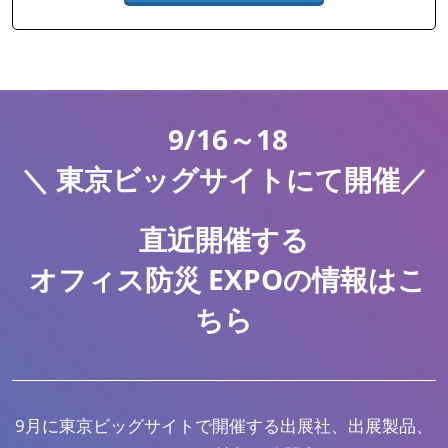
9/16～18
＼ 東京ビッグサイトにて開催／
直近開催する
オフィス防災 EXPOの情報はこ
ちら
9月に東京ビッグサイトで開催する出展社、出展製品、