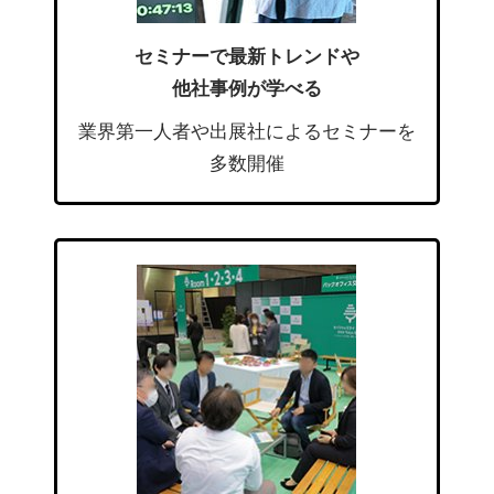
セミナーで最新トレンドや
他社事例が学べる
業界第一人者や出展社によるセミナーを
多数開催