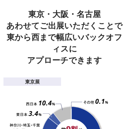
東京・大阪・名古屋
あわせてご出展いただくことで
東から西まで幅広いバックオフ
ィスに
アプローチできます
東京展