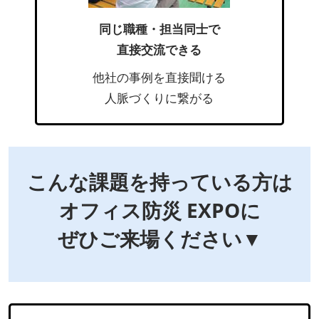
同じ職種・担当同士で
直接交流できる
他社の事例を直接聞ける
人脈づくりに繋がる
こんな課題を持っている方は
オフィス防災 EXPOに
ぜひご来場ください▼