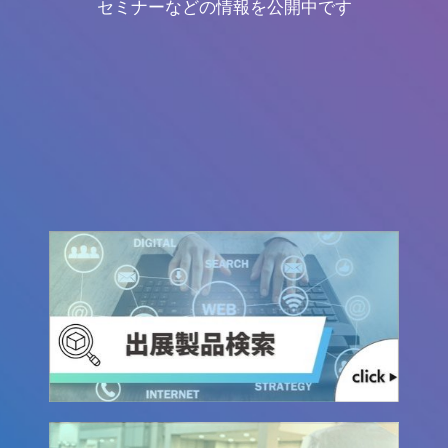
セミナーなどの情報を公開中です