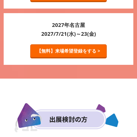
2027年名古屋
2027/7/21(水)～23(金)
【無料】来場希望登録をする >