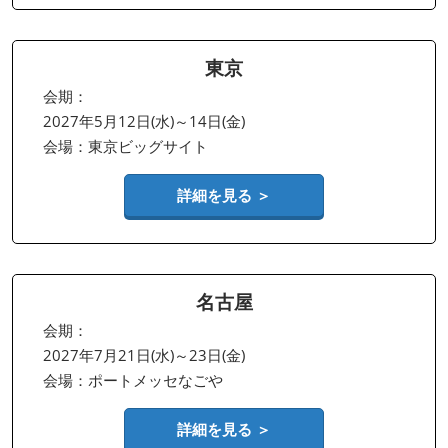
東京
会期：
2027年5月12日(水)～14日(金)
会場：東京ビッグサイト
詳細を見る ＞
名古屋
会期：
2027年7月21日(水)～23日(金)
会場：ポートメッセなごや
詳細を見る ＞