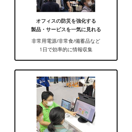
オフィスの防災を強化する
製品・サービスを一気に見れる
非常用電源/非常食/備蓄品など
1日で効率的に情報収集