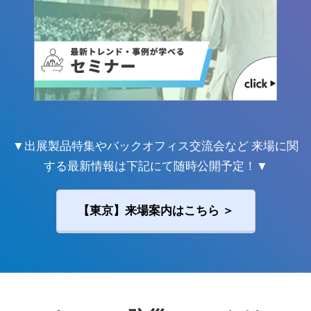
▼出展製品特集やバックオフィス交流会など 来場に関
する最新情報は下記にて随時公開予定！▼
【東京】来場案内はこちら ＞