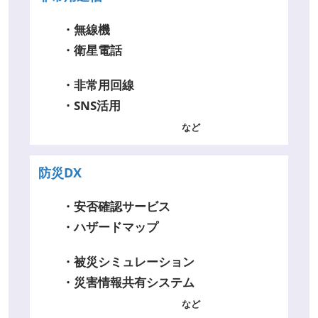
・無線機
・衛星電話
・非常用回線
・SNS活用
など
防災DX
・安否確認サービス
・ハザードマップ
・被災シミュレーション
・災害情報共有システム
など