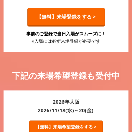
【無料】来場登録をする >
事前のご登録で当日入場がスムーズに！
※入場には必ず来場登録が必要です
下記の来場希望登録も受付中
2026年大阪
2026/11/18(水)～20(金)
【無料】来場希望登録をする >