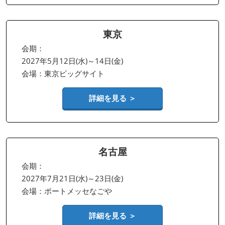
東京
会期：
2027年5月12日(水)～14日(金)
会場：東京ビッグサイト
詳細を見る ＞
名古屋
会期：
2027年7月21日(水)～23日(金)
会場：ポートメッセなごや
詳細を見る ＞