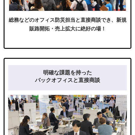
総務などのオフィス防災担当と直接商談でき、新規
販路開拓・売上拡大に絶好の場！
明確な課題を持った
バックオフィスと直接商談