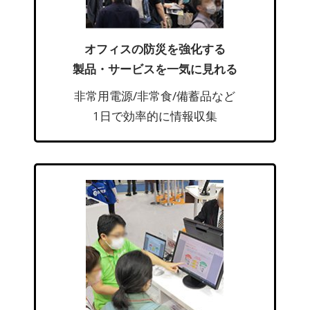
オフィスの防災を強化する
製品・サービスを一気に見れる
非常用電源/非常食/備蓄品など
1日で効率的に情報収集