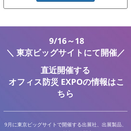
9/16～18
＼ 東京ビッグサイトにて開催／
直近開催する
オフィス防災 EXPOの情報はこ
ちら
9月に東京ビッグサイトで開催する出展社、出展製品、