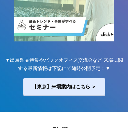
▼出展製品特集やバックオフィス交流会など 来場に関
する最新情報は下記にて随時公開予定！▼
【東京】来場案内はこちら ＞