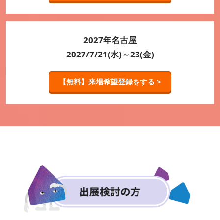
2027年名古屋
2027/7/21(水)～23(金)
【無料】来場希望登録をする >