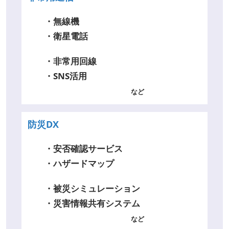
・無線機
・衛星電話
・非常用回線
・SNS活用
など
防災DX
・安否確認サービス
・ハザードマップ
・被災シミュレーション
・災害情報共有システム
など