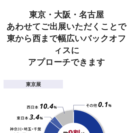
東京・大阪・名古屋
あわせてご出展いただくことで
東から西まで幅広いバックオフ
ィスに
アプローチできます
東京展