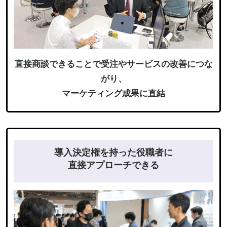
直接商談できることで受注やサービスの改善につな
がり、
マーケティング成果に直結
導入決定権を持った役職者に
直接アプローチできる