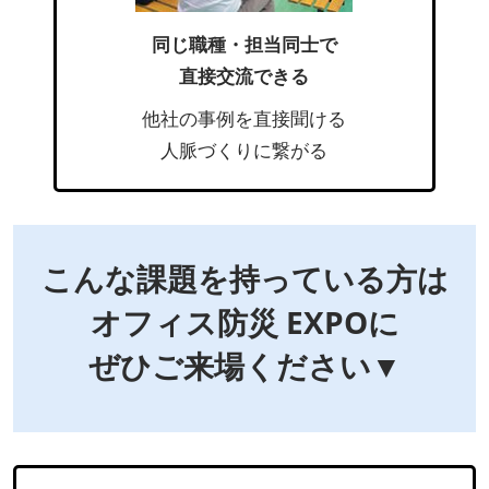
同じ職種・担当同士で
直接交流できる
他社の事例を直接聞ける
人脈づくりに繋がる
こんな課題を持っている方は
オフィス防災 EXPOに
ぜひご来場ください▼