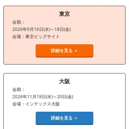
東京
会期：
2026年9月16日(水)～18日(金)
会場：東京ビッグサイト
詳細を見る ＞
大阪
会期：
2026年11月18日(水)～20日(金)
会場：インテックス大阪
詳細を見る ＞