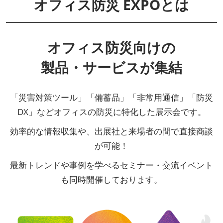
オフィス防災 EXPOとは
オフィス防災向けの
製品・サービスが集結
「災害対策ツール」「備蓄品」「非常用通信」「防災
DX」などオフィスの防災に特化した展示会です。
効率的な情報収集や、出展社と来場者の間で直接商談
が可能！
最新トレンドや事例を学べるセミナー・交流イベント
も同時開催しております。