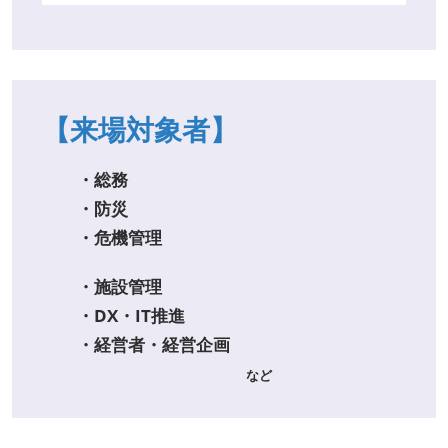
【来場対象者】
・総務
・防災
・危機管理
・施設管理
・DX・IT推進
・経営者・経営企画
など