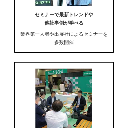
セミナーで最新トレンドや
他社事例が学べる
業界第一人者や出展社によるセミナーを
多数開催