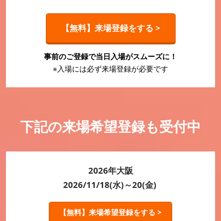
【無料】来場登録をする >
事前のご登録で当日入場がスムーズに！
※入場には必ず来場登録が必要です
下記の来場希望登録も受付中
2026年大阪
2026/11/18(水)～20(金)
【無料】来場希望登録をする >