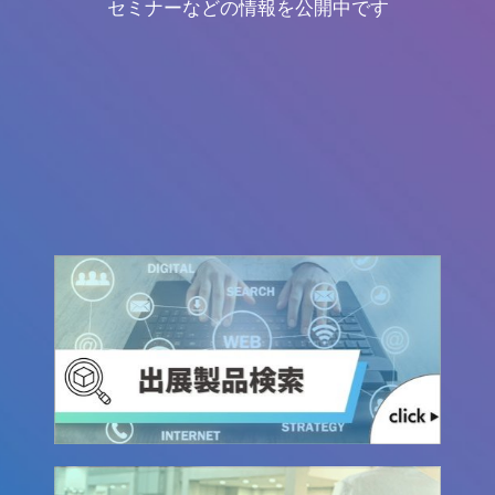
セミナーなどの情報を公開中です