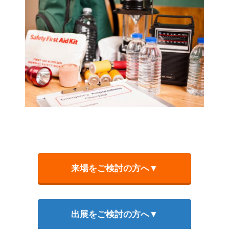
来場をご検討の方へ▼
出展をご検討の方へ▼