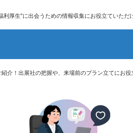
福利厚生”に出会うための情報収集にお役立ていただ
出展製品・サービスを一部ご紹介
ご紹介！出展社の把握や、来場前のプラン立てにお役