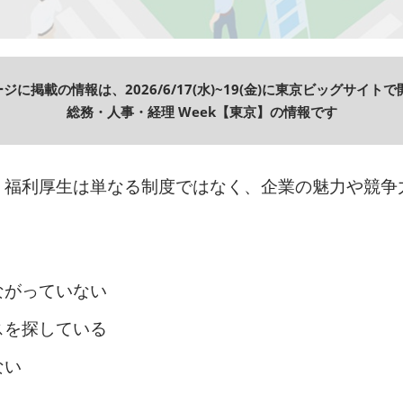
ジに掲載の情報は、2026/6/17(水)~19(金)に東京ビッグサイト
総務・人事・経理 Week【東京】の情報です
、福利厚生は単なる制度ではなく、企業の魅力や競争
ながっていない
スを探している
ない