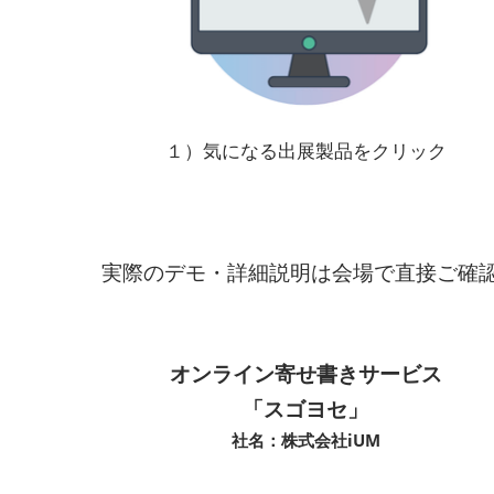
１）気になる出展製品をクリック
実際のデモ・詳細説明は会場で直接ご確
オンライン寄せ書きサービス
「スゴヨセ」
社名：株式会社iUM