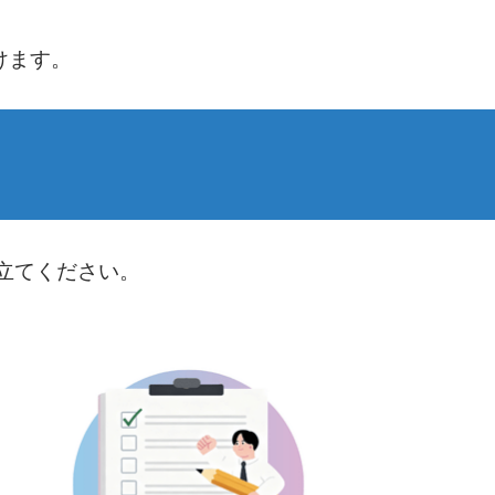
けます。
立てください。