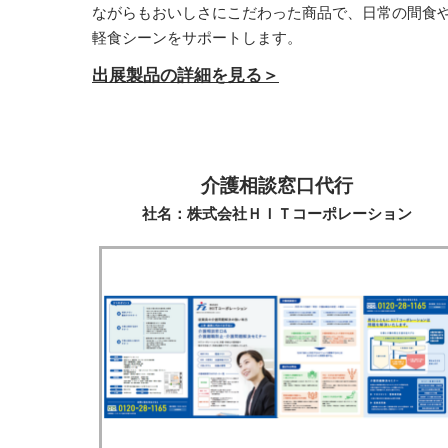
ながらもおいしさにこだわった商品で、日常の間食
軽食シーンをサポートします。
出展製品の詳細を見る＞
介護相談窓口代行
社名：株式会社ＨＩＴコーポレーション