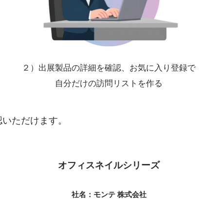
２）出展製品の詳細を確認、お気に入り登録で
自分だけの訪問リストを作る
認いただけます。
オフィスネイルシリーズ
社名：モンテ 株式会社