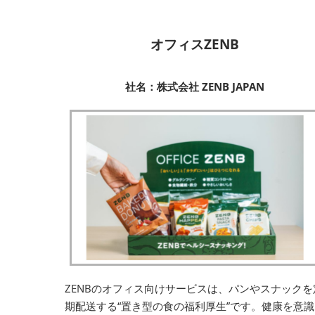
オフィスZENB
社名：株式会社 ZENB JAPAN
ZENBのオフィス向けサービスは、パンやスナックを
期配送する“置き型の食の福利厚生”です。健康を意識