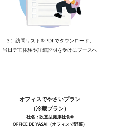
３）訪問リストをPDFでダウンロード、
当日デモ体験や詳細説明を受けにブースへ
オフィスでやさいプラン
（冷蔵プラン）
社名：設置型健康社食®️
OFFICE DE YASAI（オフィスで野菜）