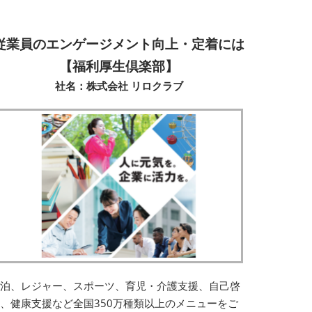
従業員のエンゲージメント向上・定着には
【福利厚生倶楽部】
社名：株式会社 リロクラブ
宿泊、レジャー、スポーツ、育児・介護支援、自己啓
、健康支援など全国350万種類以上のメニューをご