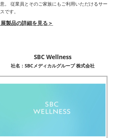
意。 従業員とそのご家族にもご利用いただけるサー
ビスです。
出展製品の詳細を見る＞
SBC Wellness
社名：SBCメディカルグループ 株式会社