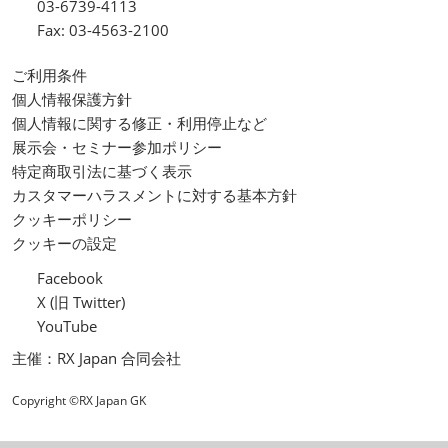
03-6739-4113
Fax: 03-4563-2100
ご利用条件
個人情報保護方針
個人情報に関する修正・利用停止など
展示会・セミナー参加ポリシー
特定商取引法に基づく表示
カスタマーハラスメントに対する基本方針
クッキーポリシー
クッキーの設定
Facebook
X (旧 Twitter)
YouTube
主催：RX Japan 合同会社
Copyright ©RX Japan GK