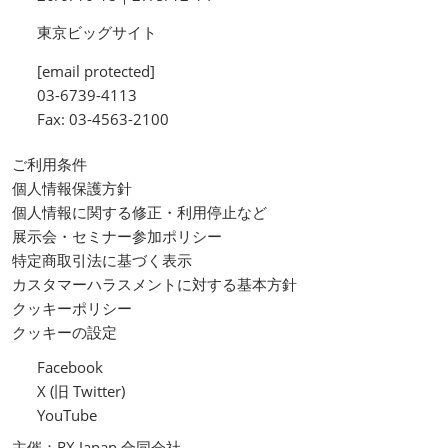
東京ビッグサイト
[email protected]
03-6739-4113
Fax: 03-4563-2100
ご利用条件
個人情報保護方針
個人情報に関する修正・利用停止など
展示会・セミナー参加ポリシー
特定商取引法に基づく表示
カスタマーハラスメントに対する基本方針
クッキーポリシー
クッキーの設定
Facebook
X (旧 Twitter)
YouTube
主催：RX Japan 合同会社