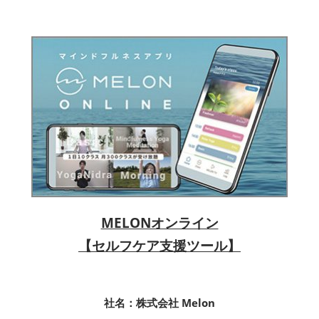
MELONオンライン
【セルフケア支援ツール】
社名：株式会社 Melon