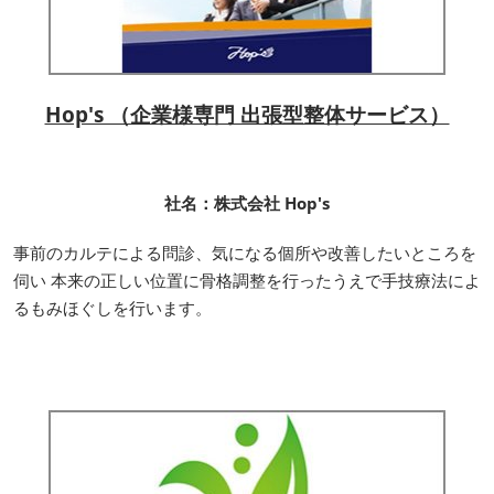
Hop's （企業様専門 出張型整体サービス）
社名：株式会社 Hop's
事前のカルテによる問診、気になる個所や改善したいところを
伺い 本来の正しい位置に骨格調整を行ったうえで手技療法によ
るもみほぐしを行います。