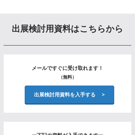
出展検討用資料はこちらから
メールですぐに受け取れます！
（無料）
出展検討用資料を入手する >