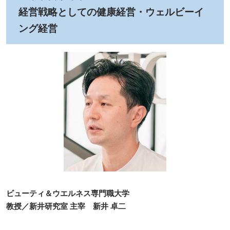
経営戦略としての健康経営・ウェルビーイ
ング経営
ビューティ＆ウエルネス専門職大学
教授／新井研究室 主宰 新井 卓二