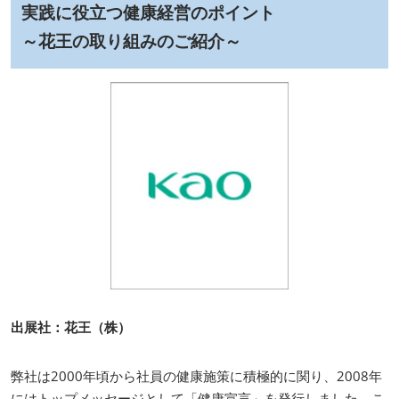
実践に役立つ健康経営のポイント
～花王の取り組みのご紹介～
出展社：花王（株）
弊社は2000年頃から社員の健康施策に積極的に関り、2008年
にはトップメッセージとして「健康宣言」を発行しました。こ