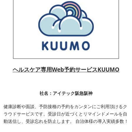
ヘルスケア専用Web予約サービスKUUMO
社名：アイテック阪急阪神
健康診断や面談、予防接種の予約をカンタンにご利用頂けるク
ラウドサービスです。受診日が近づくとリマインドメールを自
動送信し、受診忘れを防止します。 自治体様の導入実績多数！