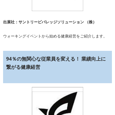
出展社：サントリービバレッジソリューション （株）
ウォーキングイベントから始める健康経営をご紹介します。
94％の無関心な従業員を変える！ 業績向上に
繋がる健康経営