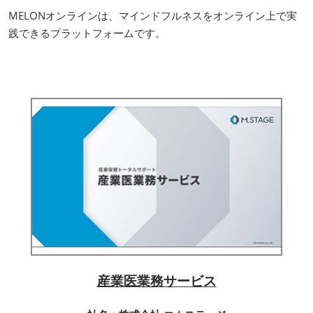
MELONオンラインは、マインドフルネスをオンライン上で実
践できるプラットフォームです。
産業医業務サービス