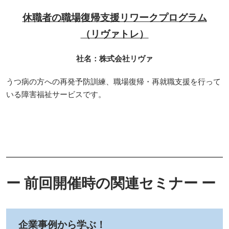
休職者の職場復帰支援リワークプログラム
（リヴァトレ）
社名：株式会社リヴァ
うつ病の方への再発予防訓練、職場復帰・再就職支援を行って
いる障害福祉サービスです。
ー 前回開催時の関連セミナー ー
企業事例から学ぶ！