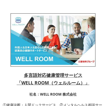
多言語対応健康管理サービス
「WELL ROOM（ウェルルーム）」
社名：WELL ROOM 株式会社
①健康診断・人間ドックサービス、②メンタルヘルス相談サー