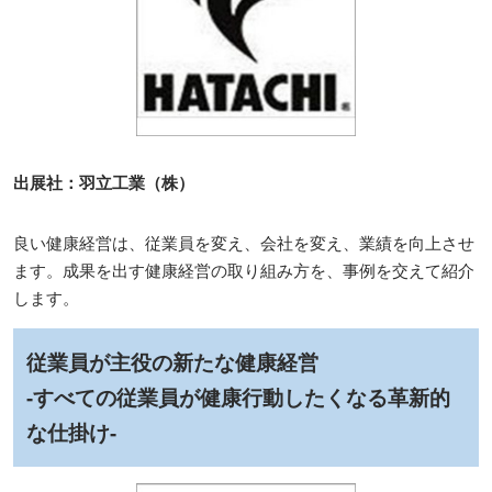
出展社：羽立工業（株）
良い健康経営は、従業員を変え、会社を変え、業績を向上させ
ます。成果を出す健康経営の取り組み方を、事例を交えて紹介
します。
従業員が主役の新たな健康経営
-すべての従業員が健康行動したくなる革新的
な仕掛け-