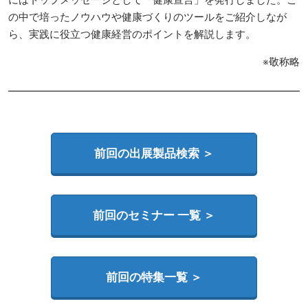
の中で培ったノウハウや健康づくりのツールをご紹介しなが
ら、実践に役立つ健康経営のポイントを解説します。
※敬称略
前回の出展製品検索 ＞
前回のセミナー 一覧 ＞
前回の特集一覧 ＞