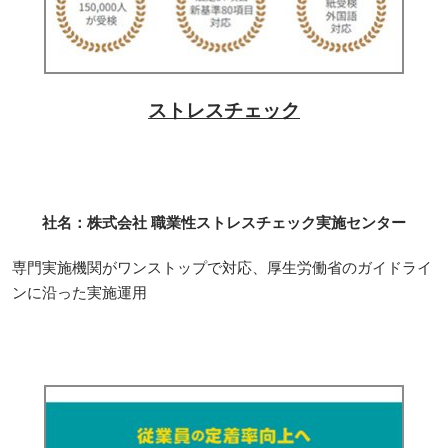
ストレスチェック
社名：株式会社 職業性ストレスチェック実施センター
専門実施機関がワンストップで対応、厚生労働省のガイドライ
ンに沿った実施運用