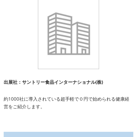
出展社：サントリー食品インターナショナル(株)
約1000社に導入されている超手軽で０円で始められる健康経
営をご紹介します。