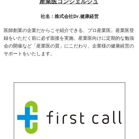
産業医コンシェルジュ
社名：株式会社Dr.健康経営
医師創業の企業だからこそ紹介できる、プロ産業医。産業医登
録をいただく前に必ず面接を実施、産業医向けに定期的な勉強
会の開催など「産業医の質」にこだわり、企業様の健康経営の
サポートをいたします。