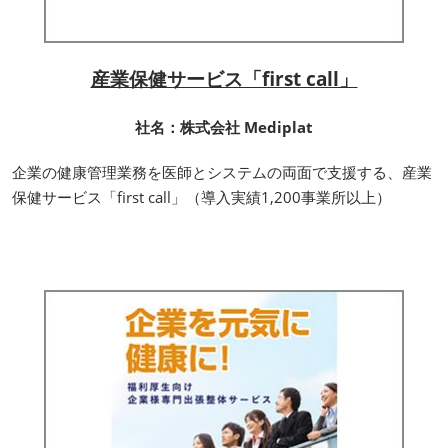
産業保健サービス「first call」
社名：株式会社 Mediplat
企業の健康管理業務を医師とシステムの両面で支援する、産業
保健サービス「first call」（導入実績1,200事業所以上）