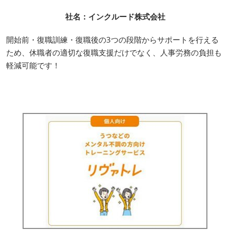
社名：インクルード株式会社
開始前・復職訓練・復職後の3つの段階からサポートを行える
ため、休職者の適切な復職支援だけでなく、人事労務の負担も
軽減可能です！