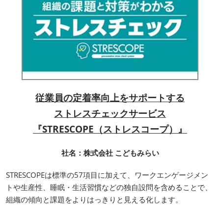
従業員の定着率向上をサポートする
ストレスチェックサービス
『STRESCOPE（ストレスコープ）』
社名：株式会社 こどもみらい
STRESCOPEは標準の57項目に加えて、ワークエンゲージメン
トや生産性、睡眠・生活習慣などの独自設問を含めることで、
組織の傾向と課題をよりはっきりと見える化します。