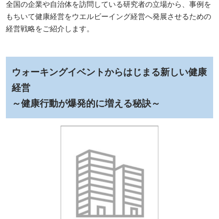
全国の企業や自治体を訪問している研究者の立場から、事例を
もちいて健康経営をウエルビーイング経営へ発展させるための
経営戦略をご紹介します。
ウォーキングイベントからはじまる新しい健康
経営
～健康行動が爆発的に増える秘訣～