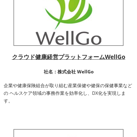
クラウド健康経営プラットフォームWellGo
社名：株式会社 WellGo
企業や健康保険組合が取り組む産業保健や健保の保健事業など
の ヘルスケア領域の事務作業を効率化し、DX化を実現しま
す。