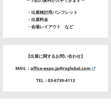
ー下記の資料が入手できますー
・出展検討用パンフレット
・出展料金
・会場レイアウト など
【出展に関するお問い合わせ】
MAIL：
office-expo.jp@rxglobal.com
TEL：03-6739-4113