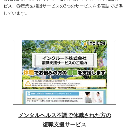
ビス、③産業医相談サービスの3つのサービスを多言語で提供
しています。
メンタルヘルス不調で休職された方の
復職支援サービス