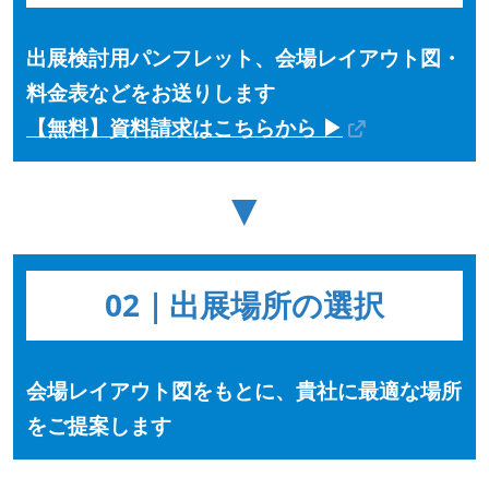
出展検討用パンフレット、会場レイアウト図・
料金表などをお送りします
【無料】資料請求はこちらから ▶
▼
02｜出展場所の選択
会場レイアウト図をもとに、貴社に最適な場所
をご提案します