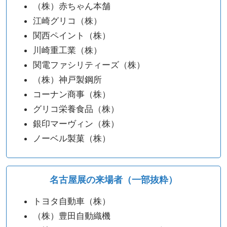
（株）赤ちゃん本舗
江崎グリコ（株）
関西ペイント（株）
川崎重工業（株）
関電ファシリティーズ（株）
（株）神戸製鋼所
コーナン商事（株）
グリコ栄養食品（株）
銀印マーヴィン（株）
ノーベル製菓（株）
名古屋展の来場者（一部抜粋）
トヨタ自動車（株）
（株）豊田自動織機