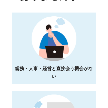
総務・人事・経営と直接会う機会がな
い