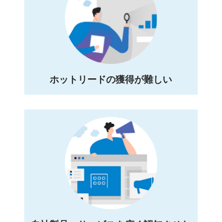
ホットリードの獲得が難しい