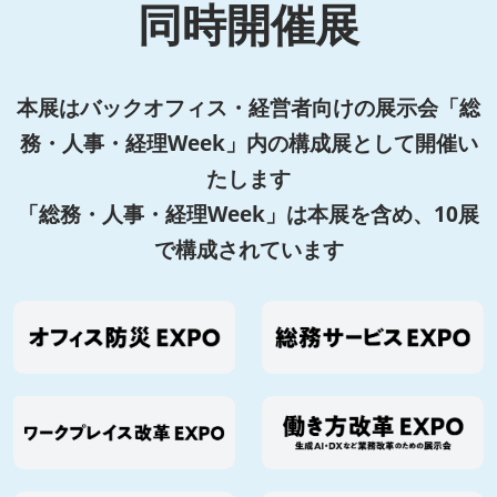
同時開催展
本展はバックオフィス・経営者向けの展示会「総
務・人事・経理Week」内の構成展として開催い
たします
「総務・人事・経理Week」は本展を含め、10展
で構成されています