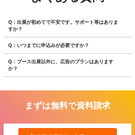
Q：出展が初めてで不安です。サポート等はありま
すか？
Q：いつまでに申込みが必要ですか？
Q：ブース出展以外に、広告のプランはあります
か？
まずは無料で資料請求