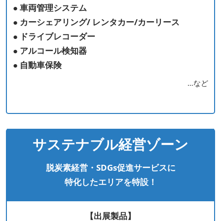
● 車両管理システム
● カーシェアリング/ レンタカー/カーリース
● ドライブレコーダー
● アルコール検知器
● 自動車保険
…など
サステナブル経営ゾーン
脱炭素経営・SDGs促進サービスに
特化したエリアを特設！
【出展製品】