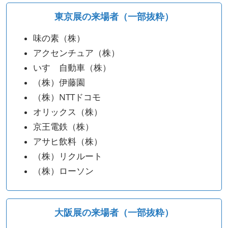
東京展の来場者（一部抜粋）
味の素（株）
アクセンチュア（株）
いすゞ自動車（株）
（株）伊藤園
（株）NTTドコモ
オリックス（株）
京王電鉄（株）
アサヒ飲料（株）
（株）リクルート
（株）ローソン
大阪展の来場者（一部抜粋）