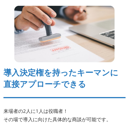
導入決定権を持ったキーマンに
直接アプローチできる
来場者の2人に1人は役職者！
その場で導入に向けた具体的な商談が可能です。