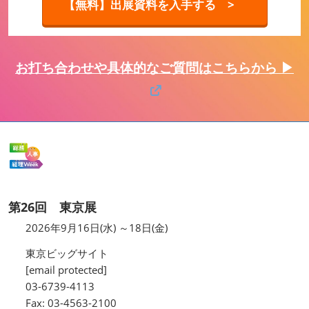
【無料】出展資料を入手する >
お打ち合わせや具体的なご質問はこちらから ▶
第26回 東京展
2026年9月16日(水) ～18日(金)
東京ビッグサイト
[email protected]
03-6739-4113
Fax: 03-4563-2100