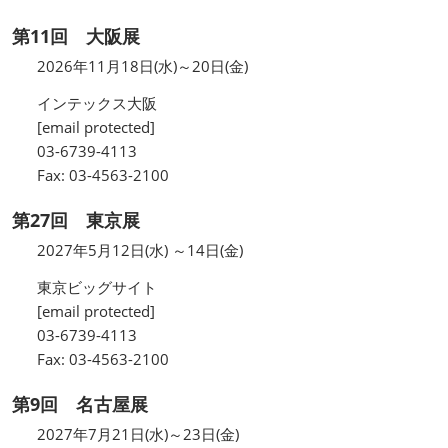
第11回 大阪展
2026年11月18日(水)～20日(金)
インテックス大阪
[email protected]
03-6739-4113
Fax: 03-4563-2100
第27回 東京展
2027年5月12日(水) ～14日(金)
東京ビッグサイト
[email protected]
03-6739-4113
Fax: 03-4563-2100
第9回 名古屋展
2027年7月21日(水)～23日(金)