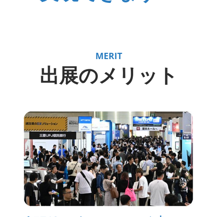
MERIT
出展のメリット