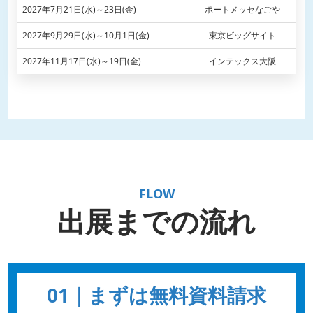
2027年7月21日(水)～23日(金)
ポートメッセなごや
2027年9月29日(水)～10月1日(金)
東京ビッグサイト
2027年11月17日(水)～19日(金)
インテックス大阪
FLOW
出展までの流れ
01｜まずは無料資料請求