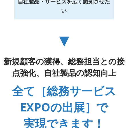
自社製品・サービスを広く認知させた
い
▼
新規顧客の獲得、総務担当との接
点強化、自社製品の認知向上
全て［総務サービス
EXPOの出展］で
実現できます！