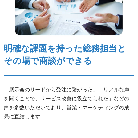
明確な課題を持った総務担当と
その場で商談ができる
「展示会のリードから受注に繋がった」「リアルな声
を聞くことで、サービス改善に役立てられた」などの
声を多数いただいており、営業・マーケティングの成
果に直結します。