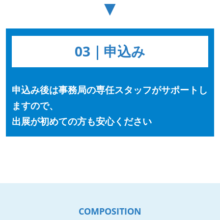
▼
03｜申込み
申込み後は事務局の専任スタッフがサポートし
ますので、
出展が初めての方も安心ください
COMPOSITION