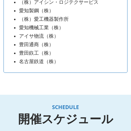
（株）アイシン・ロジテクサービス
愛知製鋼（株）
（株）愛工機器製作所
愛知機械工業（株）
アイサ物流（株）
豊田通商（株）
豊田鉃工（株）
名古屋鉄道（株）
SCHEDULE
開催スケジュール