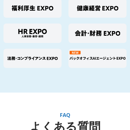
FAQ
よくある質問