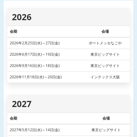
2026
会期
会場
2026年2月25日(水)～27日(金)
ポートメッセなごや
2026年6月17日(水)～19日(金)
東京ビッグサイト
2026年9月16日(水)～18日(金)
東京ビッグサイト
2026年11月18日(水)～20日(金)
インテックス大阪
2027
会期
会場
2027年5月12日(水)～14日(金)
東京ビッグサイト