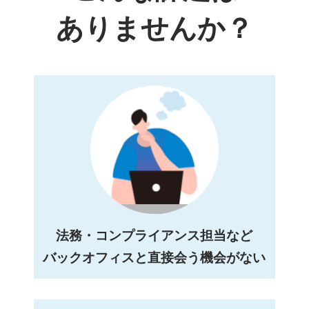
ありませんか？
法務・コンプライアンス担当など
バックオフィスと直接会う機会がない