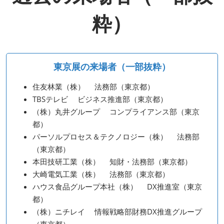
粋）
東京展の来場者（一部抜粋）
住友林業（株） 法務部（東京都）
TBSテレビ ビジネス推進部（東京都）
（株）丸井グループ コンプライアンス部（東京
都）
パーソルプロセス＆テクノロジー（株） 法務部
（東京都）
本田技研工業（株） 知財・法務部（東京都）
大崎電気工業（株） 法務部（東京都）
ハウス食品グループ本社（株） DX推進室（東京
都）
（株）ニチレイ 情報戦略部財務DX推進グループ
（東京都）