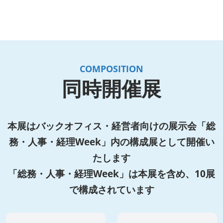
COMPOSITION
同時開催展
本展はバックオフィス・経営者向けの展示会「総
務・人事・経理Week」内の構成展として開催い
たします
「総務・人事・経理Week」は本展を含め、10展
で構成されています