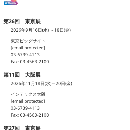
第26回 東京展
2026年9月16日(水) ～18日(金)
東京ビッグサイト
[email protected]
03-6739-4113
Fax: 03-4563-2100
第11回 大阪展
2026年11月18日(水)～20日(金)
インテックス大阪
[email protected]
03-6739-4113
Fax: 03-4563-2100
第27回 東京展