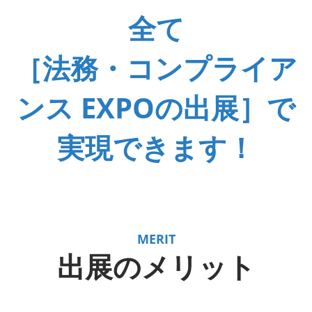
全て
［法務・コンプライア
ンス EXPOの出展］で
実現できます！
MERIT
出展のメリット