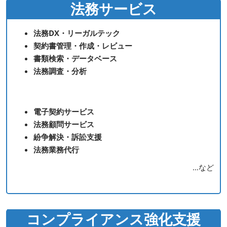
法務サービス
法務DX・リーガルテック
契約書管理・作成・レビュー
書類検索・データベース
法務調査・分析
電子契約サービス
法務顧問サービス
紛争解決・訴訟支援
法務業務代行
…など
コンプライアンス強化支援