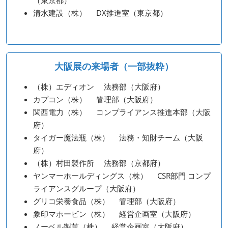
清水建設（株） DX推進室（東京都）
大阪展の来場者（一部抜粋）
（株）エディオン 法務部（大阪府）
カプコン（株） 管理部（大阪府）
関西電力（株） コンプライアンス推進本部（大阪
府）
タイガー魔法瓶（株） 法務・知財チーム（大阪
府）
（株）村田製作所 法務部（京都府）
ヤンマーホールディングス（株） CSR部門 コンプ
ライアンスグループ（大阪府）
グリコ栄養食品（株） 管理部（大阪府）
象印マホービン（株） 経営企画室（大阪府）
ノーベル製菓（株） 経営企画室（大阪府）