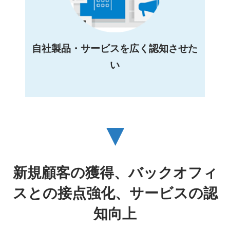
自社製品・サービスを広く認知させた
い
▼
新規顧客の獲得、バックオフィ
スとの接点強化、サービスの認
知向上