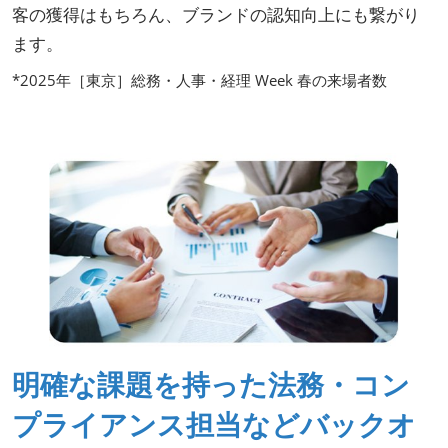
客の獲得はもちろん、ブランドの認知向上にも繋がり
ます。
*2025年［東京］総務・人事・経理 Week 春の来場者数
明確な課題を持った法務・コン
プライアンス担当などバックオ