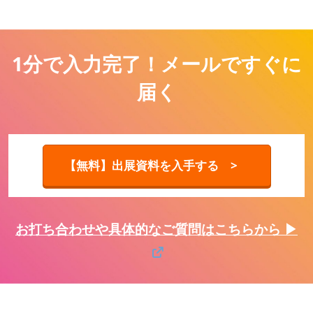
1分で入力完了！メールですぐに
届く
【無料】出展資料を入手する >
お打ち合わせや具体的なご質問はこちらから ▶