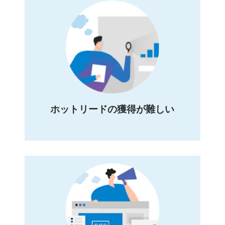
ホットリードの獲得が難しい