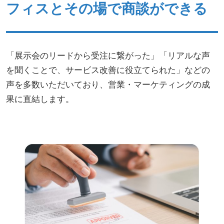
フィスとその場で商談ができる
「展示会のリードから受注に繋がった」「リアルな声
を聞くことで、サービス改善に役立てられた」などの
声を多数いただいており、営業・マーケティングの成
果に直結します。