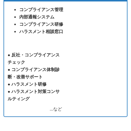
コンプライアンス管理
内部通報システム
コンプライアンス研修
ハラスメント相談窓口
● 反社・コンプライアンス
チェック
● コンプライアンス体制診
断・改善サポート
● ハラスメント研修
● ハラスメント対策コンサ
ルティング
…など