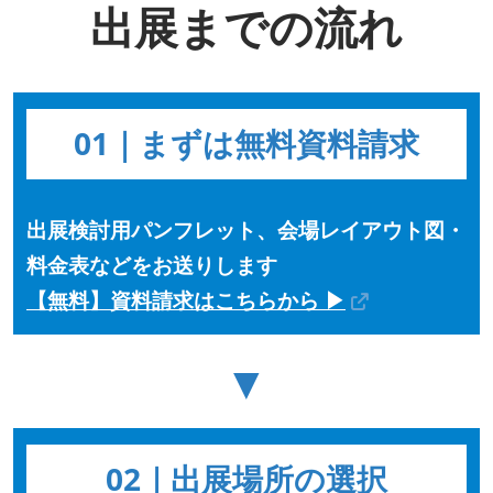
出展までの流れ
01｜まずは無料資料請求
出展検討用パンフレット、会場レイアウト図・
料金表などをお送りします
【無料】資料請求はこちらから ▶
▼
02｜出展場所の選択