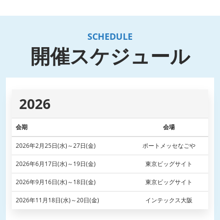
SCHEDULE
開催スケジュール
2026
会期
会場
2026年2月25日(水)～27日(金)
ポートメッセなごや
2026年6月17日(水)～19日(金)
東京ビッグサイト
2026年9月16日(水)～18日(金)
東京ビッグサイト
2026年11月18日(水)～20日(金)
インテックス大阪