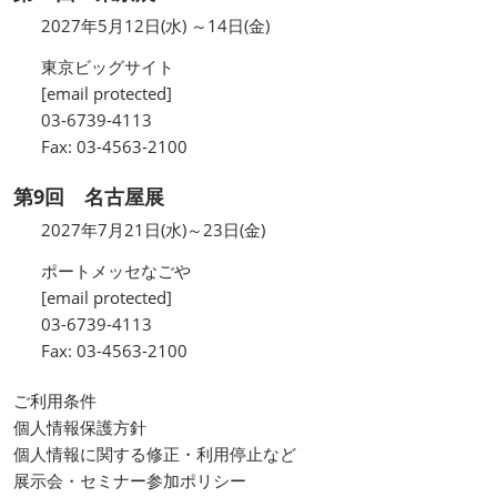
2027年5月12日(水) ～14日(金)
東京ビッグサイト
[email protected]
03-6739-4113
Fax: 03-4563-2100
第9回 名古屋展
2027年7月21日(水)～23日(金)
ポートメッセなごや
[email protected]
03-6739-4113
Fax: 03-4563-2100
ご利用条件
個人情報保護方針
個人情報に関する修正・利用停止など
展示会・セミナー参加ポリシー