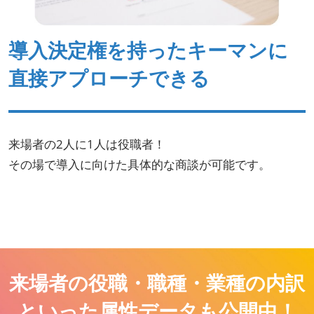
導入決定権を持ったキーマンに
直接アプローチできる
来場者の2人に1人は役職者！
その場で導入に向けた具体的な商談が可能です。
来場者の役職・職種・業種の内訳
といった属性データも公開中！