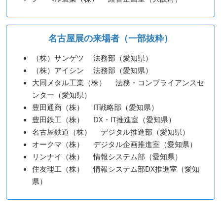
名古屋展の来場者（一部抜粋）
（株）サンゲツ 法務部（愛知県）
（株）アイシン 法務部（愛知県）
大同メタル工業（株） 法務・コンプライアンスセ
ンター（愛知県）
豊田通商（株） IT戦略部（愛知県）
豊田鉄工（株） DX・IT推進室（愛知県）
名古屋鉄道（株） デジタル推進部（愛知県）
オークマ（株） デジタル企画推進室（愛知県）
リンナイ（株） 情報システム部（愛知県）
住友理工（株） 情報システム部DX推進室（愛知
県）