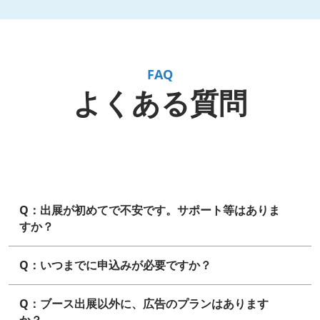
FAQ
よくある質問
Q：出展が初めてで不安です。サポート等はありま
すか？
Q：いつまでに申込みが必要ですか？
Q：ブース出展以外に、広告のプランはあります