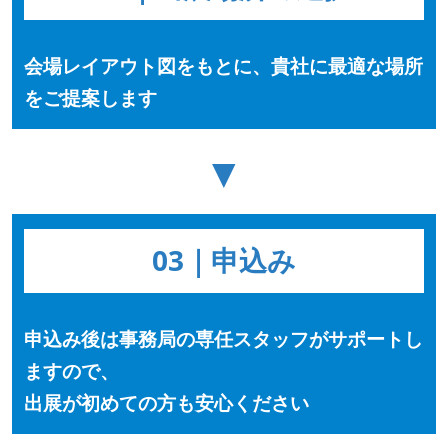
会場レイアウト図をもとに、貴社に最適な場所
をご提案します
▼
03｜申込み
申込み後は事務局の専任スタッフがサポートし
ますので、
出展が初めての方も安心ください