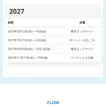
2027
会期
会場
2027年5月12日(水)～14日(金)
東京ビッグサイト
2027年7月21日(水)～23日(金)
ポートメッセなごや
2027年9月29日(水)～10月1日(金)
東京ビッグサイト
2027年11月17日(水)～19日(金)
インテックス大阪
FLOW