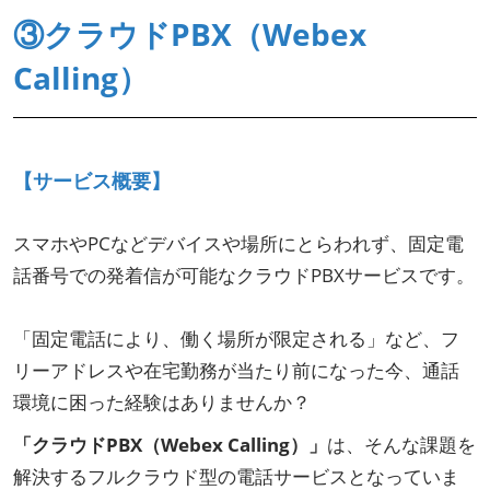
③クラウドPBX（Webex
Calling）
【サービス概要】
スマホやPCなどデバイスや場所にとらわれず、固定電
話番号での発着信が可能なクラウドPBXサービスです。
「固定電話により、働く場所が限定される」など、フ
リーアドレスや在宅勤務が当たり前になった今、通話
環境に困った経験はありませんか？
「クラウドPBX（Webex Calling）」
は、そんな課題を
解決するフルクラウド型の電話サービスとなっていま