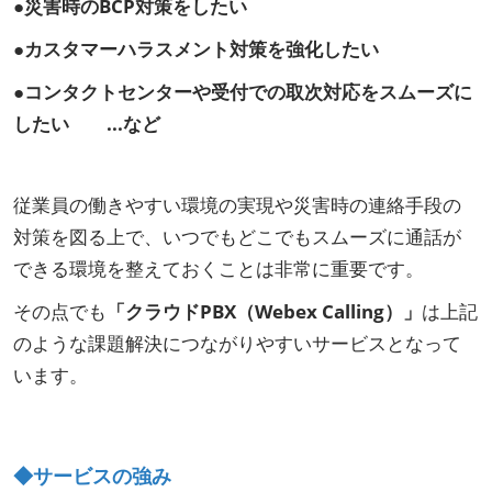
●災害時のBCP対策をしたい
●カスタマーハラスメント対策を強化したい
●コンタクトセンターや受付での取次対応をスムーズに
したい ...など
従業員の働きやすい環境の実現や災害時の連絡手段の
対策を図る上で、いつでもどこでもスムーズに通話が
できる環境を整えておくことは非常に重要です。
その点でも
「クラウドPBX（Webex Calling）」
は上記
のような課題解決につながりやすいサービスとなって
います。
◆サービスの強み