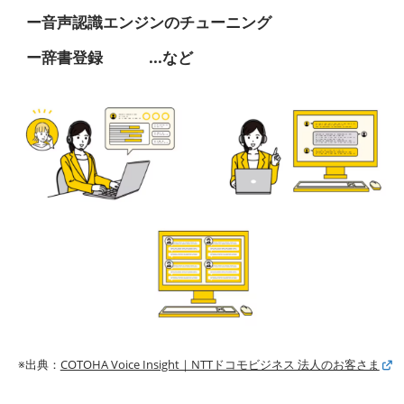
ー音声認識エンジンのチューニング
ー辞書登録 ...など
※出典：
COTOHA Voice Insight｜NTTドコモビジネス 法人のお客さま