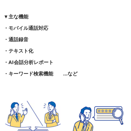
▼主な機能
・モバイル通話対応
・通話録音
・テキスト化
・AI会話分析レポート
・キーワード検索機能 ...など