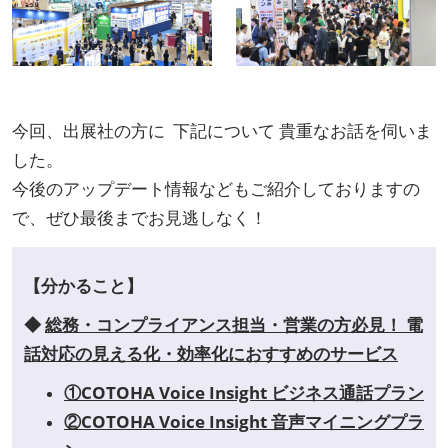
今回、出展社の方に 下記について 貴重なお話を伺いま
した。
今後のアップデート情報などもご紹介しておりますの
で、ぜひ最後までお見逃しなく！
【分かること】
◆
総務・コンプライアンス担当・営業の方必見！ 電
話対応の見える化・効率化におすすめのサービス
①COTOHA Voice Insight ビジネス通話プラン
②COTOHA Voice Insight 音声マイニングプラ