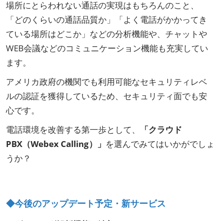
場所にとらわれない通話の実現はもちろんのこと、
「どのくらいの通話品質か」「よく電話がかかってき
ている場所はどこか」などの分析機能や、チャットや
WEB会議などのコミュニケーション機能も充実してい
ます。
アメリカ政府の機関でも利用可能なセキュリティレベ
ルの認証を獲得しているため、セキュリティ面でも安
心です。
電話環境を改善する第一歩として、
「クラウド
PBX（Webex Calling）」
を選んでみてはいかがでしょ
うか？
◆今後のアップデート予定・新サービス