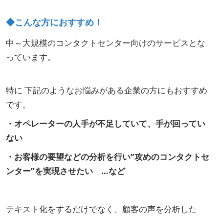
◆こんな方におすすめ！
中～大規模のコンタクトセンター向けのサービスとな
っています。
特に 下記のようなお悩みがある企業の方にもおすすめ
です。
・オペレーターの人手が不足していて、手が回ってい
ない
・お客様の要望などの分析を行い”攻めのコンタクトセ
ンター”を実現させたい …など
テキスト化をするだけでなく、顧客の声を分析した