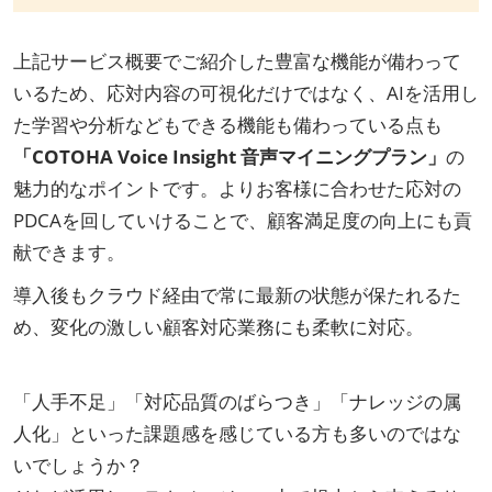
上記サービス概要でご紹介した豊富な機能が備わって
いるため、応対内容の可視化だけではなく、AIを活用し
た学習や分析などもできる機能も備わっている点も
「COTOHA Voice Insight 音声マイニングプラン」
の
魅力的なポイントです。
よりお客様に合わせた応対の
PDCAを回していけることで、顧客満足度の向上にも貢
献できます。
導入後もクラウド経由で常に最新の状態が保たれるた
め、変化の激しい顧客対応業務にも柔軟に対応。
「人手不足」「対応品質のばらつき」「ナレッジの属
人化」といった課題感を感じている方も多いのではな
いでしょうか？