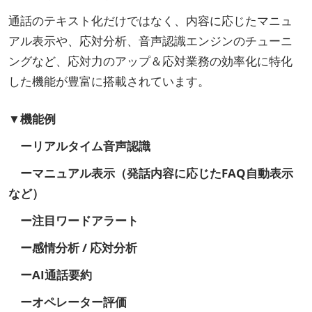
通話のテキスト化だけではなく、内容に応じたマニュ
アル表示や、応対分析、音声認識エンジンのチューニ
ングなど、応対力のアップ＆応対業務の効率化に特化
した機能が豊富に搭載されています。
▼機能例
ーリアルタイム音声認識
ーマニュアル表示（発話内容に応じたFAQ自動表示
など）
ー注目ワードアラート
ー感情分析 / 応対分析
ーAI通話要約
ーオペレーター評価