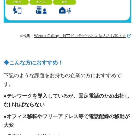
※出典：
Webex Calling｜NTTドコモビジネス 法人のお客さま
◆こんな方におすすめ！
下記のような課題をお持ちの企業の方におすすめで
す。
●テレワークを導入しているが、固定電話のため出社し
なければならない
●オフィス移転やフリーアドレス等で電話配線の移動が
大変