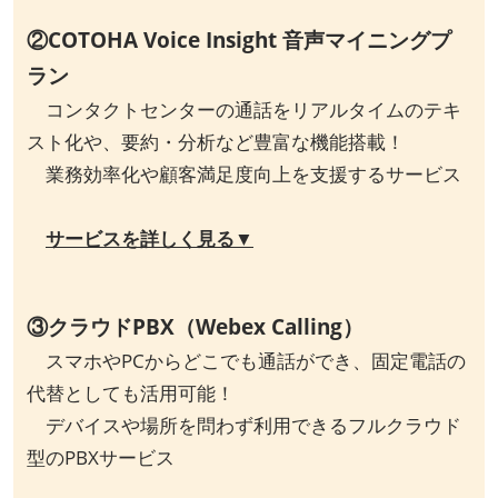
②COTOHA Voice Insight 音声マイニングプ
ラン
コンタクトセンターの通話をリアルタイムのテキ
スト化や、要約・分析など豊富な機能搭載！
業務効率化や顧客満足度向上を支援するサービス
サービスを詳しく見る▼
③クラウドPBX（Webex Calling）
スマホやPCからどこでも通話ができ、固定電話の
代替としても活用可能！
デバイスや場所を問わず利用できるフルクラウド
型のPBXサービス