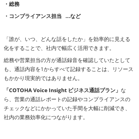
・総務
・コンプライアンス担当 ...など
「誰が、いつ、どんな話をしたか」を効率的に見える
化をすることで、社内で幅広く活用できます。
総務や営業担当の方が通話録音を確認していたとして
も、通話内容を1からすべて記録することは、リソース
もかかり現実的ではありません。
「COTOHA Voice Insight ビジネス通話プラン」
な
ら、営業の通話レポートの記録やコンプライアンスの
チェックなどにかかっていた手間を大幅に削減でき、
社内の業務効率化につながります。