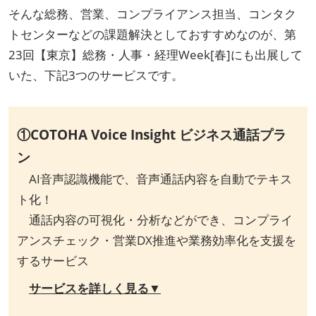
そんな総務、営業、コンプライアンス担当、コンタク
トセンターなどの課題解決としておすすめなのが、第
23回【東京】総務・人事・経理Week[春]にも出展して
いた、下記3つのサービスです。
①COTOHA Voice Insight ビジネス通話プラ
ン
AI音声認識機能で、音声通話内容を自動でテキス
ト化！
通話内容の可視化・分析などができ、コンプライ
アンスチェック・営業DX推進や業務効率化を支援を
するサービス
サービスを詳しく見る▼