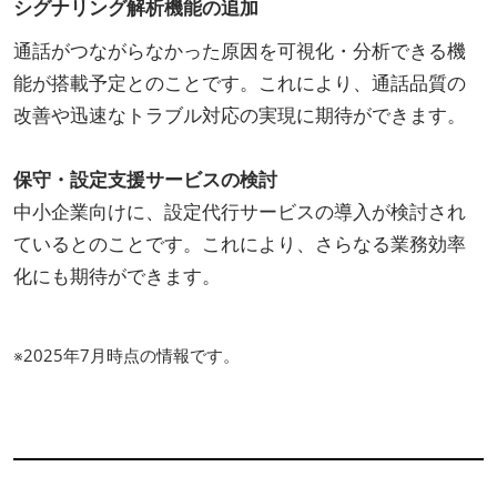
シグナリング解析機能の追加
通話がつながらなかった原因を可視化・分析できる機
能が搭載予定とのことです。これにより、通話品質の
改善や迅速なトラブル対応の実現に期待ができます。
保守・設定支援サービスの検討
中小企業向けに、設定代行サービスの導入が検討され
ているとのことです。これにより、さらなる業務効率
化にも期待ができます。
※2025年7月時点の情報です。