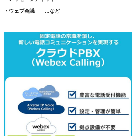
・ウェブ会議 ...など