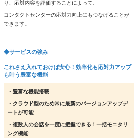
り、応対内容を評価することによって、
コンタクトセンターの応対力向上にもつなげることが
できます。
◆サービスの強み
これさえ入れておけば安心！効率化も応対力アップ
も叶う豊富な機能
・豊富な機能搭載
・クラウド型のため常に最新のバージョンアップデ
ートが可能
・複数人の会話を一度に把握できる！一括モニタリ
ング機能