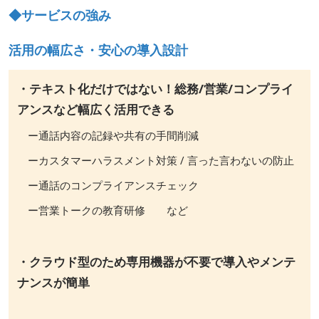
◆サービスの強み
活用の幅広さ・安心の導入設計
・テキスト化だけではない！総務/営業/コンプライ
アンスなど幅広く活用できる
ー通話内容の記録や共有の手間削減
ーカスタマーハラスメント対策 / 言った言わないの防止
ー通話のコンプライアンスチェック
ー営業トークの教育研修 など
・クラウド型のため専用機器が不要で導入やメンテ
ナンスが簡単