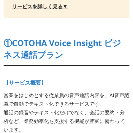
サービスを詳しく見る▼
①COTOHA Voice Insight ビジ
ネス通話プラン
【サービス概要】
営業をはじめとする従業員の音声通話内容を、AI音声認
識で自動でテキスト化できるサービスです。
通話の録音やテキスト化だけでなく、会話の要約・分
析など、業務効率化を支援する機能が豊富に備わって
います。