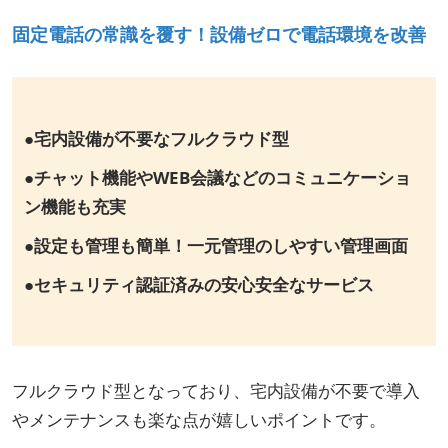
固定電話の常識を覆す！設備ゼロで電話環境を改善
●宅内設備が不要なフルクラウド型
●チャット機能やWEB会議などのコミュニケーショ
ン機能も充実
●設定も管理も簡単！一元管理のしやすい管理画面
●セキュリティ認証済みの安心安全なサービス
フルクラウド型となっており、宅内設備が不要で導入
やメンテナンスも楽な点が嬉しいポイントです。