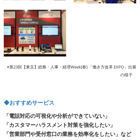
※第23回【東京】総務・人事・経理Week[春] 「働き方改革 EXPO」出展
の様子
◆おすすめサービス
「電話対応の可視化や分析ができていない」
「カスタマーハラスメント対策を強化したい」
「営業部門や受付窓口の業務を効率化をしたい」など