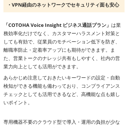
・VPN経由のネットワークでセキュリティ面も安心
「COTOHA Voice Insight ビジネス通話プラン」
は業
務効率化だけでなく、カスタマーハラスメント対策と
しても有効で、従業員のモチベーション低下を防ぎ、
離職率防止・定着率アップにも期待ができます。ま
た、営業トークのナレッジ共有もしやすく、社内の営
業力向上としても活用ができます。
あらかじめ注意しておきたいキーワードの設定・自動
検知ができる機能も備わっており、コンプライアンス
チェックとしても活用できるなど、高機能な点も嬉し
いポイント。
専用機器不要のクラウド型で導入・運用の負担が少な