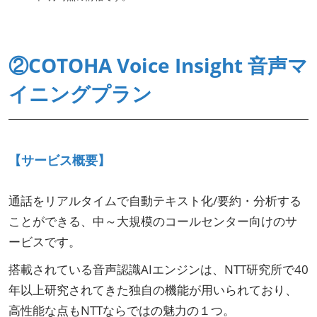
②COTOHA Voice Insight 音声マ
イニングプラン
【サービス概要】
通話をリアルタイムで自動テキスト化/要約・分析する
ことができる、中～大規模のコールセンター向けのサ
ービスです。
搭載されている音声認識AIエンジンは、NTT研究所で40
年以上研究されてきた独自の機能が用いられており、
高性能な点もNTTならではの魅力の１つ。