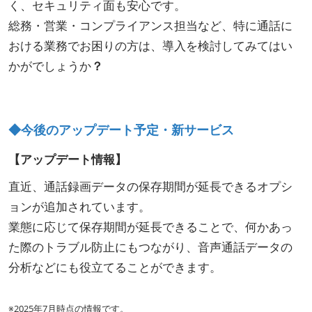
く、セキュリティ面も安心です。
総務・営業・コンプライアンス担当など、特に通話に
おける業務でお困りの方は、導入を検討してみてはい
かがでしょうか
？
◆今後のアップデート予定・新サービス
【アップデート情報】
直近、通話録画データの保存期間が延長できるオプシ
ョンが追加されています。
業態に応じて保存期間が延長できることで、何かあっ
た際のトラブル防止にもつながり、音声通話データの
分析などにも役立てることができます。
※2025年7月時点の情報です。