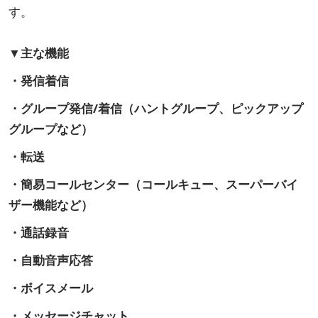
す。
▼主な機能
・発信着信
・グループ発信/着信（ハントグループ、ピックアップ
グループなど）
・転送
・簡易コールセンター（コールキュー、スーパーバイ
ザー機能など）
・通話録音
・自動音声応答
・ボイスメール
・メッセージチャット