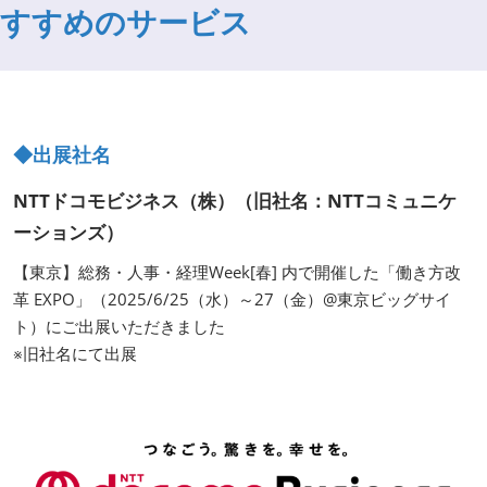
すすめのサービス
◆出展社名
NTTドコモビジネス（株）（旧社名：NTTコミュニケ
ーションズ）
【東京】総務・人事・経理Week[春] 内で開催した「働き方改
革 EXPO」（2025/6/25（水）～27（金）@東京ビッグサイ
ト）にご出展いただきました
※旧社名にて出展