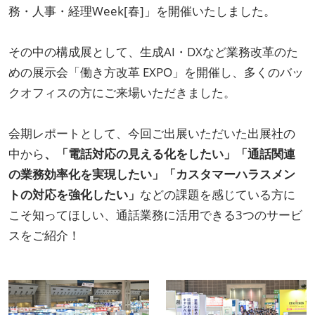
務・人事・経理Week[春]」を開催いたしました。
その中の構成展として、生成AI・DXなど業務改革のた
めの展示会「働き方改革 EXPO」を開催し、多くのバッ
クオフィスの方にご来場いただきました。
会期レポートとして、今回ご出展いただいた出展社の
中から
、「電話対応の見える化をしたい」「通話関連
の業務効率化を実現したい」「カスタマーハラスメン
トの対応を強化したい」
などの課題を感じている方に
こそ知ってほしい、通話業務に活用できる3つのサービ
スをご紹介！