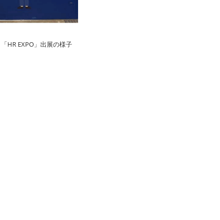
 「HR EXPO」出展の様子