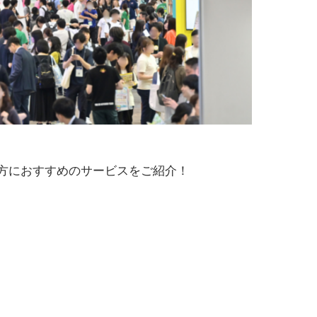
方におすすめのサービスをご紹介！