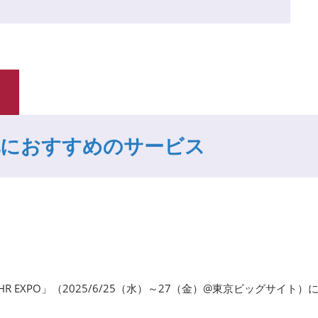
化におすすめのサービス
HR EXPO」（2025/6/25（水）～27（金）@東京ビッグサイト