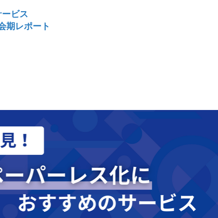
サービス
 会期レポート