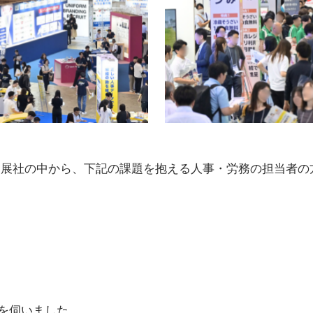
出展社の中から、下記の課題を抱える人事・労務の担当者の
話を伺いました。