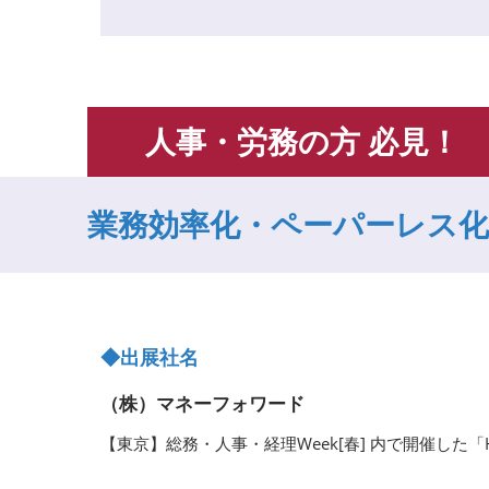
人事・労務の方 必見！
業務効率化・ペーパーレス
◆出展社名
（株）マネーフォワード
【東京】総務・人事・経理Week[春] 内で開催した「