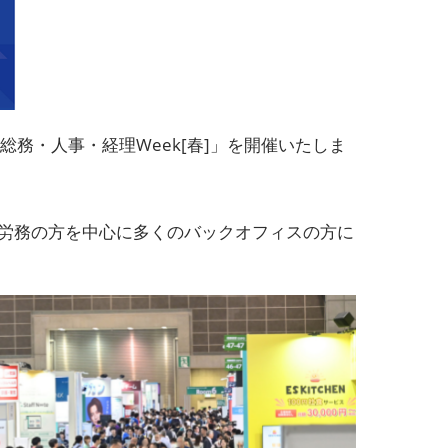
総務・人事・経理Week[春]」を開催いたしま
・労務の方を中心に多くのバックオフィスの方に