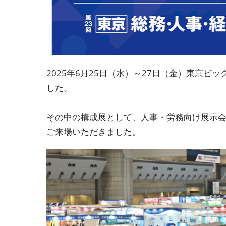
2025年6月25日（水）～27日（金）東京
した。
その中の構成展として、人事・労務向け展示会
ご来場いただきました。