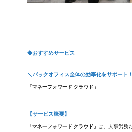
◆おすすめサービス
＼バックオフィス全体の効率化をサポート
「マネーフォワード クラウド」
【サービス概要】
「マネーフォワード クラウド」
は、人事労務