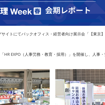
ビッグサイトにてバックオフィス・経営者向け展示会「【東京】
「HR EXPO（人事労務・教育・採用）」を開催し、人事