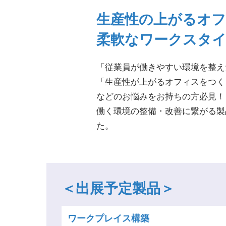
生産性の上がるオフ
柔軟なワークスタイ
「従業員が働きやすい環境を整え
「生産性が上がるオフィスをつく
などのお悩みをお持ちの方必見！
働く環境の整備・改善に繋がる製
た。
＜出展予定製品＞
ワークプレイス構築