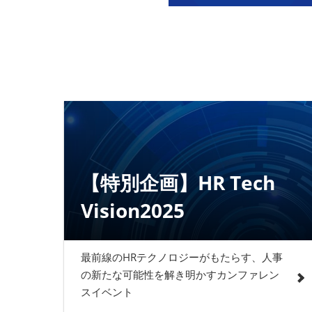
【特別企画】HR Tech
Vision2025
最前線のHRテクノロジーがもたらす、人事
の新たな可能性を解き明かすカンファレン
スイベント