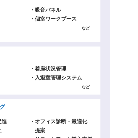
・吸音パネル
・個室ワークブース
など
・着座状況管理
・入退室管理システム
など
グ
促進
・オフィス診断・最適化
上
提案