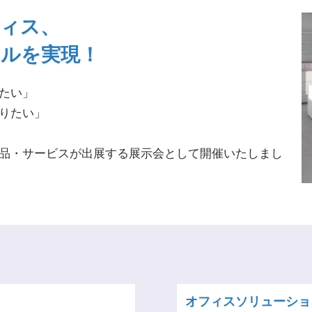
ィス、
ルを実現！
たい」
りたい」
品・サービスが出展する展示会として開催いたしまし
オフィスソリューショ