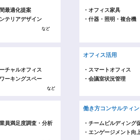
間最適化提案
・オフィス家具
ンテリアデザイン
・什器・照明・複合機
など
オフィス活用
ーチャルオフィス
・スマートオフィス
ワーキングスペー
・会議室状況管理
など
働き方コンサルティン
業員満足度調査・分析
・チームビルディング
・エンゲージメント向