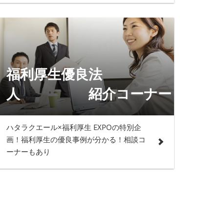
福利厚生優良法
人 紹介コーナー
ハタラクエール×福利厚生 EXPOの特別企
画！福利厚生の優良事例が分かる！相談コ
ーナーもあり