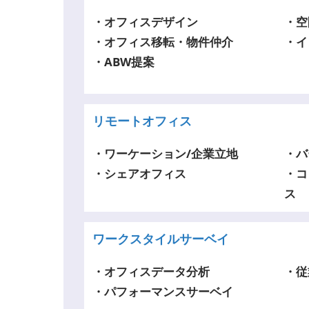
・オフィスデザイン
・空
・オフィス移転・物件仲介
・イ
・ABW提案
リモートオフィス
・ワーケーション/企業立地
・バ
・シェアオフィス
・コ
ス
ワークスタイルサーベイ
・オフィスデータ分析
・従
・パフォーマンスサーベイ