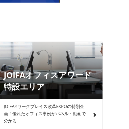
JOIFAオフィスアワード
特設エリア
JOIFA×ワークプレイス改革EXPOの特別企
画！優れたオフィス事例がパネル・動画で
分かる