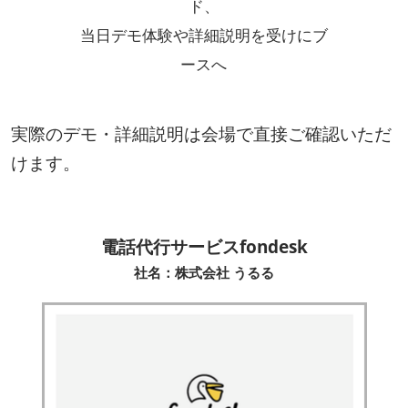
ド、
当日デモ体験や詳細説明を受けにブ
ースへ
実際のデモ・詳細説明は会場で直接ご確認いただ
けます。
電話代行サービスfondesk
社名：株式会社 うるる