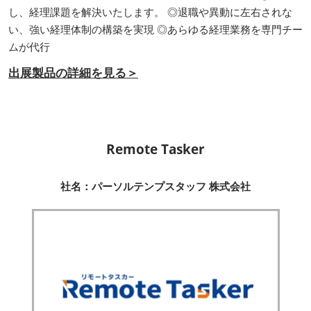
し、経理課題を解決いたします。 ◎退職や異動に左右されな
い、強い経理体制の構築を実現 ◎あらゆる経理業務を専門チー
ムが代行
出展製品の詳細を見る＞
Remote Tasker
社名：パーソルテンプスタッフ 株式会社