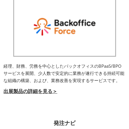
経理、財務、労務を中心としたバックオフィスのBPaaS/BPO
サービスを展開、少人数で安定的に業務が遂行できる持続可能
な組織の構築、および、業務改善を実現するサービスです。
出展製品の詳細を見る＞
発注ナビ