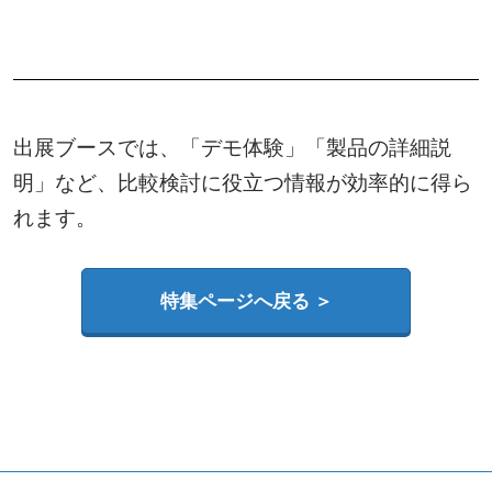
出展ブースでは、「デモ体験」「製品の詳細説
明」など、比較検討に役立つ情報が効率的に得ら
れます。
特集ページへ戻る ＞