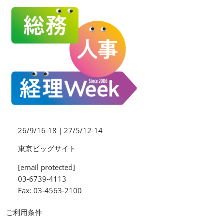
26/9/16-18｜27/5/12-14
東京ビッグサイト
[email protected]
03-6739-4113
Fax: 03-4563-2100
ご利用条件