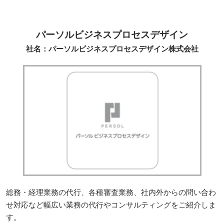
パーソルビジネスプロセスデザイン
社名：パーソルビジネスプロセスデザイン株式会社
総務・経理業務の代行、各種審査業務、社内外からの問い合わ
せ対応など幅広い業務の代行やコンサルティングをご紹介しま
す。