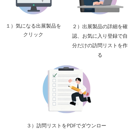
１）気になる出展製品を
２）出展製品の詳細を確
クリック
認、お気に入り登録で自
分だけの訪問リストを作
る
３）訪問リストをPDFでダウンロー