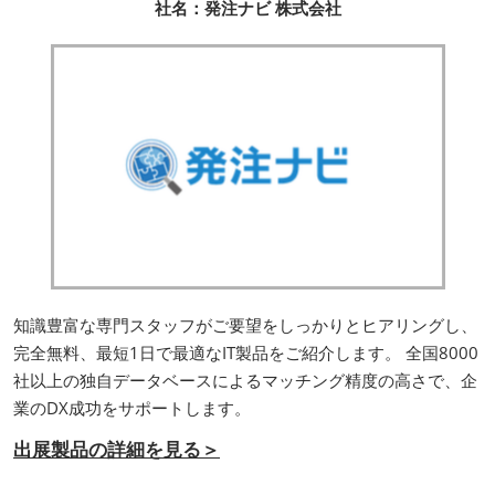
社名：発注ナビ 株式会社
知識豊富な専門スタッフがご要望をしっかりとヒアリングし、
完全無料、最短1日で最適なIT製品をご紹介します。 全国8000
社以上の独自データベースによるマッチング精度の高さで、企
業のDX成功をサポートします。
出展製品の詳細を見る＞