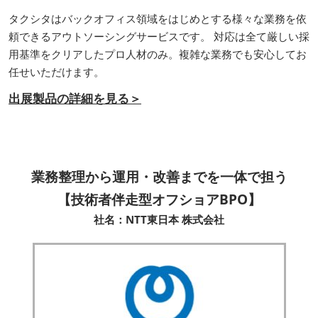
タクシタはバックオフィス領域をはじめとする様々な業務を依
頼できるアウトソーシングサービスです。 対応は全て厳しい採
用基準をクリアしたプロ人材のみ。複雑な業務でも安心してお
任せいただけます。
出展製品の詳細を見る＞
業務整理から運用・改善までを一体で担う
【技術者伴走型オフショアBPO】
社名：NTT東日本 株式会社