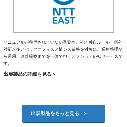
マニュアルが整備されていない業務や、社内独自ルール・例外
対応が多いバックオフィス／情シス業務を対象に、業務整理か
ら運用、改善提案までを一体で担うオフショアBPOサービスで
す。
出展製品の詳細を見る＞
出展製品をもっと見る >