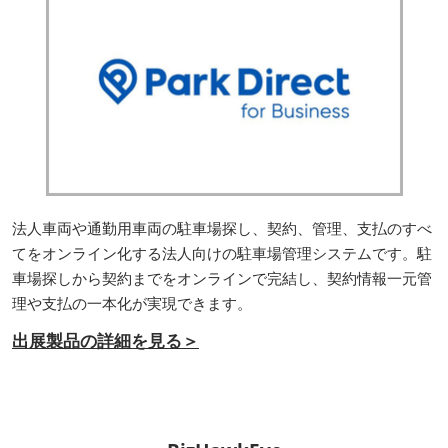
法人車両や通勤用車両の駐車場探し、契約、管理、支払のすべ
てをオンライン化する法人向けの駐車場管理システムです。駐
車場探しから契約までをオンラインで完結し、契約情報一元管
理や支払の一本化が実現できます。
出展製品の詳細を見る＞