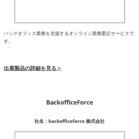
バックオフィス業務を支援するオンライン業務委託サービスで
す。
出展製品の詳細を見る＞
BackofficeForce
社名：backofficeforce 株式会社