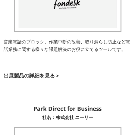
営業電話のブロック、作業中断の改善、取り漏らし防止など電
話業務に関する様々な課題解決のお役に立てるツールです。
出展製品の詳細を見る＞
Park Direct for Business
社名：株式会社 ニーリー