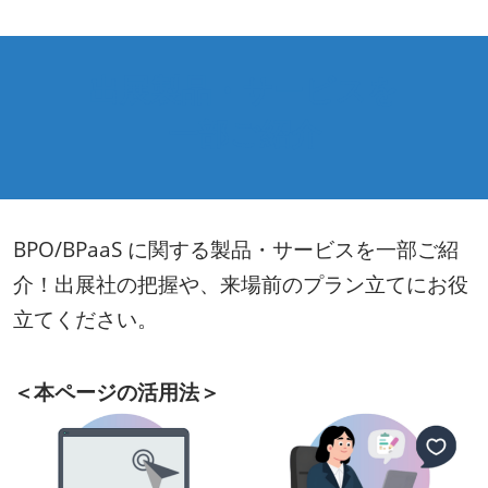
出展製品・サービスを
一部ご紹介
BPO/BPaaS に関する製品・サービスを一部ご紹
介！出展社の把握や、来場前のプラン立てにお役
立てください。
＜本ページの活用法＞