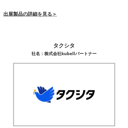
出展製品の詳細を見る＞
タクシタ
社名：株式会社kubellパートナー