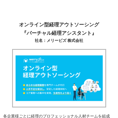
オンライン型経理アウトソーシング
『バーチャル経理アシスタント』
社名：メリービズ 株式会社
各企業様ごとに経理のプロフェッショナル人材チームを組成