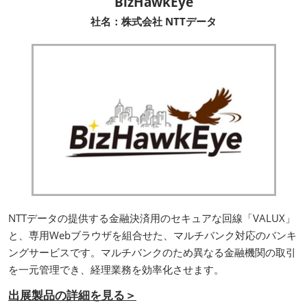
BizHawkEye
社名：株式会社 NTTデータ
NTTデータの提供する金融決済用のセキュアな回線「VALUX」
と、専用Webブラウザを組合せた、マルチバンク対応のバンキ
ングサービスです。マルチバンクのため異なる金融機関の取引
を一元管理でき、経理業務を効率化させます。
出展製品の詳細を見る＞