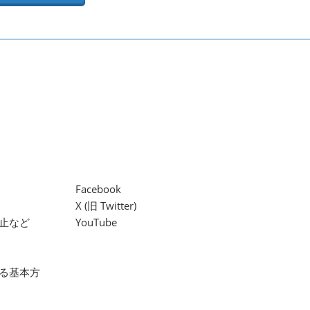
Facebook
X (旧 Twitter)
止など
YouTube
る基本方