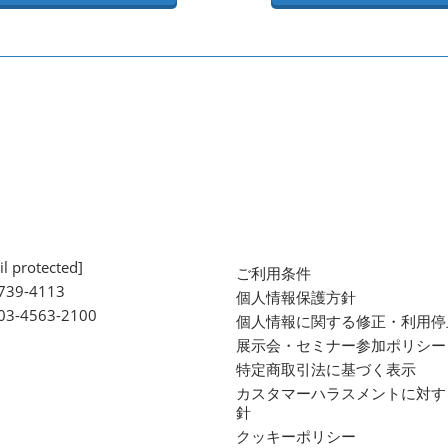
l protected]
ご利用条件
739-4113
個人情報保護方針
 03-4563-2100
個人情報に関する修正・利用停
展示会・セミナー参加ポリシー
特定商取引法に基づく表示
カスタマーハラスメントに対す
針
クッキーポリシー