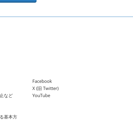
Facebook
X (旧 Twitter)
止など
YouTube
る基本方