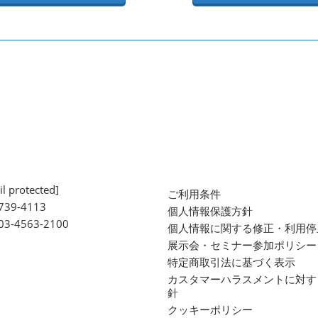
l protected]
ご利用条件
739-4113
個人情報保護方針
 03-4563-2100
個人情報に関する修正・利用停
展示会・セミナー参加ポリシー
特定商取引法に基づく表示
カスタマーハラスメントに対す
針
クッキーポリシー