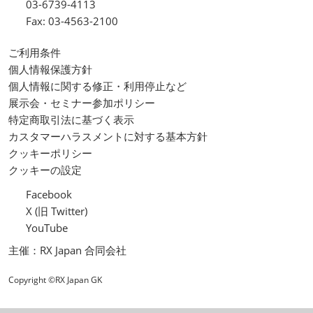
03-6739-4113
Fax: 03-4563-2100
ご利用条件
個人情報保護方針
個人情報に関する修正・利用停止など
展示会・セミナー参加ポリシー
特定商取引法に基づく表示
カスタマーハラスメントに対する基本方針
クッキーポリシー
クッキーの設定
Facebook
X (旧 Twitter)
YouTube
主催：RX Japan 合同会社
Copyright ©RX Japan GK