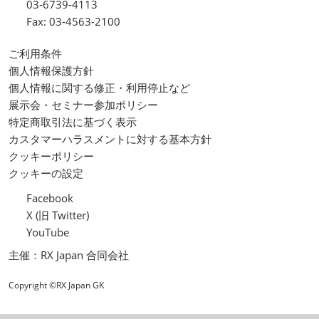
03-6739-4113
Fax: 03-4563-2100
ご利用条件
個人情報保護方針
個人情報に関する修正・利用停止など
展示会・セミナー参加ポリシー
特定商取引法に基づく表示
カスタマーハラスメントに対する基本方針
クッキーポリシー
クッキーの設定
Facebook
X (旧 Twitter)
YouTube
主催：RX Japan 合同会社
Copyright ©RX Japan GK