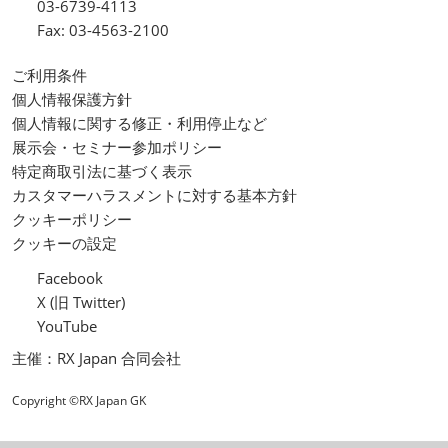
03-6739-4113
Fax: 03-4563-2100
ご利用条件
個人情報保護方針
個人情報に関する修正・利用停止など
展示会・セミナー参加ポリシー
特定商取引法に基づく表示
カスタマーハラスメントに対する基本方針
クッキーポリシー
クッキーの設定
Facebook
X (旧 Twitter)
YouTube
主催：RX Japan 合同会社
Copyright ©RX Japan GK