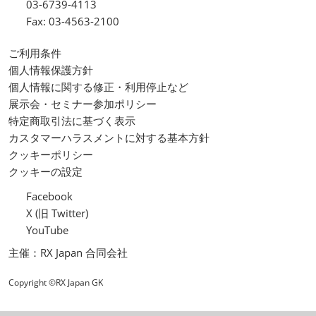
03-6739-4113
Fax: 03-4563-2100
ご利用条件
個人情報保護方針
個人情報に関する修正・利用停止など
展示会・セミナー参加ポリシー
特定商取引法に基づく表示
カスタマーハラスメントに対する基本方針
クッキーポリシー
クッキーの設定
Facebook
X (旧 Twitter)
YouTube
主催：RX Japan 合同会社
Copyright ©RX Japan GK