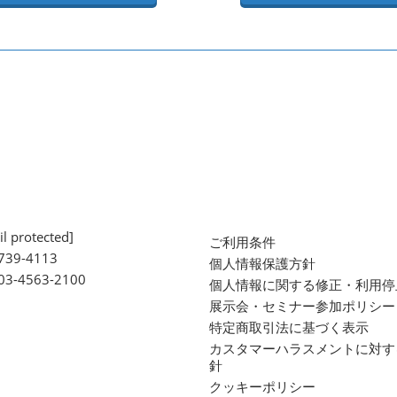
l protected]
ご利用条件
739-4113
個人情報保護方針
 03-4563-2100
個人情報に関する修正・利用停
展示会・セミナー参加ポリシー
特定商取引法に基づく表示
カスタマーハラスメントに対す
針
クッキーポリシー