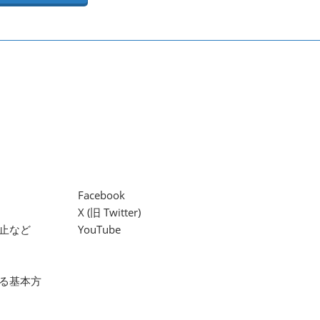
Facebook
X (旧 Twitter)
止など
YouTube
る基本方