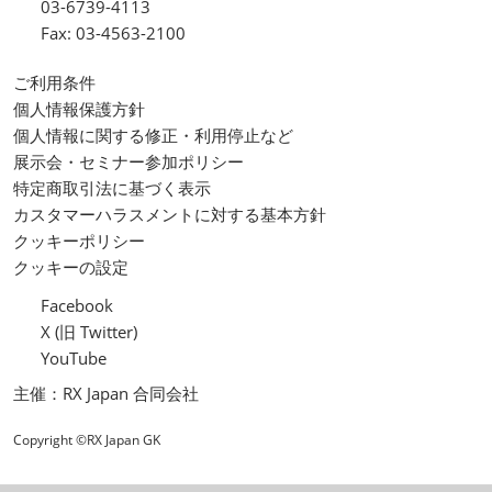
03-6739-4113
Fax: 03-4563-2100
ご利用条件
個人情報保護方針
個人情報に関する修正・利用停止など
展示会・セミナー参加ポリシー
特定商取引法に基づく表示
カスタマーハラスメントに対する基本方針
クッキーポリシー
クッキーの設定
Facebook
X (旧 Twitter)
YouTube
主催：RX Japan 合同会社
Copyright ©RX Japan GK