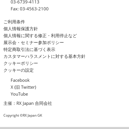
03-6739-4113
Fax: 03-4563-2100
ご利用条件
個人情報保護方針
個人情報に関する修正・利用停止など
展示会・セミナー参加ポリシー
特定商取引法に基づく表示
カスタマーハラスメントに対する基本方針
クッキーポリシー
クッキーの設定
Facebook
X (旧 Twitter)
YouTube
主催：RX Japan 合同会社
Copyright ©RX Japan GK