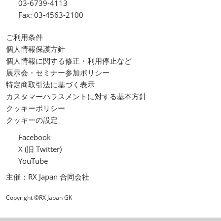
03-6739-4113
Fax: 03-4563-2100
ご利用条件
個人情報保護方針
個人情報に関する修正・利用停止など
展示会・セミナー参加ポリシー
特定商取引法に基づく表示
カスタマーハラスメントに対する基本方針
クッキーポリシー
クッキーの設定
Facebook
X (旧 Twitter)
YouTube
主催：RX Japan 合同会社
Copyright ©RX Japan GK