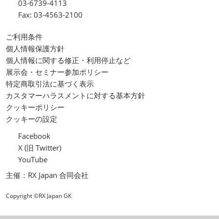
03-6739-4113
Fax: 03-4563-2100
ご利用条件
個人情報保護方針
個人情報に関する修正・利用停止など
展示会・セミナー参加ポリシー
特定商取引法に基づく表示
カスタマーハラスメントに対する基本方針
クッキーポリシー
クッキーの設定
Facebook
X (旧 Twitter)
YouTube
主催：RX Japan 合同会社
Copyright ©RX Japan GK