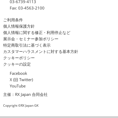
03-6739-4113
Fax: 03-4563-2100
ご利用条件
個人情報保護方針
個人情報に関する修正・利用停止など
展示会・セミナー参加ポリシー
特定商取引法に基づく表示
カスタマーハラスメントに対する基本方針
クッキーポリシー
クッキーの設定
Facebook
X (旧 Twitter)
YouTube
主催：RX Japan 合同会社
Copyright ©RX Japan GK