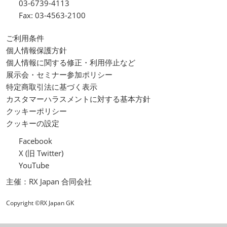
03-6739-4113
Fax: 03-4563-2100
ご利用条件
個人情報保護方針
個人情報に関する修正・利用停止など
展示会・セミナー参加ポリシー
特定商取引法に基づく表示
カスタマーハラスメントに対する基本方針
クッキーポリシー
クッキーの設定
Facebook
X (旧 Twitter)
YouTube
主催：RX Japan 合同会社
Copyright ©RX Japan GK