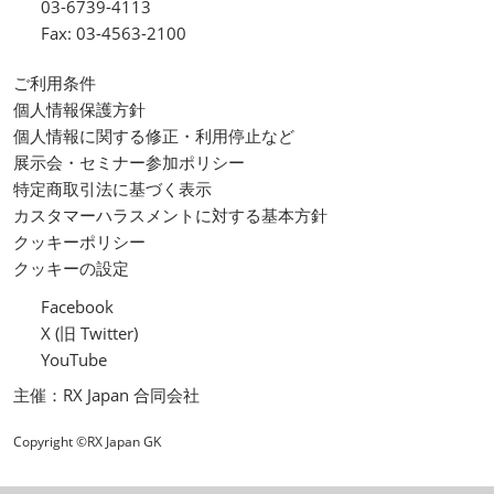
03-6739-4113
Fax: 03-4563-2100
ご利用条件
個人情報保護方針
個人情報に関する修正・利用停止など
展示会・セミナー参加ポリシー
特定商取引法に基づく表示
カスタマーハラスメントに対する基本方針
クッキーポリシー
クッキーの設定
Facebook
X (旧 Twitter)
YouTube
主催：RX Japan 合同会社
Copyright ©RX Japan GK