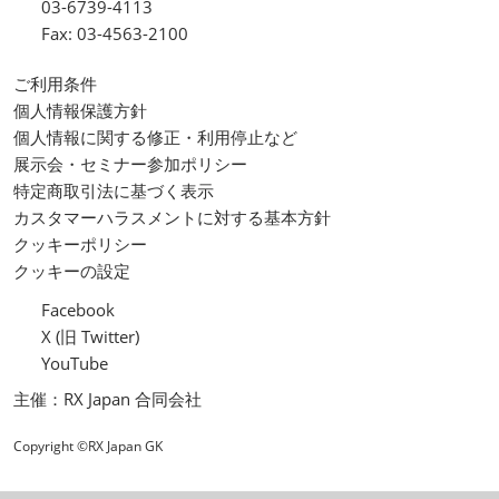
03-6739-4113
Fax: 03-4563-2100
ご利用条件
個人情報保護方針
個人情報に関する修正・利用停止など
展示会・セミナー参加ポリシー
特定商取引法に基づく表示
カスタマーハラスメントに対する基本方針
クッキーポリシー
クッキーの設定
Facebook
X (旧 Twitter)
YouTube
主催：RX Japan 合同会社
Copyright ©RX Japan GK