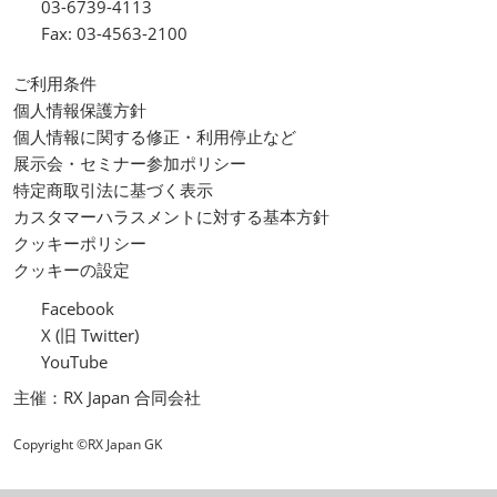
03-6739-4113
Fax: 03-4563-2100
ご利用条件
個人情報保護方針
個人情報に関する修正・利用停止など
展示会・セミナー参加ポリシー
特定商取引法に基づく表示
カスタマーハラスメントに対する基本方針
クッキーポリシー
クッキーの設定
Facebook
X (旧 Twitter)
YouTube
主催：RX Japan 合同会社
Copyright ©RX Japan GK