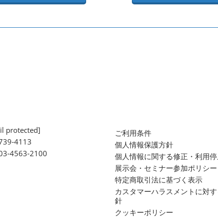
l protected]
ご利用条件
739-4113
個人情報保護方針
 03-4563-2100
個人情報に関する修正・利用停
展示会・セミナー参加ポリシー
特定商取引法に基づく表示
カスタマーハラスメントに対す
針
クッキーポリシー