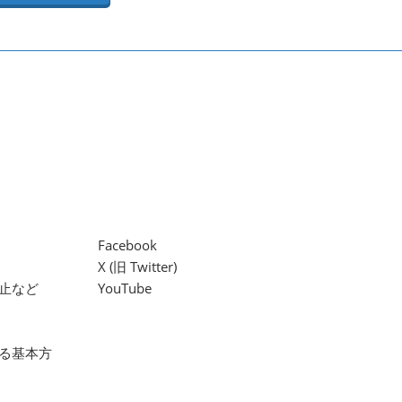
Facebook
X (旧 Twitter)
止など
YouTube
る基本方