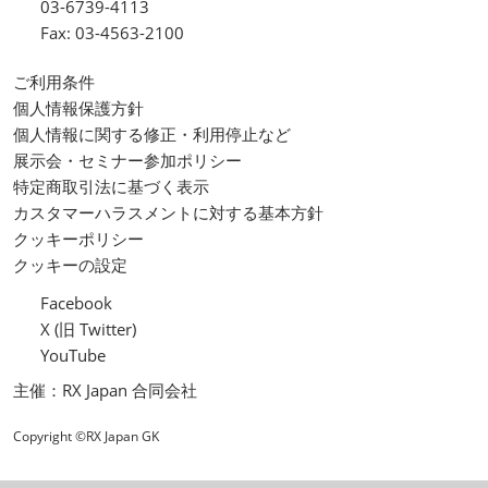
03-6739-4113
Fax: 03-4563-2100
ご利用条件
個人情報保護方針
個人情報に関する修正・利用停止など
展示会・セミナー参加ポリシー
特定商取引法に基づく表示
カスタマーハラスメントに対する基本方針
クッキーポリシー
クッキーの設定
Facebook
X (旧 Twitter)
YouTube
主催：RX Japan 合同会社
Copyright ©RX Japan GK