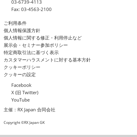
03-6739-4113
Fax: 03-4563-2100
ご利用条件
個人情報保護方針
個人情報に関する修正・利用停止など
展示会・セミナー参加ポリシー
特定商取引法に基づく表示
カスタマーハラスメントに対する基本方針
クッキーポリシー
クッキーの設定
Facebook
X (旧 Twitter)
YouTube
主催：RX Japan 合同会社
Copyright ©RX Japan GK