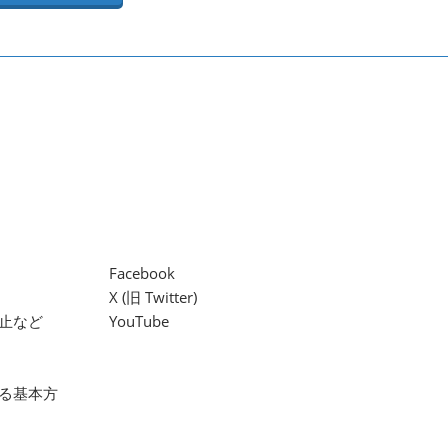
Facebook
X (旧 Twitter)
止など
YouTube
る基本方