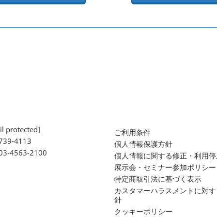
l protected]
ご利用条件
739-4113
個人情報保護方針
 03-4563-2100
個人情報に関する修正・利用停
展示会・セミナー参加ポリシー
特定商取引法に基づく表示
カスタマーハラスメントに対す
針
クッキーポリシー